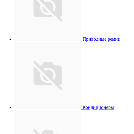
Приводные ремни
Кондиционеры