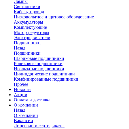
Лампы
Светильники
Кабель, провод
Низковольтное и щитовое оборудование
Аккумуляторы
Комплектующие
Мотор-редукторы
Электродвигатели
Подшипники
Назад
Подшипники
Шариковые подшипники
Роликовые подшипники
Игольчатые подшипники
Цилиндрические подшипники
Комбинированные подшипники
Прочее
Новости
Акции
Оплата и доставка
О компании
Назад
О компании
Вакансии
Лицензии и сертификаты