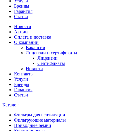
Услуги
Бренды
Гарантия
Статьи
Новости
Акции
Оплата и доставка
О компании
Вакансии
Лицензии и сертификаты
Лицензии
Сертификаты
Новости
Контакты
Услуги
Бренды
Гарантия
Статьи
Каталог
Фильтры для вентиляции
Фильтрующие материалы
Приводные ремни
Кондиционеры