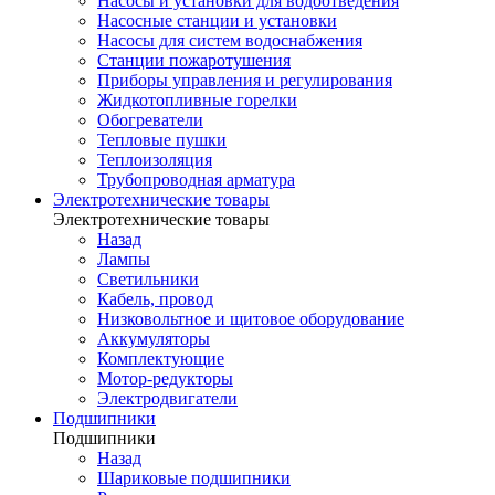
Насосы и установки для водоотведения
Насосные станции и установки
Насосы для систем водоснабжения
Станции пожаротушения
Приборы управления и регулирования
Жидкотопливные горелки
Обогреватели
Тепловые пушки
Теплоизоляция
Трубопроводная арматура
Электротехнические товары
Электротехнические товары
Назад
Лампы
Светильники
Кабель, провод
Низковольтное и щитовое оборудование
Аккумуляторы
Комплектующие
Мотор-редукторы
Электродвигатели
Подшипники
Подшипники
Назад
Шариковые подшипники