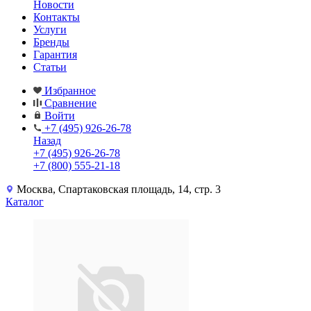
Новости
Контакты
Услуги
Бренды
Гарантия
Статьи
Избранное
Сравнение
Войти
+7 (495) 926-26-78
Назад
+7 (495) 926-26-78
+7 (800) 555-21-18
Москва, Спартаковская площадь, 14, стр. 3
Каталог