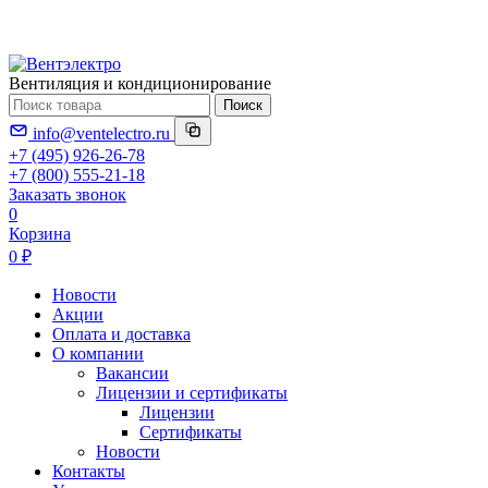
Вентиляция и кондиционирование
Поиск
info@ventelectro.ru
+7 (495) 926-26-78
+7 (800) 555-21-18
Заказать звонок
0
Корзина
0 ₽
Новости
Акции
Оплата и доставка
О компании
Вакансии
Лицензии и сертификаты
Лицензии
Сертификаты
Новости
Контакты