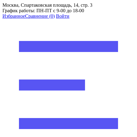
Москва, Спартаковская площадь, 14, стр. 3
График работы: ПН-ПТ с 9-00 до 18-00
Избранное
Сравнение
(0)
Войти