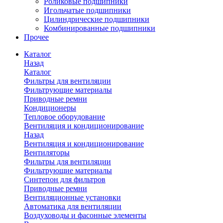
Роликовые подшипники
Игольчатые подшипники
Цилиндрические подшипники
Комбинированные подшипники
Прочее
Каталог
Назад
Каталог
Фильтры для вентиляции
Фильтрующие материалы
Приводные ремни
Кондиционеры
Тепловое оборудование
Вентиляция и кондиционирование
Назад
Вентиляция и кондиционирование
Вентиляторы
Фильтры для вентиляции
Фильтрующие материалы
Синтепон для фильтров
Приводные ремни
Вентиляционные установки
Автоматика для вентиляции
Воздуховоды и фасонные элементы