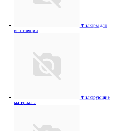
Фильтры для
вентиляции
Фильтрующие
материалы