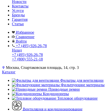
Новости
Контакты
Услуги
Бренды
Гарантия
Статьи
Избранное
Сравнение
Войти
+7 (495) 926-26-78
Назад
+7 (495) 926-26-78
+7 (800) 555-21-18
Москва, Спартаковская площадь, 14, стр. 3
Каталог
Фильтры для вентиляции
Фильтрующие материалы
Приводные ремни
Кондиционеры
Тепловое оборудование
Вентиляция и кондиционирование