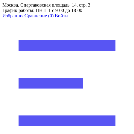
Москва, Спартаковская площадь, 14, стр. 3
График работы: ПН-ПТ с 9-00 до 18-00
Избранное
Сравнение
(0)
Войти