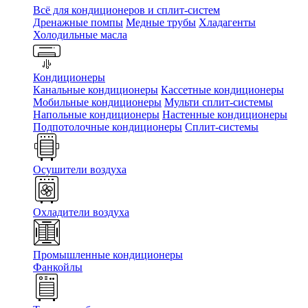
Всё для кондиционеров и сплит-систем
Дренажные помпы
Медные трубы
Хладагенты
Холодильные масла
Кондиционеры
Канальные кондиционеры
Кассетные кондиционеры
Мобильные кондиционеры
Мульти сплит-системы
Напольные кондиционеры
Настенные кондиционеры
Подпотолочные кондиционеры
Сплит-системы
Осушители воздуха
Охладители воздуха
Промышленные кондиционеры
Фанкойлы