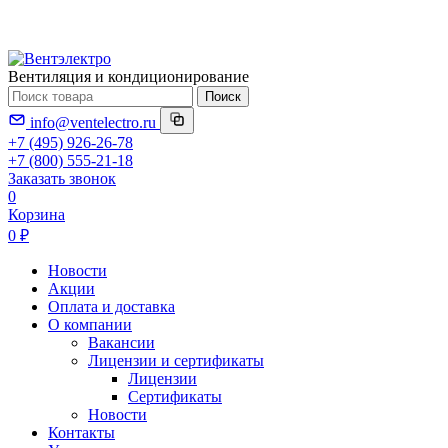
Вентиляция и кондиционирование
Поиск
info@ventelectro.ru
+7 (495) 926-26-78
+7 (800) 555-21-18
Заказать звонок
0
Корзина
0 ₽
Новости
Акции
Оплата и доставка
О компании
Вакансии
Лицензии и сертификаты
Лицензии
Сертификаты
Новости
Контакты