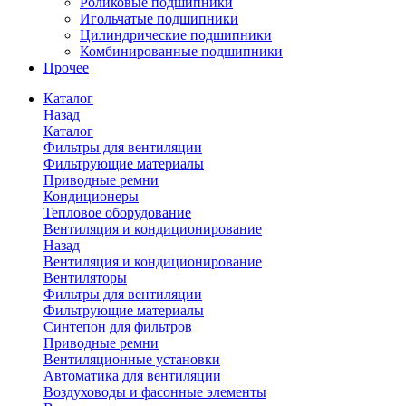
Роликовые подшипники
Игольчатые подшипники
Цилиндрические подшипники
Комбинированные подшипники
Прочее
Каталог
Назад
Каталог
Фильтры для вентиляции
Фильтрующие материалы
Приводные ремни
Кондиционеры
Тепловое оборудование
Вентиляция и кондиционирование
Назад
Вентиляция и кондиционирование
Вентиляторы
Фильтры для вентиляции
Фильтрующие материалы
Синтепон для фильтров
Приводные ремни
Вентиляционные установки
Автоматика для вентиляции
Воздуховоды и фасонные элементы