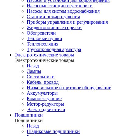
Насосы и установки для водоотведения
Насосные станции и установки
Насосы для систем водоснабжения
Станции пожаротушения
Приборы управления и регулирования
Жидкотопливные горелки
Обогреватели
Тепловые пушки
Теплоизоляция
Трубопроводная арматура
Электротехнические товары
Электротехнические товары
Назад
Лампы
Светильники
Кабель, провод
Низковольтное и щитовое оборудование
Аккумуляторы
Комплектующие
Мотор-редукторы
Электродвигатели
Подшипники
Подшипники
Назад
Шариковые подшипники