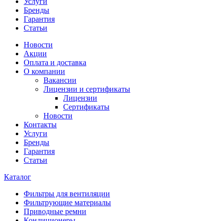
Услуги
Бренды
Гарантия
Статьи
Новости
Акции
Оплата и доставка
О компании
Вакансии
Лицензии и сертификаты
Лицензии
Сертификаты
Новости
Контакты
Услуги
Бренды
Гарантия
Статьи
Каталог
Фильтры для вентиляции
Фильтрующие материалы
Приводные ремни
Кондиционеры