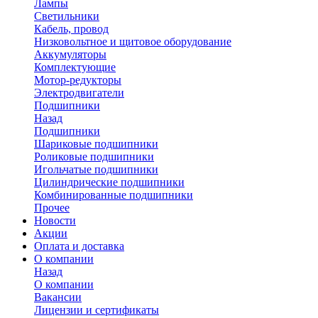
Лампы
Светильники
Кабель, провод
Низковольтное и щитовое оборудование
Аккумуляторы
Комплектующие
Мотор-редукторы
Электродвигатели
Подшипники
Назад
Подшипники
Шариковые подшипники
Роликовые подшипники
Игольчатые подшипники
Цилиндрические подшипники
Комбинированные подшипники
Прочее
Новости
Акции
Оплата и доставка
О компании
Назад
О компании
Вакансии
Лицензии и сертификаты