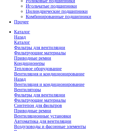
Роликовые подшипники
Игольчатые подшипники
Цилиндрические подшипники
Комбинированные подшипники
Прочее
Каталог
Назад
Каталог
Фильтры для вентиляции
Фильтрующие материалы
Приводные ремни
Кондиционеры
Тепловое оборудование
Вентиляция и кондиционирование
Назад
Вентиляция и кондиционирование
Вентиляторы
Фильтры для вентиляции
Фильтрующие материалы
Синтепон для фильтров
Приводные ремни
Вентиляционные установки
Автоматика для вентиляции
Воздуховоды и фасонные элементы