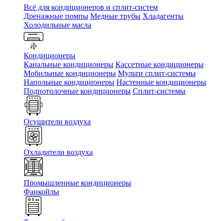
Всё для кондиционеров и сплит-систем
Дренажные помпы
Медные трубы
Хладагенты
Холодильные масла
Кондиционеры
Канальные кондиционеры
Кассетные кондиционеры
Мобильные кондиционеры
Мульти сплит-системы
Напольные кондиционеры
Настенные кондиционеры
Подпотолочные кондиционеры
Сплит-системы
Осушители воздуха
Охладители воздуха
Промышленные кондиционеры
Фанкойлы