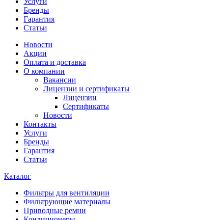
Услуги
Бренды
Гарантия
Статьи
Новости
Акции
Оплата и доставка
О компании
Вакансии
Лицензии и сертификаты
Лицензии
Сертификаты
Новости
Контакты
Услуги
Бренды
Гарантия
Статьи
Каталог
Фильтры для вентиляции
Фильтрующие материалы
Приводные ремни
Кондиционеры