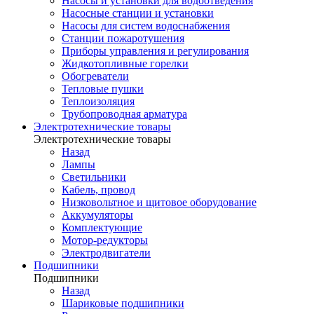
Насосы и установки для водоотведения
Насосные станции и установки
Насосы для систем водоснабжения
Станции пожаротушения
Приборы управления и регулирования
Жидкотопливные горелки
Обогреватели
Тепловые пушки
Теплоизоляция
Трубопроводная арматура
Электротехнические товары
Электротехнические товары
Назад
Лампы
Светильники
Кабель, провод
Низковольтное и щитовое оборудование
Аккумуляторы
Комплектующие
Мотор-редукторы
Электродвигатели
Подшипники
Подшипники
Назад
Шариковые подшипники