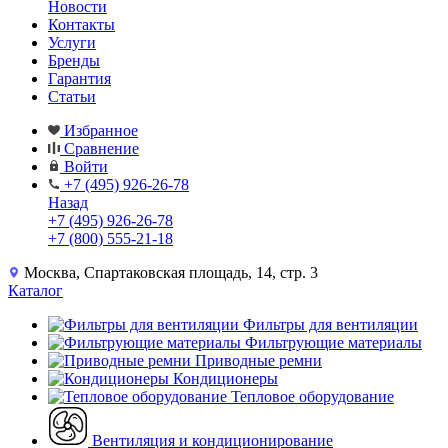
Новости
Контакты
Услуги
Бренды
Гарантия
Статьи
Избранное
Сравнение
Войти
+7 (495) 926-26-78
Назад
+7 (495) 926-26-78
+7 (800) 555-21-18
Москва, Спартаковская площадь, 14, стр. 3
Каталог
Фильтры для вентиляции
Фильтрующие материалы
Приводные ремни
Кондиционеры
Тепловое оборудование
Вентиляция и кондиционирование