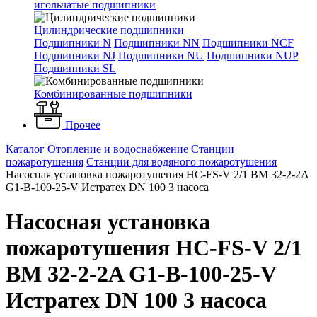
игольчатые подшипники
Цилиндрические подшипники
Подшипники N
Подшипники NN
Подшипники NCF
Подшипники NJ
Подшипники NU
Подшипники NUP
Подшипники SL
Комбинированные подшипники
Прочее
Каталог
Отопление и водоснабжение
Станции
пожаротушения
Станции для водяного пожаротушения
Насосная установка пожаротушения HC-FS-V 2/1 BM 32-2-2A
G1-B-100-25-V Истратех DN 100 3 насоса
Насосная установка
пожаротушения HC-FS-V 2/1
BM 32-2-2A G1-B-100-25-V
Истратех DN 100 3 насоса