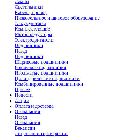
Лампы
Светильники
Кабель, провод
Низковольтное и щитовое оборудование
Аккумуляторы
Комплектующие
Мотор-редукторы
Электродвигатели
Подшипники
Назад
Подшипники
Шариковые подшипники
Роликовые подшипники
Игольчатые подшипники
Цилиндрические подшипники
Комбинированные подшипники
Прочее
Новости
Акции
Оплата и доставка
О компании
Назад
О компании
Вакансии
Лицензии и сертификаты