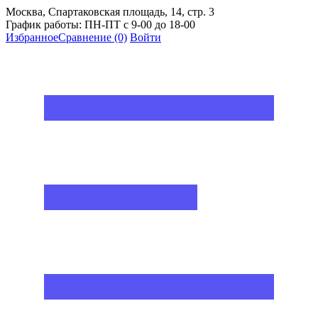
Москва, Спартаковская площадь, 14, стр. 3
График работы: ПН-ПТ с 9-00 до 18-00
Избранное
Сравнение
(0)
Войти