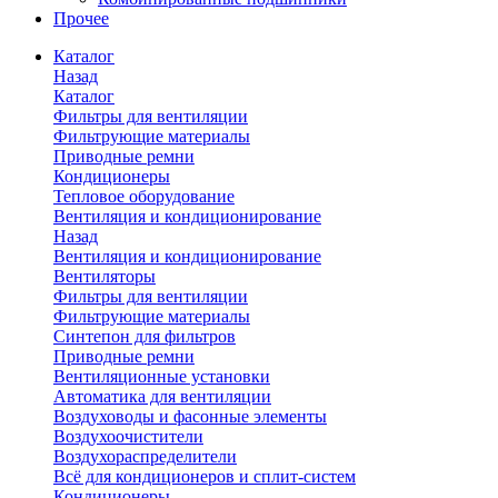
Прочее
Каталог
Назад
Каталог
Фильтры для вентиляции
Фильтрующие материалы
Приводные ремни
Кондиционеры
Тепловое оборудование
Вентиляция и кондиционирование
Назад
Вентиляция и кондиционирование
Вентиляторы
Фильтры для вентиляции
Фильтрующие материалы
Синтепон для фильтров
Приводные ремни
Вентиляционные установки
Автоматика для вентиляции
Воздуховоды и фасонные элементы
Воздухоочистители
Воздухораспределители
Всё для кондиционеров и сплит-систем
Кондиционеры