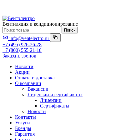
Вентиляция и кондиционирование
Поиск
info@ventelectro.ru
+7 (495) 926-26-78
+7 (800) 555-21-18
Заказать звонок
Новости
Акции
Оплата и доставка
О компании
Вакансии
Лицензии и сертификаты
Лицензии
Сертификаты
Новости
Контакты
Услуги
Бренды
Гарантия
Статьи