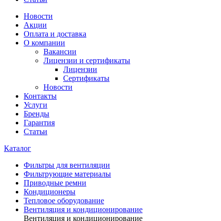
Новости
Акции
Оплата и доставка
О компании
Вакансии
Лицензии и сертификаты
Лицензии
Сертификаты
Новости
Контакты
Услуги
Бренды
Гарантия
Статьи
Каталог
Фильтры для вентиляции
Фильтрующие материалы
Приводные ремни
Кондиционеры
Тепловое оборудование
Вентиляция и кондиционирование
Вентиляция и кондиционирование