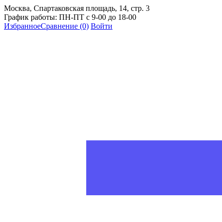
Москва, Спартаковская площадь, 14, стр. 3
График работы: ПН-ПТ с 9-00 до 18-00
Избранное
Сравнение
(0)
Войти