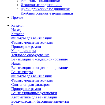
Роликовые подшипники
Игольчатые подшипники
Цилиндрические подшипники
Комбинированные подшипники
Прочее
Каталог
Назад
Каталог
Фильтры для вентиляции
Фильтрующие материалы
Приводные ремни
Кондиционеры
Тепловое оборудование
Вентиляция и кондиционирование
Назад
Вентиляция и кондиционирование
Вентиляторы
Фильтры для вентиляции
Фильтрующие материалы
Синтепон для фильтров
Приводные ремни
Вентиляционные установки
Автоматика для вентиляции
Воздуховоды и фасонные элементы