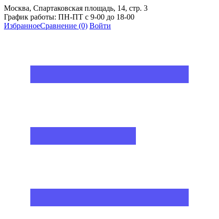
Москва, Спартаковская площадь, 14, стр. 3
График работы: ПН-ПТ с 9-00 до 18-00
Избранное
Сравнение
(0)
Войти