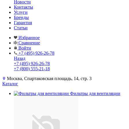
Новости
Контакты
Услуги
Бренды
Гарантия
Статьи
Избранное
Сравнение
Войти
+7 (495) 926-26-78
Назад
+7 (495) 926-26-78
+7 (800) 555-21-18
Москва, Спартаковская площадь, 14, стр. 3
Каталог
Фильтры для вентиляции