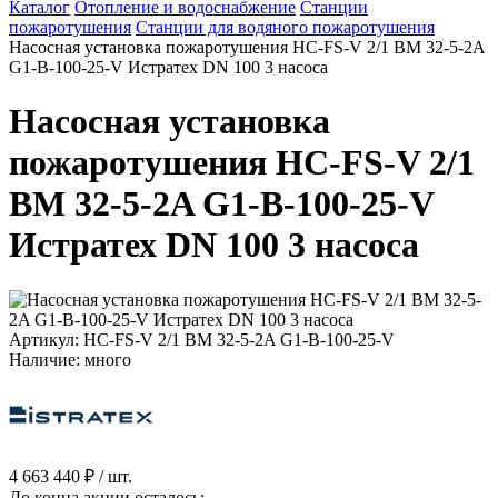
Каталог
Отопление и водоснабжение
Станции
пожаротушения
Станции для водяного пожаротушения
Насосная установка пожаротушения HC-FS-V 2/1 BM 32-5-2A
G1-B-100-25-V Истратех DN 100 3 насоса
Насосная установка
пожаротушения HC-FS-V 2/1
BM 32-5-2A G1-B-100-25-V
Истратех DN 100 3 насоса
Артикул: HC-FS-V 2/1 BM 32-5-2A G1-B-100-25-V
Наличие: много
4 663 440 ₽
/ шт.
До конца акции осталось: