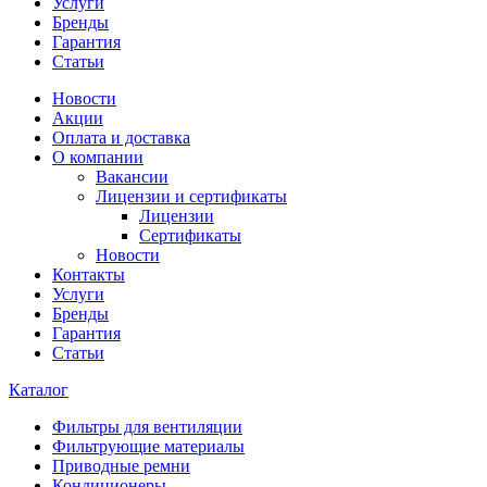
Услуги
Бренды
Гарантия
Статьи
Новости
Акции
Оплата и доставка
О компании
Вакансии
Лицензии и сертификаты
Лицензии
Сертификаты
Новости
Контакты
Услуги
Бренды
Гарантия
Статьи
Каталог
Фильтры для вентиляции
Фильтрующие материалы
Приводные ремни
Кондиционеры