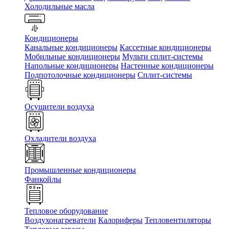
Холодильные масла
Кондиционеры
Канальные кондиционеры
Кассетные кондиционеры
Мобильные кондиционеры
Мульти сплит-системы
Напольные кондиционеры
Настенные кондиционеры
Подпотолочные кондиционеры
Сплит-системы
Осушители воздуха
Охладители воздуха
Промышленные кондиционеры
Фанкойлы
Тепловое оборудование
Воздухонагреватели
Калориферы
Тепловентиляторы