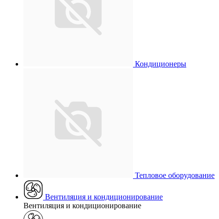
Кондиционеры
Тепловое оборудование
Вентиляция и кондиционирование
Вентиляция и кондиционирование