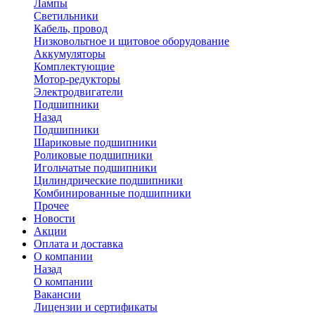
Лампы
Светильники
Кабель, провод
Низковольтное и щитовое оборудование
Аккумуляторы
Комплектующие
Мотор-редукторы
Электродвигатели
Подшипники
Назад
Подшипники
Шариковые подшипники
Роликовые подшипники
Игольчатые подшипники
Цилиндрические подшипники
Комбинированные подшипники
Прочее
Новости
Акции
Оплата и доставка
О компании
Назад
О компании
Вакансии
Лицензии и сертификаты