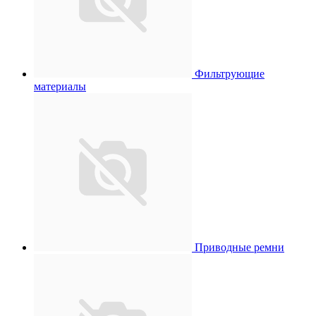
Фильтрующие
материалы
Приводные ремни