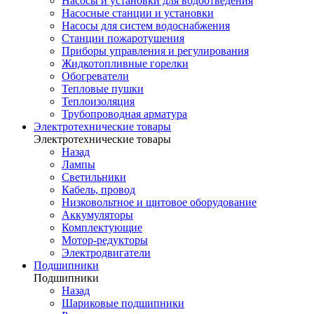
Насосы и установки для водоотведения
Насосные станции и установки
Насосы для систем водоснабжения
Станции пожаротушения
Приборы управления и регулирования
Жидкотопливные горелки
Обогреватели
Тепловые пушки
Теплоизоляция
Трубопроводная арматура
Электротехнические товары
Электротехнические товары
Назад
Лампы
Светильники
Кабель, провод
Низковольтное и щитовое оборудование
Аккумуляторы
Комплектующие
Мотор-редукторы
Электродвигатели
Подшипники
Подшипники
Назад
Шариковые подшипники