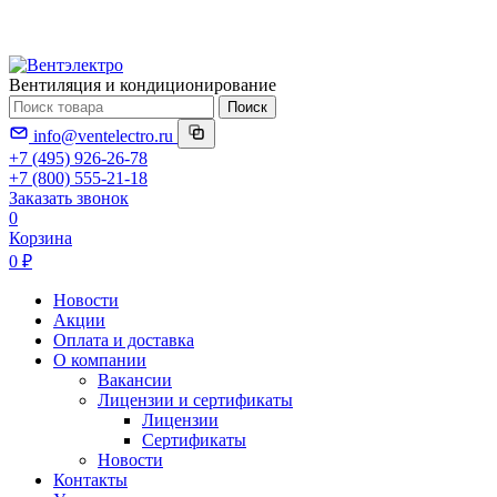
Вентиляция и кондиционирование
Поиск
info@ventelectro.ru
+7 (495) 926-26-78
+7 (800) 555-21-18
Заказать звонок
0
Корзина
0 ₽
Новости
Акции
Оплата и доставка
О компании
Вакансии
Лицензии и сертификаты
Лицензии
Сертификаты
Новости
Контакты