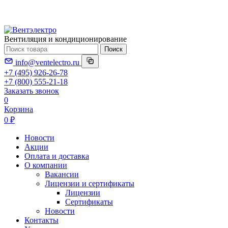
Вентиляция и кондиционирование
Поиск
info@ventelectro.ru
+7 (495) 926-26-78
+7 (800) 555-21-18
Заказать звонок
0
Корзина
0 ₽
Новости
Акции
Оплата и доставка
О компании
Вакансии
Лицензии и сертификаты
Лицензии
Сертификаты
Новости
Контакты