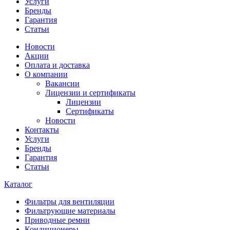
Услуги
Бренды
Гарантия
Статьи
Новости
Акции
Оплата и доставка
О компании
Вакансии
Лицензии и сертификаты
Лицензии
Сертификаты
Новости
Контакты
Услуги
Бренды
Гарантия
Статьи
Каталог
Фильтры для вентиляции
Фильтрующие материалы
Приводные ремни
Кондиционеры