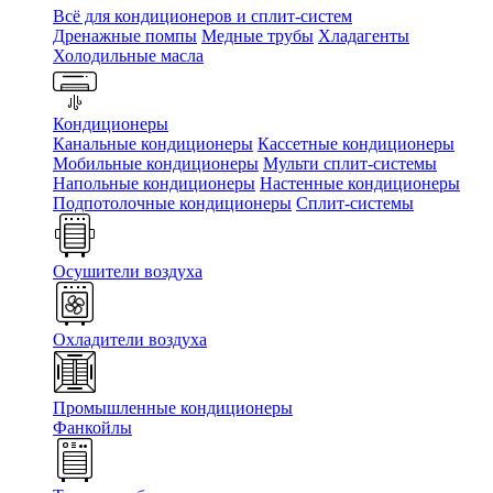
Всё для кондиционеров и сплит-систем
Дренажные помпы
Медные трубы
Хладагенты
Холодильные масла
Кондиционеры
Канальные кондиционеры
Кассетные кондиционеры
Мобильные кондиционеры
Мульти сплит-системы
Напольные кондиционеры
Настенные кондиционеры
Подпотолочные кондиционеры
Сплит-системы
Осушители воздуха
Охладители воздуха
Промышленные кондиционеры
Фанкойлы