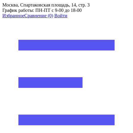
Москва, Спартаковская площадь, 14, стр. 3
График работы: ПН-ПТ с 9-00 до 18-00
Избранное
Сравнение
(0)
Войти