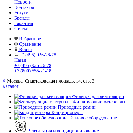
Новости
Контакты
Услуги
Бренды
Гарантия
Статьи
Избранное
Сравнение
Войти
+7 (495) 926-26-78
Назад
+7 (495) 926-26-78
+7 (800) 555-21-18
Москва, Спартаковская площадь, 14, стр. 3
Каталог
Фильтры для вентиляции
Фильтрующие материалы
Приводные ремни
Кондиционеры
Тепловое оборудование
Вентиляция и кондиционирование