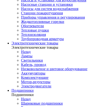
Насосы и установки для водоотведения
Насосные станции и установки
Насосы для систем водоснабжения
Станции пожаротушения
Приборы управления и регулирования
Жидкотопливные горелки
Обогреватели
Тепловые пушки
Теплоизоляция
Трубопроводная арматура
Электротехнические товары
Электротехнические товары
Назад
Лампы
Светильники
Кабель, провод
Низковольтное и щитовое оборудование
Аккумуляторы
Комплектующие
Мотор-редукторы
Электродвигатели
Подшипники
Подшипники
Назад
Шариковые подшипники