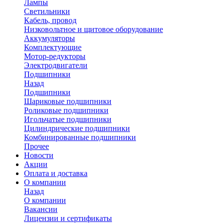
Лампы
Светильники
Кабель, провод
Низковольтное и щитовое оборудование
Аккумуляторы
Комплектующие
Мотор-редукторы
Электродвигатели
Подшипники
Назад
Подшипники
Шариковые подшипники
Роликовые подшипники
Игольчатые подшипники
Цилиндрические подшипники
Комбинированные подшипники
Прочее
Новости
Акции
Оплата и доставка
О компании
Назад
О компании
Вакансии
Лицензии и сертификаты