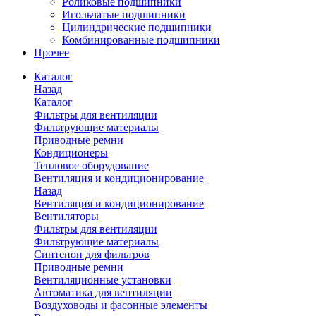
Роликовые подшипники
Игольчатые подшипники
Цилиндрические подшипники
Комбинированные подшипники
Прочее
Каталог
Назад
Каталог
Фильтры для вентиляции
Фильтрующие материалы
Приводные ремни
Кондиционеры
Тепловое оборудование
Вентиляция и кондиционирование
Назад
Вентиляция и кондиционирование
Вентиляторы
Фильтры для вентиляции
Фильтрующие материалы
Синтепон для фильтров
Приводные ремни
Вентиляционные установки
Автоматика для вентиляции
Воздуховоды и фасонные элементы