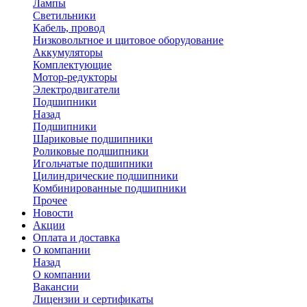
Лампы
Светильники
Кабель, провод
Низковольтное и щитовое оборудование
Аккумуляторы
Комплектующие
Мотор-редукторы
Электродвигатели
Подшипники
Назад
Подшипники
Шариковые подшипники
Роликовые подшипники
Игольчатые подшипники
Цилиндрические подшипники
Комбинированные подшипники
Прочее
Новости
Акции
Оплата и доставка
О компании
Назад
О компании
Вакансии
Лицензии и сертификаты