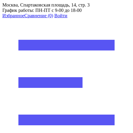
Москва, Спартаковская площадь, 14, стр. 3
График работы: ПН-ПТ с 9-00 до 18-00
Избранное
Сравнение
(0)
Войти