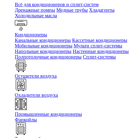
Всё для кондиционеров и сплит-систем
Дренажные помпы
Медные трубы
Хладагенты
Холодильные масла
Кондиционеры
Канальные кондиционеры
Кассетные кондиционеры
Мобильные кондиционеры
Мульти сплит-системы
Напольные кондиционеры
Настенные кондиционеры
Подпотолочные кондиционеры
Сплит-системы
Осушители воздуха
Охладители воздуха
Промышленные кондиционеры
Фанкойлы