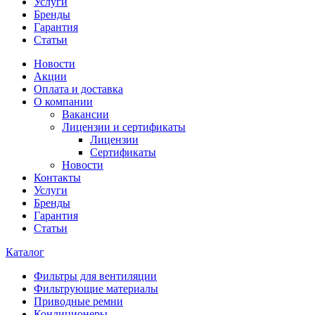
Услуги
Бренды
Гарантия
Статьи
Новости
Акции
Оплата и доставка
О компании
Вакансии
Лицензии и сертификаты
Лицензии
Сертификаты
Новости
Контакты
Услуги
Бренды
Гарантия
Статьи
Каталог
Фильтры для вентиляции
Фильтрующие материалы
Приводные ремни
Кондиционеры