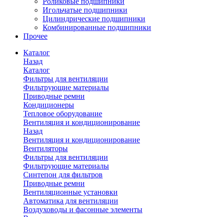
Роликовые подшипники
Игольчатые подшипники
Цилиндрические подшипники
Комбинированные подшипники
Прочее
Каталог
Назад
Каталог
Фильтры для вентиляции
Фильтрующие материалы
Приводные ремни
Кондиционеры
Тепловое оборудование
Вентиляция и кондиционирование
Назад
Вентиляция и кондиционирование
Вентиляторы
Фильтры для вентиляции
Фильтрующие материалы
Синтепон для фильтров
Приводные ремни
Вентиляционные установки
Автоматика для вентиляции
Воздуховоды и фасонные элементы