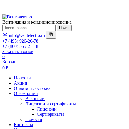
Вентиляция и кондиционирование
Поиск
info@ventelectro.ru
+7 (495) 926-26-78
+7 (800) 555-21-18
Заказать звонок
0
Корзина
0 ₽
Новости
Акции
Оплата и доставка
О компании
Вакансии
Лицензии и сертификаты
Лицензии
Сертификаты
Новости
Контакты