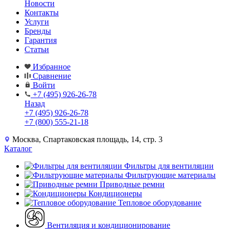
Новости
Контакты
Услуги
Бренды
Гарантия
Статьи
Избранное
Сравнение
Войти
+7 (495) 926-26-78
Назад
+7 (495) 926-26-78
+7 (800) 555-21-18
Москва, Спартаковская площадь, 14, стр. 3
Каталог
Фильтры для вентиляции
Фильтрующие материалы
Приводные ремни
Кондиционеры
Тепловое оборудование
Вентиляция и кондиционирование