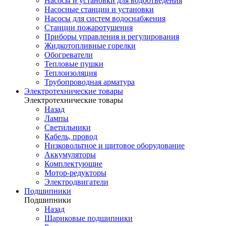
Насосы и установки для водоотведения
Насосные станции и установки
Насосы для систем водоснабжения
Станции пожаротушения
Приборы управления и регулирования
Жидкотопливные горелки
Обогреватели
Тепловые пушки
Теплоизоляция
Трубопроводная арматура
Электротехнические товары
Электротехнические товары
Назад
Лампы
Светильники
Кабель, провод
Низковольтное и щитовое оборудование
Аккумуляторы
Комплектующие
Мотор-редукторы
Электродвигатели
Подшипники
Подшипники
Назад
Шариковые подшипники