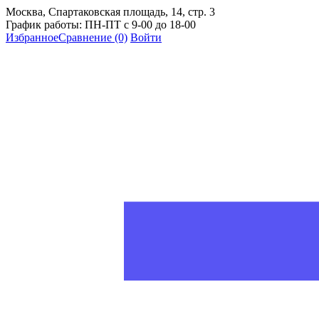
Москва, Спартаковская площадь, 14, стр. 3
График работы: ПН-ПТ с 9-00 до 18-00
Избранное
Сравнение
(0)
Войти