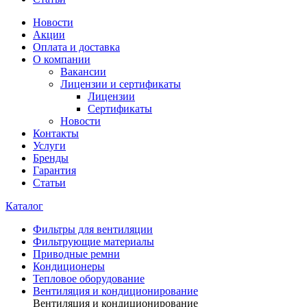
Новости
Акции
Оплата и доставка
О компании
Вакансии
Лицензии и сертификаты
Лицензии
Сертификаты
Новости
Контакты
Услуги
Бренды
Гарантия
Статьи
Каталог
Фильтры для вентиляции
Фильтрующие материалы
Приводные ремни
Кондиционеры
Тепловое оборудование
Вентиляция и кондиционирование
Вентиляция и кондиционирование