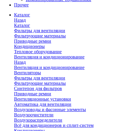
Прочее
Каталог
Назад
Каталог
Фильтры для вентиляции
Фильтрующие материалы
Приводные ремни
Кондиционеры
Тепловое оборудование
Вентиляция и кондиционирование
Назад
Вентиляция и кондиционирование
Вентиляторы
Фильтры для вентиляции
Фильтрующие материалы
Синтепон для фильтров
Приводные ремни
Вентиляционные установки
Автоматика для вентиляции
Воздуховоды и фасонные элементы
Воздухоочистители
Воздухораспределители
Всё для кондиционеров и сплит-систем
Кондиционеры