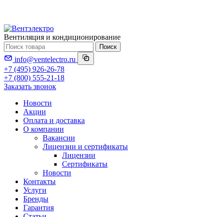
Вентиляция и кондиционирование
Поиск
info@ventelectro.ru
+7 (495) 926-26-78
+7 (800) 555-21-18
Заказать звонок
Новости
Акции
Оплата и доставка
О компании
Вакансии
Лицензии и сертификаты
Лицензии
Сертификаты
Новости
Контакты
Услуги
Бренды
Гарантия
Статьи