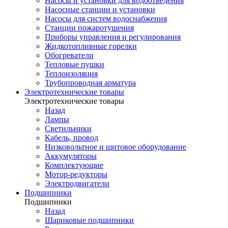
Насосы и установки для водоотведения
Насосные станции и установки
Насосы для систем водоснабжения
Станции пожаротушения
Приборы управления и регулирования
Жидкотопливные горелки
Обогреватели
Тепловые пушки
Теплоизоляция
Трубопроводная арматура
Электротехнические товары
Электротехнические товары
Назад
Лампы
Светильники
Кабель, провод
Низковольтное и щитовое оборудование
Аккумуляторы
Комплектующие
Мотор-редукторы
Электродвигатели
Подшипники
Подшипники
Назад
Шариковые подшипники