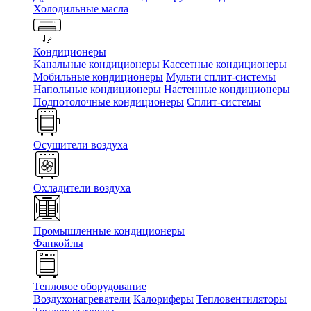
Холодильные масла
Кондиционеры
Канальные кондиционеры
Кассетные кондиционеры
Мобильные кондиционеры
Мульти сплит-системы
Напольные кондиционеры
Настенные кондиционеры
Подпотолочные кондиционеры
Сплит-системы
Осушители воздуха
Охладители воздуха
Промышленные кондиционеры
Фанкойлы
Тепловое оборудование
Воздухонагреватели
Калориферы
Тепловентиляторы