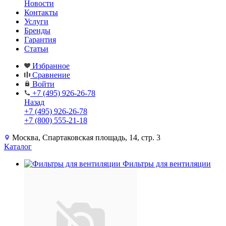
Новости
Контакты
Услуги
Бренды
Гарантия
Статьи
Избранное
Сравнение
Войти
+7 (495) 926-26-78
Назад
+7 (495) 926-26-78
+7 (800) 555-21-18
Москва, Спартаковская площадь, 14, стр. 3
Каталог
Фильтры для вентиляции