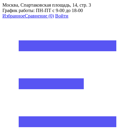
Москва, Спартаковская площадь, 14, стр. 3
График работы: ПН-ПТ с 9-00 до 18-00
Избранное
Сравнение
(0)
Войти