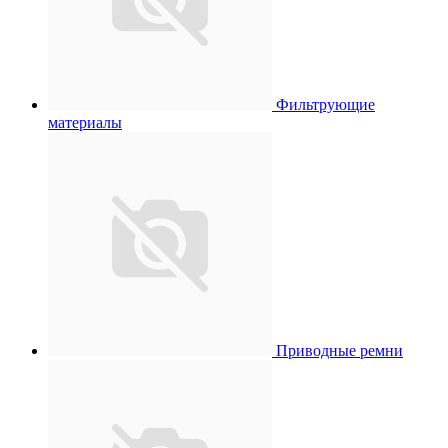
Фильтрующие
материалы
Приводные ремни