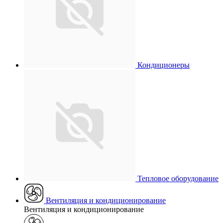
Кондиционеры
Тепловое оборудование
Вентиляция и кондиционирование
Вентиляция и кондиционирование