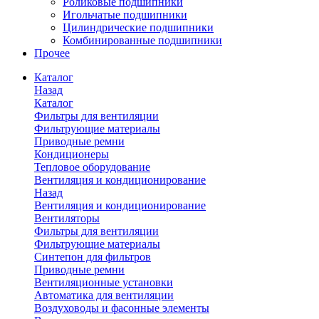
Роликовые подшипники
Игольчатые подшипники
Цилиндрические подшипники
Комбинированные подшипники
Прочее
Каталог
Назад
Каталог
Фильтры для вентиляции
Фильтрующие материалы
Приводные ремни
Кондиционеры
Тепловое оборудование
Вентиляция и кондиционирование
Назад
Вентиляция и кондиционирование
Вентиляторы
Фильтры для вентиляции
Фильтрующие материалы
Синтепон для фильтров
Приводные ремни
Вентиляционные установки
Автоматика для вентиляции
Воздуховоды и фасонные элементы