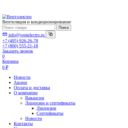
Вентиляция и кондиционирование
Поиск
info@ventelectro.ru
+7 (495) 926-26-78
+7 (800) 555-21-18
Заказать звонок
0
Корзина
0 ₽
Новости
Акции
Оплата и доставка
О компании
Вакансии
Лицензии и сертификаты
Лицензии
Сертификаты
Новости
Контакты