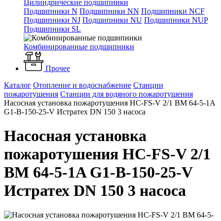
Цилиндрические подшипники
Подшипники N
Подшипники NN
Подшипники NCF
Подшипники NJ
Подшипники NU
Подшипники NUP
Подшипники SL
Комбинированные подшипники
Прочее
Каталог
Отопление и водоснабжение
Станции
пожаротушения
Станции для водяного пожаротушения
Насосная установка пожаротушения HC-FS-V 2/1 BM 64-5-1A
G1-B-150-25-V Истратех DN 150 3 насоса
Насосная установка
пожаротушения HC-FS-V 2/1
BM 64-5-1A G1-B-150-25-V
Истратех DN 150 3 насоса