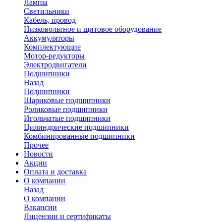
Лампы
Светильники
Кабель, провод
Низковольтное и щитовое оборудование
Аккумуляторы
Комплектующие
Мотор-редукторы
Электродвигатели
Подшипники
Назад
Подшипники
Шариковые подшипники
Роликовые подшипники
Игольчатые подшипники
Цилиндрические подшипники
Комбинированные подшипники
Прочее
Новости
Акции
Оплата и доставка
О компании
Назад
О компании
Вакансии
Лицензии и сертификаты