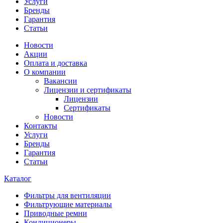
Услуги
Бренды
Гарантия
Статьи
Новости
Акции
Оплата и доставка
О компании
Вакансии
Лицензии и сертификаты
Лицензии
Сертификаты
Новости
Контакты
Услуги
Бренды
Гарантия
Статьи
Каталог
Фильтры для вентиляции
Фильтрующие материалы
Приводные ремни
Кондиционеры