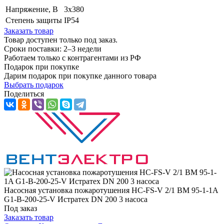
Напряжение, B
3x380
Степень защиты
IP54
Заказать товар
Товар доступен только под заказ.
Сроки поставки: 2–3 недели
Работаем только с контрагентами из РФ
Подарок при покупке
Дарим подарок при покупке данного товара
Выбрать подарок
Поделиться
Насосная установка пожаротушения HC-FS-V 2/1 BM 95-1-1A
G1-B-200-25-V Истратех DN 200 3 насоса
Под заказ
Заказать товар