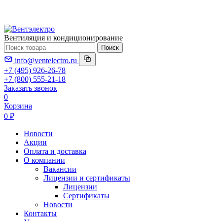
Вентиляция и кондиционирование
Поиск
info@ventelectro.ru
+7 (495) 926-26-78
+7 (800) 555-21-18
Заказать звонок
0
Корзина
0 ₽
Новости
Акции
Оплата и доставка
О компании
Вакансии
Лицензии и сертификаты
Лицензии
Сертификаты
Новости
Контакты