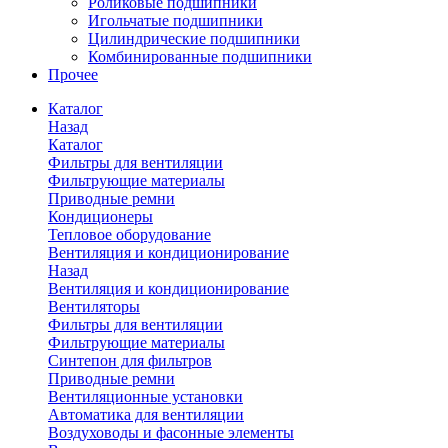
Роликовые подшипники
Игольчатые подшипники
Цилиндрические подшипники
Комбинированные подшипники
Прочее
Каталог
Назад
Каталог
Фильтры для вентиляции
Фильтрующие материалы
Приводные ремни
Кондиционеры
Тепловое оборудование
Вентиляция и кондиционирование
Назад
Вентиляция и кондиционирование
Вентиляторы
Фильтры для вентиляции
Фильтрующие материалы
Синтепон для фильтров
Приводные ремни
Вентиляционные установки
Автоматика для вентиляции
Воздуховоды и фасонные элементы