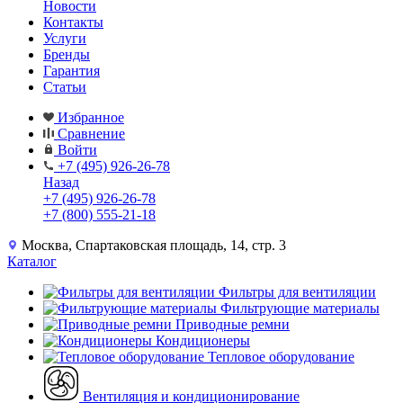
Новости
Контакты
Услуги
Бренды
Гарантия
Статьи
Избранное
Сравнение
Войти
+7 (495) 926-26-78
Назад
+7 (495) 926-26-78
+7 (800) 555-21-18
Москва, Спартаковская площадь, 14, стр. 3
Каталог
Фильтры для вентиляции
Фильтрующие материалы
Приводные ремни
Кондиционеры
Тепловое оборудование
Вентиляция и кондиционирование