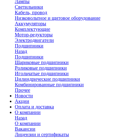
Лампы
Светильники
Кабель, провод
Низковольтное и щитовое оборудование
Аккумуляторы
Комплектующие
Мотор-редукторы
Электродвигатели
Подшипники
Назад
Подшипники
Шариковые подшипники
Роликовые подшипники
Игольчатые подшипники
Цилиндрические подшипники
Комбинированные подшипники
Прочее
Новости
Акции
Оплата и доставка
О компании
Назад
О компании
Вакансии
Лицензии и сертификаты