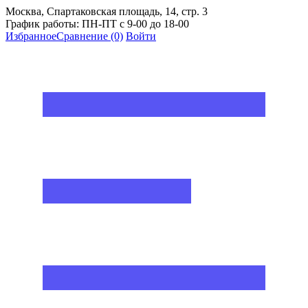
Москва, Спартаковская площадь, 14, стр. 3
График работы: ПН-ПТ с 9-00 до 18-00
Избранное
Сравнение
(0)
Войти