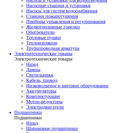
Насосы и установки для водоотведения
Насосные станции и установки
Насосы для систем водоснабжения
Станции пожаротушения
Приборы управления и регулирования
Жидкотопливные горелки
Обогреватели
Тепловые пушки
Теплоизоляция
Трубопроводная арматура
Электротехнические товары
Электротехнические товары
Назад
Лампы
Светильники
Кабель, провод
Низковольтное и щитовое оборудование
Аккумуляторы
Комплектующие
Мотор-редукторы
Электродвигатели
Подшипники
Подшипники
Назад
Шариковые подшипники