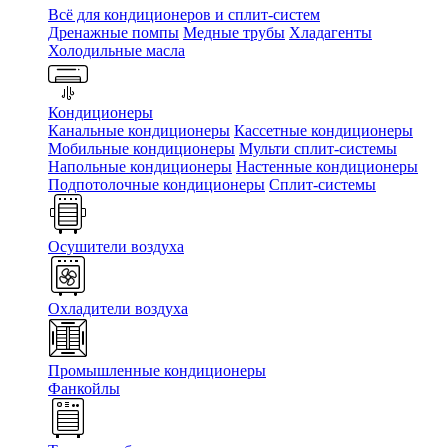
Всё для кондиционеров и сплит-систем
Дренажные помпы
Медные трубы
Хладагенты
Холодильные масла
Кондиционеры
Канальные кондиционеры
Кассетные кондиционеры
Мобильные кондиционеры
Мульти сплит-системы
Напольные кондиционеры
Настенные кондиционеры
Подпотолочные кондиционеры
Сплит-системы
Осушители воздуха
Охладители воздуха
Промышленные кондиционеры
Фанкойлы