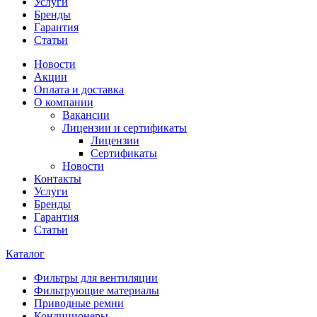
Услуги
Бренды
Гарантия
Статьи
Новости
Акции
Оплата и доставка
О компании
Вакансии
Лицензии и сертификаты
Лицензии
Сертификаты
Новости
Контакты
Услуги
Бренды
Гарантия
Статьи
Каталог
Фильтры для вентиляции
Фильтрующие материалы
Приводные ремни
Кондиционеры