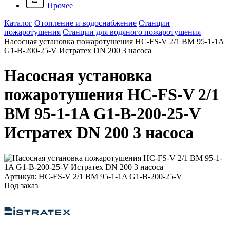
Прочее
Каталог
Отопление и водоснабжение
Станции
пожаротушения
Станции для водяного пожаротушения
Насосная установка пожаротушения HC-FS-V 2/1 BM 95-1-1A
G1-B-200-25-V Истратех DN 200 3 насоса
Насосная установка
пожаротушения HC-FS-V 2/1
BM 95-1-1A G1-B-200-25-V
Истратех DN 200 3 насоса
Артикул: HC-FS-V 2/1 BM 95-1-1A G1-B-200-25-V
Под заказ