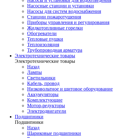
Насосы и установки для водоотведения
Насосные станции и установки
Насосы для систем водоснабжения
Станции пожаротушения
Приборы управления и регулирования
Жидкотопливные горелки
Обогреватели
Тепловые пушки
Теплоизоляция
Трубопроводная арматура
Электротехнические товары
Электротехнические товары
Назад
Лампы
Светильники
Кабель, провод
Низковольтное и щитовое оборудование
Аккумуляторы
Комплектующие
Мотор-редукторы
Электродвигатели
Подшипники
Подшипники
Назад
Шариковые подшипники