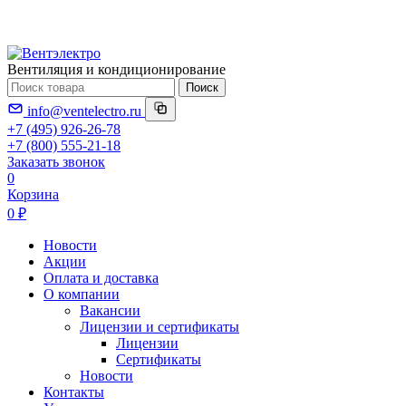
Вентиляция и кондиционирование
Поиск
info@ventelectro.ru
+7 (495) 926-26-78
+7 (800) 555-21-18
Заказать звонок
0
Корзина
0 ₽
Новости
Акции
Оплата и доставка
О компании
Вакансии
Лицензии и сертификаты
Лицензии
Сертификаты
Новости
Контакты