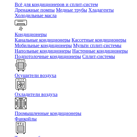
Всё для кондиционеров и сплит-систем
Дренажные помпы
Медные трубы
Хладагенты
Холодильные масла
Кондиционеры
Канальные кондиционеры
Кассетные кондиционеры
Мобильные кондиционеры
Мульти сплит-системы
Напольные кондиционеры
Настенные кондиционеры
Подпотолочные кондиционеры
Сплит-системы
Осушители воздуха
Охладители воздуха
Промышленные кондиционеры
Фанкойлы