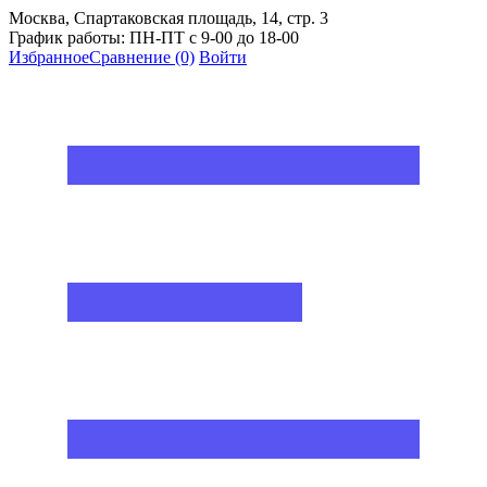
Москва, Спартаковская площадь, 14, стр. 3
График работы: ПН-ПТ с 9-00 до 18-00
Избранное
Сравнение
(0)
Войти