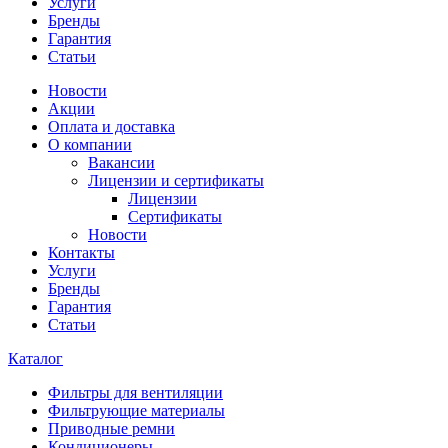
Услуги
Бренды
Гарантия
Статьи
Новости
Акции
Оплата и доставка
О компании
Вакансии
Лицензии и сертификаты
Лицензии
Сертификаты
Новости
Контакты
Услуги
Бренды
Гарантия
Статьи
Каталог
Фильтры для вентиляции
Фильтрующие материалы
Приводные ремни
Кондиционеры