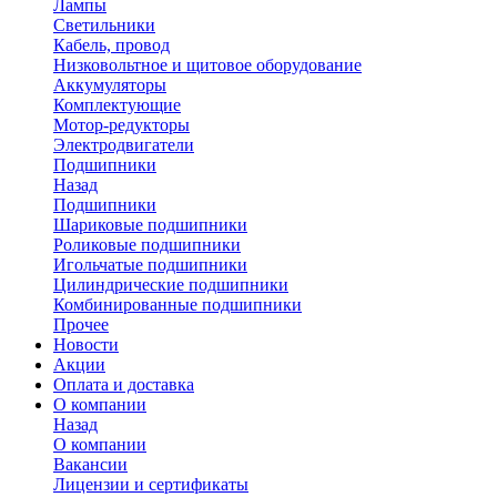
Лампы
Светильники
Кабель, провод
Низковольтное и щитовое оборудование
Аккумуляторы
Комплектующие
Мотор-редукторы
Электродвигатели
Подшипники
Назад
Подшипники
Шариковые подшипники
Роликовые подшипники
Игольчатые подшипники
Цилиндрические подшипники
Комбинированные подшипники
Прочее
Новости
Акции
Оплата и доставка
О компании
Назад
О компании
Вакансии
Лицензии и сертификаты