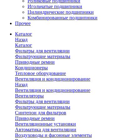
Роликовые подшипники
Игольчатые подшипники
Цилиндрические подшипники
Комбинированные подшипники
Прочее
Каталог
Назад
Каталог
Фильтры для вентиляции
Фильтрующие материалы
Приводные ремни
Кондиционеры
Тепловое оборудование
Вентиляция и кондиционирование
Назад
Вентиляция и кондиционирование
Вентиляторы
Фильтры для вентиляции
Фильтрующие материалы
Синтепон для фильтров
Приводные ремни
Вентиляционные установки
Автоматика для вентиляции
Воздуховоды и фасонные элементы