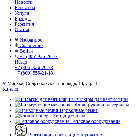
Новости
Контакты
Услуги
Бренды
Гарантия
Статьи
Избранное
Сравнение
Войти
+7 (495) 926-26-78
Назад
+7 (495) 926-26-78
+7 (800) 555-21-18
Москва, Спартаковская площадь, 14, стр. 3
Каталог
Фильтры для вентиляции
Фильтрующие материалы
Приводные ремни
Кондиционеры
Тепловое оборудование
Вентиляция и кондиционирование