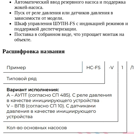
Автоматический ввод резервного насоса и поддержка
жокей-насоса.
Пуск от реле давления или датчиков давления в
зависимости от модели.
Шкаф управления ШУПН-FS с индикацией режимов и
поддержкой диспетчеризации.
Поставка в собранном виде, что упрощает монтаж на
объекте.
Расшифровка названия