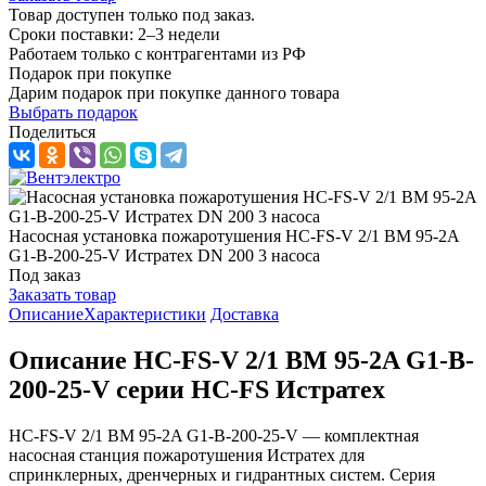
Товар доступен только под заказ.
Сроки поставки: 2–3 недели
Работаем только с контрагентами из РФ
Подарок при покупке
Дарим подарок при покупке данного товара
Выбрать подарок
Поделиться
Насосная установка пожаротушения HC-FS-V 2/1 BM 95-2A
G1-B-200-25-V Истратех DN 200 3 насоса
Под заказ
Заказать товар
Описание
Характеристики
Доставка
Описание HC-FS-V 2/1 BM 95-2A G1-B-
200-25-V серии HC-FS Истратех
HC-FS-V 2/1 BM 95-2A G1-B-200-25-V — комплектная
насосная станция пожаротушения Истратех для
спринклерных, дренчерных и гидрантных систем. Серия