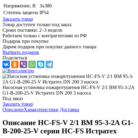
Напряжение, B
3x380
Степень защиты
IP54
Заказать товар
Товар доступен только под заказ.
Сроки поставки: 2–3 недели
Работаем только с контрагентами из РФ
Подарок при покупке
Дарим подарок при покупке данного товара
Выбрать подарок
Поделиться
Насосная установка пожаротушения HC-FS-V 2/1 BM 95-3-2A
G1-B-200-25-V Истратех DN 200 3 насоса
Под заказ
Заказать товар
Описание
Характеристики
Доставка
Описание HC-FS-V 2/1 BM 95-3-2A G1-
B-200-25-V серии HC-FS Истратех