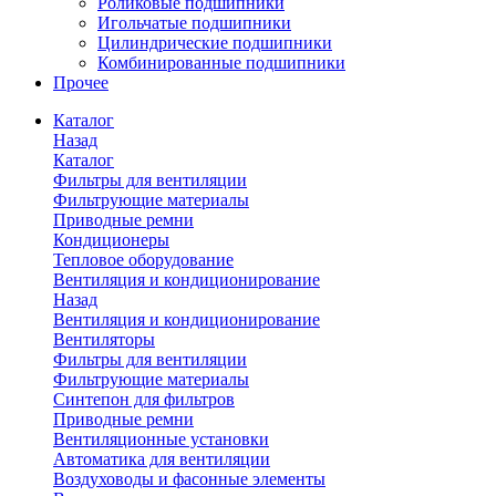
Роликовые подшипники
Игольчатые подшипники
Цилиндрические подшипники
Комбинированные подшипники
Прочее
Каталог
Назад
Каталог
Фильтры для вентиляции
Фильтрующие материалы
Приводные ремни
Кондиционеры
Тепловое оборудование
Вентиляция и кондиционирование
Назад
Вентиляция и кондиционирование
Вентиляторы
Фильтры для вентиляции
Фильтрующие материалы
Синтепон для фильтров
Приводные ремни
Вентиляционные установки
Автоматика для вентиляции
Воздуховоды и фасонные элементы