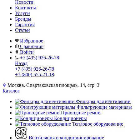
Новости
Контакты
Услуги
Бренды
Гарантия
Статьи
Избранное
Сравнение
Войти
+7 (495) 926-26-78
Назад
+7 (495) 926-26-78
+7 (800) 555-21-18
Москва, Спартаковская площадь, 14, стр. 3
Каталог
Фильтры для вентиляции
Фильтрующие материалы
Приводные ремни
Кондиционеры
Тепловое оборудование
Вентиляция и кондиционирование