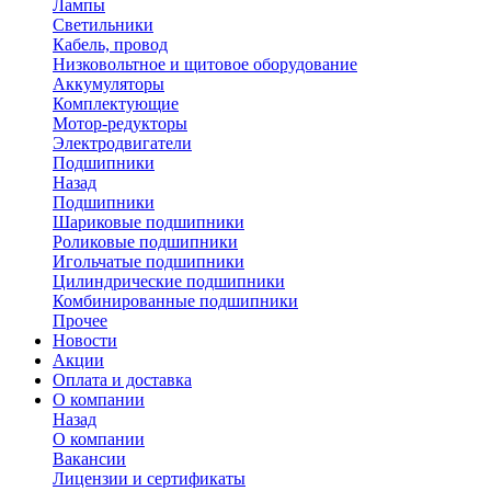
Лампы
Светильники
Кабель, провод
Низковольтное и щитовое оборудование
Аккумуляторы
Комплектующие
Мотор-редукторы
Электродвигатели
Подшипники
Назад
Подшипники
Шариковые подшипники
Роликовые подшипники
Игольчатые подшипники
Цилиндрические подшипники
Комбинированные подшипники
Прочее
Новости
Акции
Оплата и доставка
О компании
Назад
О компании
Вакансии
Лицензии и сертификаты