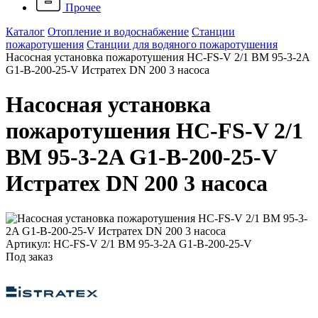
Прочее
Каталог
Отопление и водоснабжение
Станции
пожаротушения
Станции для водяного пожаротушения
Насосная установка пожаротушения HC-FS-V 2/1 BM 95-3-2A
G1-B-200-25-V Истратех DN 200 3 насоса
Насосная установка
пожаротушения HC-FS-V 2/1
BM 95-3-2A G1-B-200-25-V
Истратех DN 200 3 насоса
Артикул: HC-FS-V 2/1 BM 95-3-2A G1-B-200-25-V
Под заказ