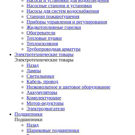
Насосы и установки для водоотведения
Насосные станции и установки
Насосы для систем водоснабжения
Станции пожаротушения
Приборы управления и регулирования
Жидкотопливные горелки
Обогреватели
Тепловые пушки
Теплоизоляция
Трубопроводная арматура
Электротехнические товары
Электротехнические товары
Назад
Лампы
Светильники
Кабель, провод
Низковольтное и щитовое оборудование
Аккумуляторы
Комплектующие
Мотор-редукторы
Электродвигатели
Подшипники
Подшипники
Назад
Шариковые подшипники