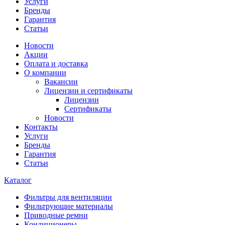
Услуги
Бренды
Гарантия
Статьи
Новости
Акции
Оплата и доставка
О компании
Вакансии
Лицензии и сертификаты
Лицензии
Сертификаты
Новости
Контакты
Услуги
Бренды
Гарантия
Статьи
Каталог
Фильтры для вентиляции
Фильтрующие материалы
Приводные ремни
Кондиционеры