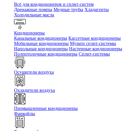
Всё для кондиционеров и сплит-систем
Дренажные помпы
Медные трубы
Хладагенты
Холодильные масла
Кондиционеры
Канальные кондиционеры
Кассетные кондиционеры
Мобильные кондиционеры
Мульти сплит-системы
Напольные кондиционеры
Настенные кондиционеры
Подпотолочные кондиционеры
Сплит-системы
Осушители воздуха
Охладители воздуха
Промышленные кондиционеры
Фанкойлы