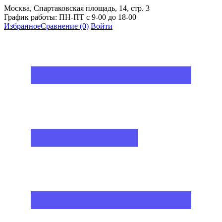
Москва, Спартаковская площадь, 14, стр. 3
График работы: ПН-ПТ с 9-00 до 18-00
Избранное
Сравнение
(0)
Войти