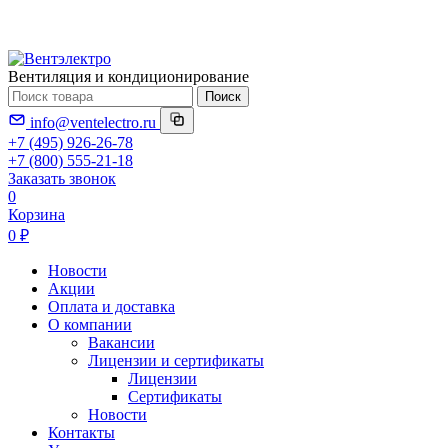
Вентиляция и кондиционирование
Поиск
info@ventelectro.ru
+7 (495) 926-26-78
+7 (800) 555-21-18
Заказать звонок
0
Корзина
0 ₽
Новости
Акции
Оплата и доставка
О компании
Вакансии
Лицензии и сертификаты
Лицензии
Сертификаты
Новости
Контакты