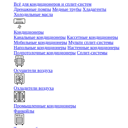
Всё для кондиционеров и сплит-систем
Дренажные помпы
Медные трубы
Хладагенты
Холодильные масла
Кондиционеры
Канальные кондиционеры
Кассетные кондиционеры
Мобильные кондиционеры
Мульти сплит-системы
Напольные кондиционеры
Настенные кондиционеры
Подпотолочные кондиционеры
Сплит-системы
Осушители воздуха
Охладители воздуха
Промышленные кондиционеры
Фанкойлы