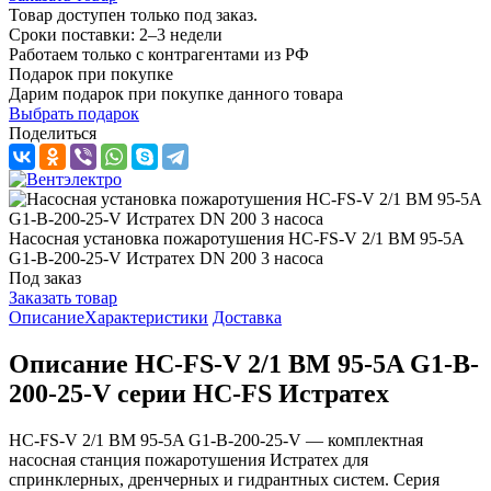
Товар доступен только под заказ.
Сроки поставки: 2–3 недели
Работаем только с контрагентами из РФ
Подарок при покупке
Дарим подарок при покупке данного товара
Выбрать подарок
Поделиться
Насосная установка пожаротушения HC-FS-V 2/1 BM 95-5A
G1-B-200-25-V Истратех DN 200 3 насоса
Под заказ
Заказать товар
Описание
Характеристики
Доставка
Описание HC-FS-V 2/1 BM 95-5A G1-B-
200-25-V серии HC-FS Истратех
HC-FS-V 2/1 BM 95-5A G1-B-200-25-V — комплектная
насосная станция пожаротушения Истратех для
спринклерных, дренчерных и гидрантных систем. Серия