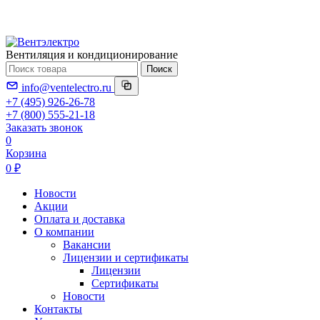
Вентиляция и кондиционирование
Поиск
info@ventelectro.ru
+7 (495) 926-26-78
+7 (800) 555-21-18
Заказать звонок
0
Корзина
0 ₽
Новости
Акции
Оплата и доставка
О компании
Вакансии
Лицензии и сертификаты
Лицензии
Сертификаты
Новости
Контакты