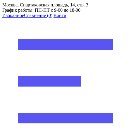
Москва, Спартаковская площадь, 14, стр. 3
График работы: ПН-ПТ с 9-00 до 18-00
Избранное
Сравнение
(0)
Войти