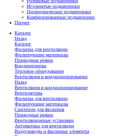
Роликовые подшипники
Игольчатые подшипники
Цилиндрические подшипники
Комбинированные подшипники
Прочее
Каталог
Назад
Каталог
Фильтры для вентиляции
Фильтрующие материалы
Приводные ремни
Кондиционеры
Тепловое оборудование
Вентиляция и кондиционирование
Назад
Вентиляция и кондиционирование
Вентиляторы
Фильтры для вентиляции
Фильтрующие материалы
Синтепон для фильтров
Приводные ремни
Вентиляционные установки
Автоматика для вентиляции
Воздуховоды и фасонные элементы