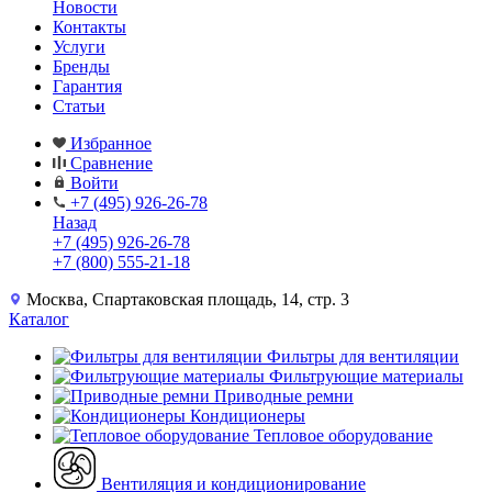
Новости
Контакты
Услуги
Бренды
Гарантия
Статьи
Избранное
Сравнение
Войти
+7 (495) 926-26-78
Назад
+7 (495) 926-26-78
+7 (800) 555-21-18
Москва, Спартаковская площадь, 14, стр. 3
Каталог
Фильтры для вентиляции
Фильтрующие материалы
Приводные ремни
Кондиционеры
Тепловое оборудование
Вентиляция и кондиционирование