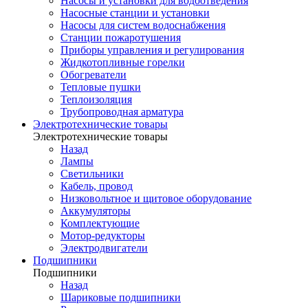
Насосы и установки для водоотведения
Насосные станции и установки
Насосы для систем водоснабжения
Станции пожаротушения
Приборы управления и регулирования
Жидкотопливные горелки
Обогреватели
Тепловые пушки
Теплоизоляция
Трубопроводная арматура
Электротехнические товары
Электротехнические товары
Назад
Лампы
Светильники
Кабель, провод
Низковольтное и щитовое оборудование
Аккумуляторы
Комплектующие
Мотор-редукторы
Электродвигатели
Подшипники
Подшипники
Назад
Шариковые подшипники