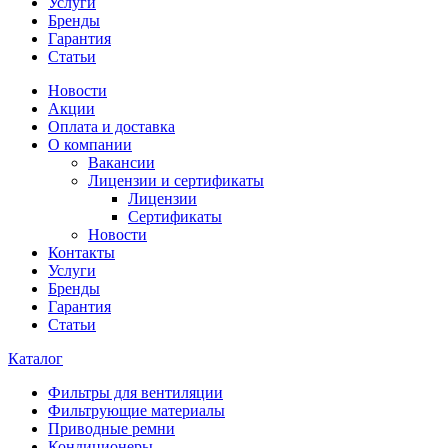
Услуги
Бренды
Гарантия
Статьи
Новости
Акции
Оплата и доставка
О компании
Вакансии
Лицензии и сертификаты
Лицензии
Сертификаты
Новости
Контакты
Услуги
Бренды
Гарантия
Статьи
Каталог
Фильтры для вентиляции
Фильтрующие материалы
Приводные ремни
Кондиционеры