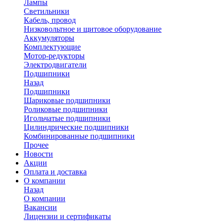
Лампы
Светильники
Кабель, провод
Низковольтное и щитовое оборудование
Аккумуляторы
Комплектующие
Мотор-редукторы
Электродвигатели
Подшипники
Назад
Подшипники
Шариковые подшипники
Роликовые подшипники
Игольчатые подшипники
Цилиндрические подшипники
Комбинированные подшипники
Прочее
Новости
Акции
Оплата и доставка
О компании
Назад
О компании
Вакансии
Лицензии и сертификаты