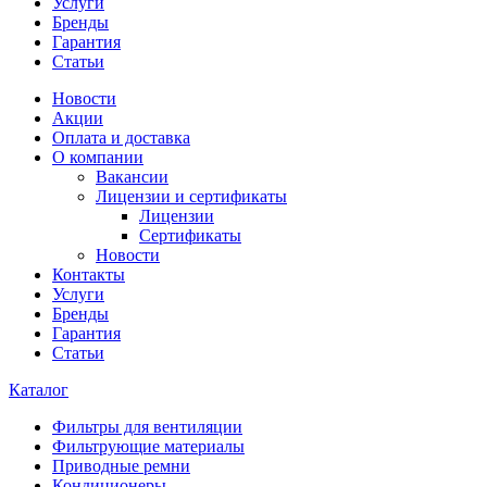
Услуги
Бренды
Гарантия
Статьи
Новости
Акции
Оплата и доставка
О компании
Вакансии
Лицензии и сертификаты
Лицензии
Сертификаты
Новости
Контакты
Услуги
Бренды
Гарантия
Статьи
Каталог
Фильтры для вентиляции
Фильтрующие материалы
Приводные ремни
Кондиционеры