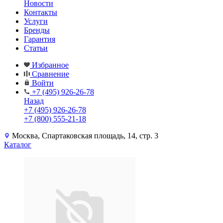
Новости
Контакты
Услуги
Бренды
Гарантия
Статьи
Избранное
Сравнение
Войти
+7 (495) 926-26-78
Назад
+7 (495) 926-26-78
+7 (800) 555-21-18
Москва, Спартаковская площадь, 14, стр. 3
Каталог