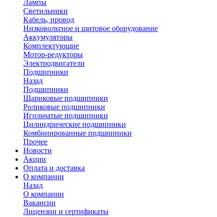
Лампы
Светильники
Кабель, провод
Низковольтное и щитовое оборудование
Аккумуляторы
Комплектующие
Мотор-редукторы
Электродвигатели
Подшипники
Назад
Подшипники
Шариковые подшипники
Роликовые подшипники
Игольчатые подшипники
Цилиндрические подшипники
Комбинированные подшипники
Прочее
Новости
Акции
Оплата и доставка
О компании
Назад
О компании
Вакансии
Лицензии и сертификаты