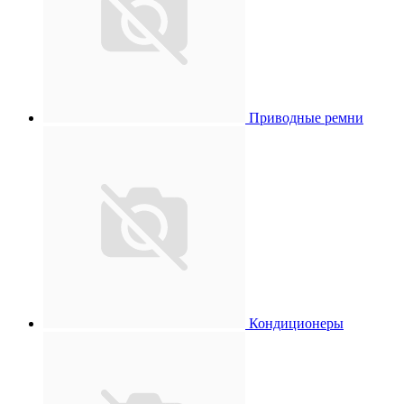
Приводные ремни
Кондиционеры