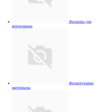
Фильтры для
вентиляции
Фильтрующие
материалы