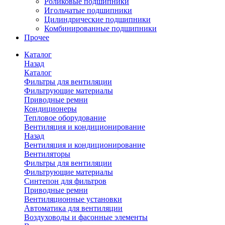
Роликовые подшипники
Игольчатые подшипники
Цилиндрические подшипники
Комбинированные подшипники
Прочее
Каталог
Назад
Каталог
Фильтры для вентиляции
Фильтрующие материалы
Приводные ремни
Кондиционеры
Тепловое оборудование
Вентиляция и кондиционирование
Назад
Вентиляция и кондиционирование
Вентиляторы
Фильтры для вентиляции
Фильтрующие материалы
Синтепон для фильтров
Приводные ремни
Вентиляционные установки
Автоматика для вентиляции
Воздуховоды и фасонные элементы