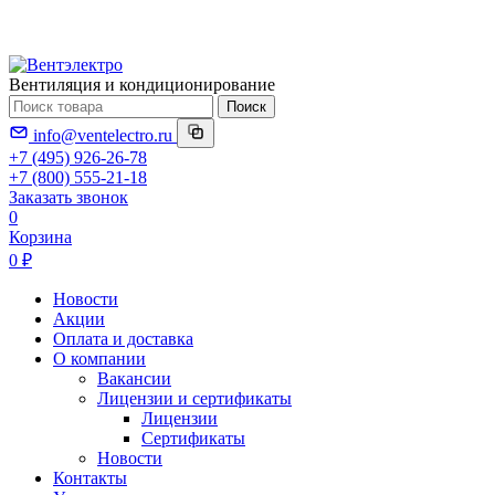
Вентиляция и кондиционирование
Поиск
info@ventelectro.ru
+7 (495) 926-26-78
+7 (800) 555-21-18
Заказать звонок
0
Корзина
0 ₽
Новости
Акции
Оплата и доставка
О компании
Вакансии
Лицензии и сертификаты
Лицензии
Сертификаты
Новости
Контакты