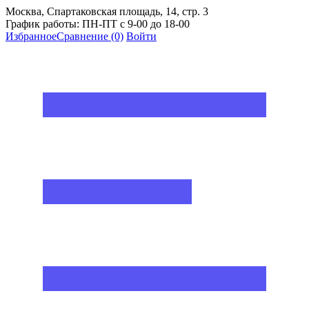
Москва, Спартаковская площадь, 14, стр. 3
График работы: ПН-ПТ с 9-00 до 18-00
Избранное
Сравнение
(0)
Войти