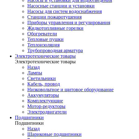
Насосы и установки для водоотведения
Насосные станции и установки
Насосы для систем водоснабжения
Станции пожаротушения
Приборы управления и регулирования
Жидкотопливные горелки
Обогреватели
Тепловые пушки
Теплоизоляция
Трубопроводная арматура
Электротехнические товары
Электротехнические товары
Назад
Лампы
Светильники
Кабель, провод
Низковольтное и щитовое оборудование
Аккумуляторы
Комплектующие
Мотор-редукторы
Электродвигатели
Подшипники
Подшипники
Назад
Шариковые подшипники