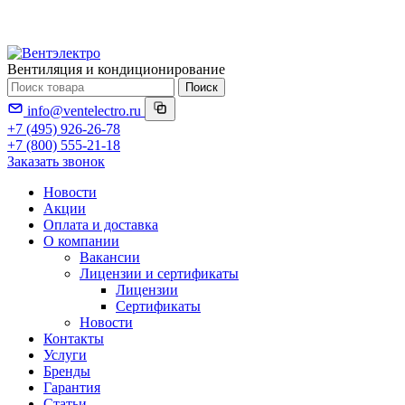
Вентиляция и кондиционирование
Поиск
info@ventelectro.ru
+7 (495) 926-26-78
+7 (800) 555-21-18
Заказать звонок
Новости
Акции
Оплата и доставка
О компании
Вакансии
Лицензии и сертификаты
Лицензии
Сертификаты
Новости
Контакты
Услуги
Бренды
Гарантия
Статьи