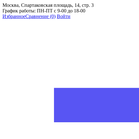
Москва, Спартаковская площадь, 14, стр. 3
График работы: ПН-ПТ с 9-00 до 18-00
Избранное
Сравнение
(0)
Войти