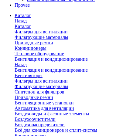
Прочее
Каталог
Назад
Каталог
Фильтры для вентиляции
Фильтрующие материалы
Приводные ремни
Кондиционеры
Тепловое оборудование
Вентиляция и кондиционирование
Назад
Вентиляция и кондиционирование
Вентиляторы
Фильтры для вентиляции
Фильтрующие материалы
Синтепон для фильтров
Приводные ремни
Вентиляционные установки
Автоматика для вентиляции
Воздуховоды и фасонные элементы
Воздухоочистители
Воздухораспределители
Всё для кондиционеров и сплит-систем
Кондиционеры