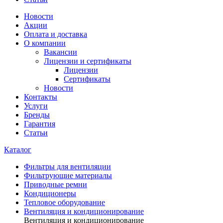
Новости
Акции
Оплата и доставка
О компании
Вакансии
Лицензии и сертификаты
Лицензии
Сертификаты
Новости
Контакты
Услуги
Бренды
Гарантия
Статьи
Каталог
Фильтры для вентиляции
Фильтрующие материалы
Приводные ремни
Кондиционеры
Тепловое оборудование
Вентиляция и кондиционирование
Вентиляция и кондиционирование