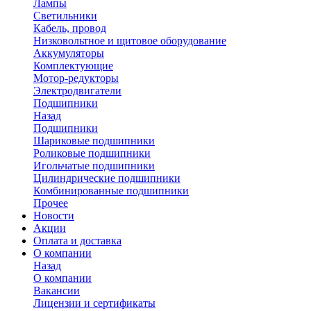
Лампы
Светильники
Кабель, провод
Низковольтное и щитовое оборудование
Аккумуляторы
Комплектующие
Мотор-редукторы
Электродвигатели
Подшипники
Назад
Подшипники
Шариковые подшипники
Роликовые подшипники
Игольчатые подшипники
Цилиндрические подшипники
Комбинированные подшипники
Прочее
Новости
Акции
Оплата и доставка
О компании
Назад
О компании
Вакансии
Лицензии и сертификаты