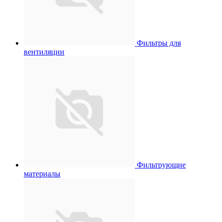
Фильтры для
вентиляции
Фильтрующие
материалы