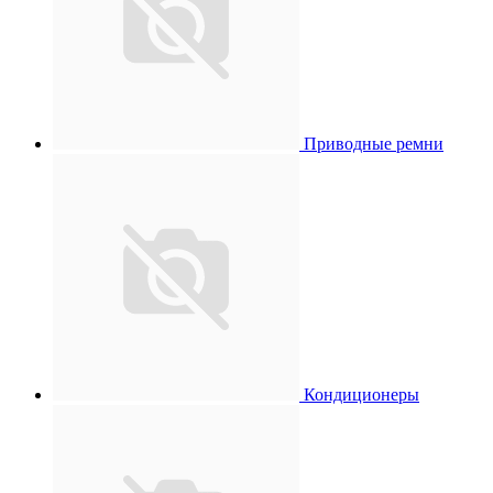
Приводные ремни
Кондиционеры