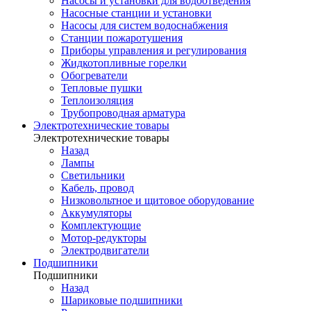
Насосы и установки для водоотведения
Насосные станции и установки
Насосы для систем водоснабжения
Станции пожаротушения
Приборы управления и регулирования
Жидкотопливные горелки
Обогреватели
Тепловые пушки
Теплоизоляция
Трубопроводная арматура
Электротехнические товары
Электротехнические товары
Назад
Лампы
Светильники
Кабель, провод
Низковольтное и щитовое оборудование
Аккумуляторы
Комплектующие
Мотор-редукторы
Электродвигатели
Подшипники
Подшипники
Назад
Шариковые подшипники