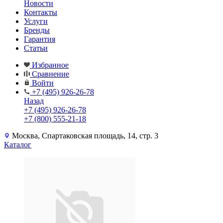
Новости
Контакты
Услуги
Бренды
Гарантия
Статьи
Избранное
Сравнение
Войти
+7 (495) 926-26-78
Назад
+7 (495) 926-26-78
+7 (800) 555-21-18
Москва, Спартаковская площадь, 14, стр. 3
Каталог