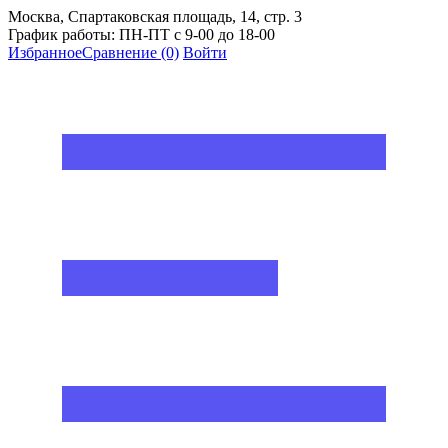
Москва, Спартаковская площадь, 14, стр. 3
График работы: ПН-ПТ с 9-00 до 18-00
Избранное
Сравнение
(0)
Войти