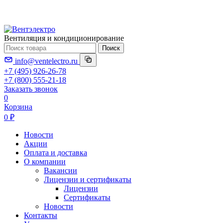
Вентиляция и кондиционирование
Поиск
info@ventelectro.ru
+7 (495) 926-26-78
+7 (800) 555-21-18
Заказать звонок
0
Корзина
0 ₽
Новости
Акции
Оплата и доставка
О компании
Вакансии
Лицензии и сертификаты
Лицензии
Сертификаты
Новости
Контакты