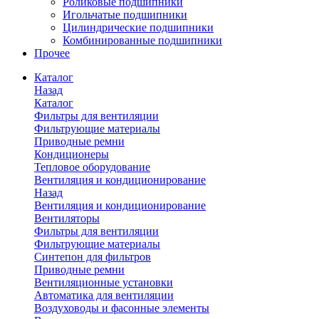
Роликовые подшипники
Игольчатые подшипники
Цилиндрические подшипники
Комбинированные подшипники
Прочее
Каталог
Назад
Каталог
Фильтры для вентиляции
Фильтрующие материалы
Приводные ремни
Кондиционеры
Тепловое оборудование
Вентиляция и кондиционирование
Назад
Вентиляция и кондиционирование
Вентиляторы
Фильтры для вентиляции
Фильтрующие материалы
Синтепон для фильтров
Приводные ремни
Вентиляционные установки
Автоматика для вентиляции
Воздуховоды и фасонные элементы