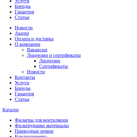
Услуги
Бренды
Гарантия
Статьи
Новости
Акции
Оплата и доставка
О компании
Вакансии
Лицензии и сертификаты
Лицензии
Сертификаты
Новости
Контакты
Услуги
Бренды
Гарантия
Статьи
Каталог
Фильтры для вентиляции
Фильтрующие материалы
Приводные ремни
Кондиционеры