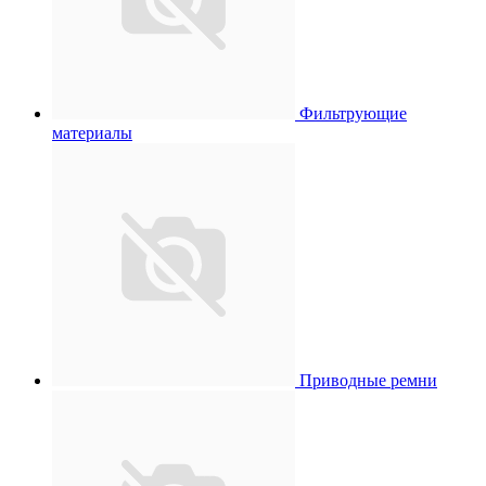
Фильтрующие
материалы
Приводные ремни