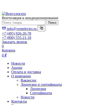
Вентиляция и кондиционирование
Поиск
info@ventelectro.ru
+7 (495) 926-26-78
+7 (800) 555-21-18
Заказать звонок
0
Корзина
0 ₽
Новости
Акции
Оплата и доставка
О компании
Вакансии
Лицензии и сертификаты
Лицензии
Сертификаты
Новости
Контакты