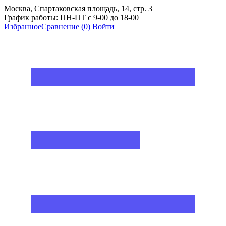
Москва, Спартаковская площадь, 14, стр. 3
График работы: ПН-ПТ с 9-00 до 18-00
Избранное
Сравнение
(0)
Войти