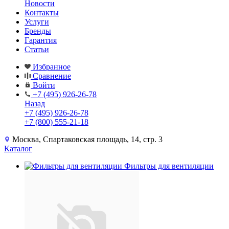
Новости
Контакты
Услуги
Бренды
Гарантия
Статьи
Избранное
Сравнение
Войти
+7 (495) 926-26-78
Назад
+7 (495) 926-26-78
+7 (800) 555-21-18
Москва, Спартаковская площадь, 14, стр. 3
Каталог
Фильтры для вентиляции