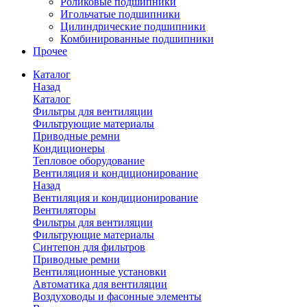
Роликовые подшипники
Игольчатые подшипники
Цилиндрические подшипники
Комбинированные подшипники
Прочее
Каталог
Назад
Каталог
Фильтры для вентиляции
Фильтрующие материалы
Приводные ремни
Кондиционеры
Тепловое оборудование
Вентиляция и кондиционирование
Назад
Вентиляция и кондиционирование
Вентиляторы
Фильтры для вентиляции
Фильтрующие материалы
Синтепон для фильтров
Приводные ремни
Вентиляционные установки
Автоматика для вентиляции
Воздуховоды и фасонные элементы