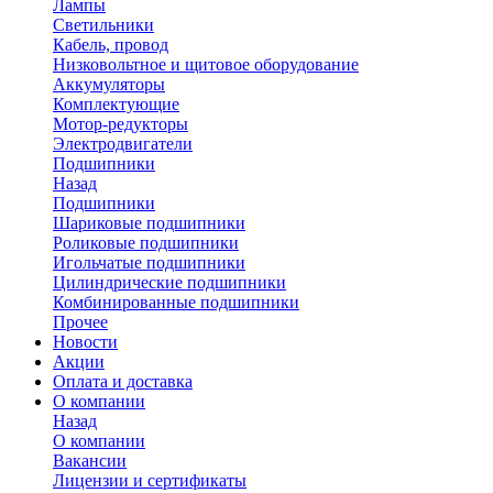
Лампы
Светильники
Кабель, провод
Низковольтное и щитовое оборудование
Аккумуляторы
Комплектующие
Мотор-редукторы
Электродвигатели
Подшипники
Назад
Подшипники
Шариковые подшипники
Роликовые подшипники
Игольчатые подшипники
Цилиндрические подшипники
Комбинированные подшипники
Прочее
Новости
Акции
Оплата и доставка
О компании
Назад
О компании
Вакансии
Лицензии и сертификаты