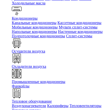
Холодильные масла
Кондиционеры
Канальные кондиционеры
Кассетные кондиционеры
Мобильные кондиционеры
Мульти сплит-системы
Напольные кондиционеры
Настенные кондиционеры
Подпотолочные кондиционеры
Сплит-системы
Осушители воздуха
Охладители воздуха
Промышленные кондиционеры
Фанкойлы
Тепловое оборудование
Воздухонагреватели
Калориферы
Тепловентиляторы