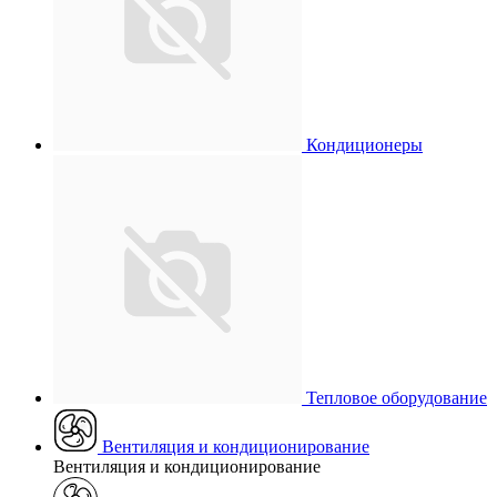
Кондиционеры
Тепловое оборудование
Вентиляция и кондиционирование
Вентиляция и кондиционирование