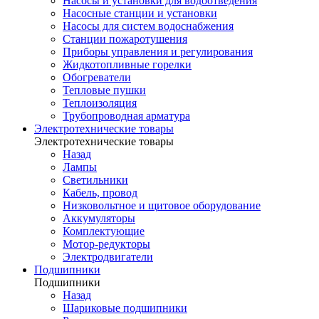
Насосы и установки для водоотведения
Насосные станции и установки
Насосы для систем водоснабжения
Станции пожаротушения
Приборы управления и регулирования
Жидкотопливные горелки
Обогреватели
Тепловые пушки
Теплоизоляция
Трубопроводная арматура
Электротехнические товары
Электротехнические товары
Назад
Лампы
Светильники
Кабель, провод
Низковольтное и щитовое оборудование
Аккумуляторы
Комплектующие
Мотор-редукторы
Электродвигатели
Подшипники
Подшипники
Назад
Шариковые подшипники