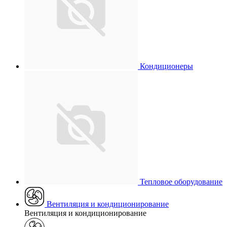
Кондиционеры
Тепловое оборудование
Вентиляция и кондиционирование
Вентиляция и кондиционирование