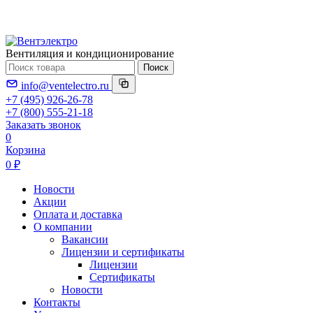
Вентиляция и кондиционирование
Поиск
info@ventelectro.ru
+7 (495) 926-26-78
+7 (800) 555-21-18
Заказать звонок
0
Корзина
0 ₽
Новости
Акции
Оплата и доставка
О компании
Вакансии
Лицензии и сертификаты
Лицензии
Сертификаты
Новости
Контакты