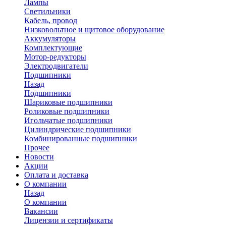
Лампы
Светильники
Кабель, провод
Низковольтное и щитовое оборудование
Аккумуляторы
Комплектующие
Мотор-редукторы
Электродвигатели
Подшипники
Назад
Подшипники
Шариковые подшипники
Роликовые подшипники
Игольчатые подшипники
Цилиндрические подшипники
Комбинированные подшипники
Прочее
Новости
Акции
Оплата и доставка
О компании
Назад
О компании
Вакансии
Лицензии и сертификаты