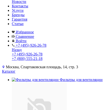
Новости
Контакты
Услуги
Бренды
Гарантия
Статьи
Избранное
Сравнение
Войти
+7 (495) 926-26-78
Назад
+7 (495) 926-26-78
+7 (800) 555-21-18
Москва, Спартаковская площадь, 14, стр. 3
Каталог
Фильтры для вентиляции