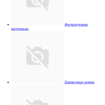
Фильтрующие
материалы
Приводные ремни