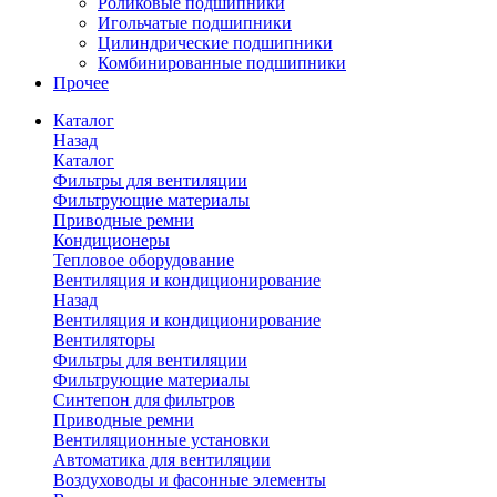
Роликовые подшипники
Игольчатые подшипники
Цилиндрические подшипники
Комбинированные подшипники
Прочее
Каталог
Назад
Каталог
Фильтры для вентиляции
Фильтрующие материалы
Приводные ремни
Кондиционеры
Тепловое оборудование
Вентиляция и кондиционирование
Назад
Вентиляция и кондиционирование
Вентиляторы
Фильтры для вентиляции
Фильтрующие материалы
Синтепон для фильтров
Приводные ремни
Вентиляционные установки
Автоматика для вентиляции
Воздуховоды и фасонные элементы