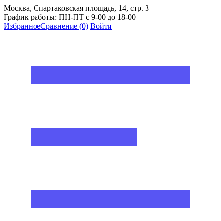
Москва, Спартаковская площадь, 14, стр. 3
График работы: ПН-ПТ с 9-00 до 18-00
Избранное
Сравнение
(0)
Войти