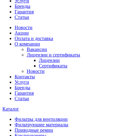
Услуги
Бренды
Гарантия
Статьи
Новости
Акции
Оплата и доставка
О компании
Вакансии
Лицензии и сертификаты
Лицензии
Сертификаты
Новости
Контакты
Услуги
Бренды
Гарантия
Статьи
Каталог
Фильтры для вентиляции
Фильтрующие материалы
Приводные ремни
Кондиционеры