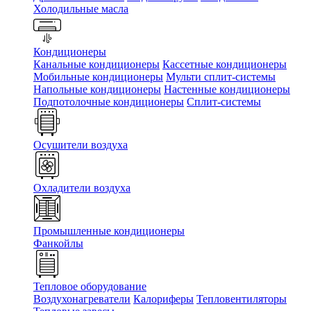
Холодильные масла
Кондиционеры
Канальные кондиционеры
Кассетные кондиционеры
Мобильные кондиционеры
Мульти сплит-системы
Напольные кондиционеры
Настенные кондиционеры
Подпотолочные кондиционеры
Сплит-системы
Осушители воздуха
Охладители воздуха
Промышленные кондиционеры
Фанкойлы
Тепловое оборудование
Воздухонагреватели
Калориферы
Тепловентиляторы