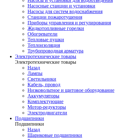
Насосы и установки для водоотведения
Насосные станции и установки
Насосы для систем водоснабжения
Станции пожаротушения
Приборы управления и регулирования
Жидкотопливные горелки
Обогреватели
Тепловые пушки
Теплоизоляция
Трубопроводная арматура
Электротехнические товары
Электротехнические товары
Назад
Лампы
Светильники
Кабель, провод
Низковольтное и щитовое оборудование
Аккумуляторы
Комплектующие
Мотор-редукторы
Электродвигатели
Подшипники
Подшипники
Назад
Шариковые подшипники