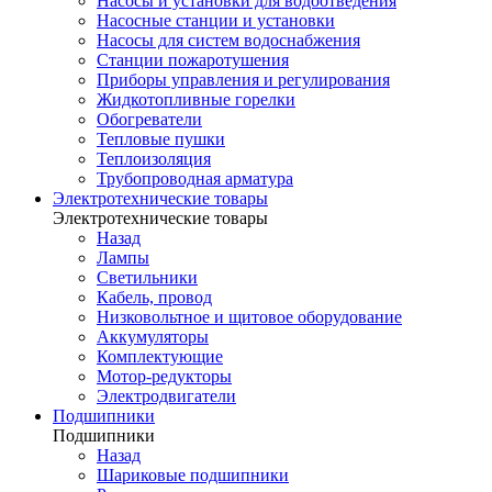
Насосы и установки для водоотведения
Насосные станции и установки
Насосы для систем водоснабжения
Станции пожаротушения
Приборы управления и регулирования
Жидкотопливные горелки
Обогреватели
Тепловые пушки
Теплоизоляция
Трубопроводная арматура
Электротехнические товары
Электротехнические товары
Назад
Лампы
Светильники
Кабель, провод
Низковольтное и щитовое оборудование
Аккумуляторы
Комплектующие
Мотор-редукторы
Электродвигатели
Подшипники
Подшипники
Назад
Шариковые подшипники