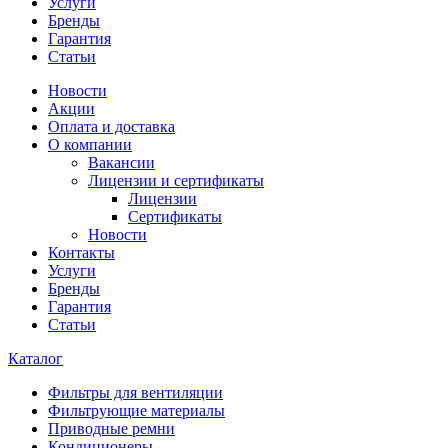
Услуги
Бренды
Гарантия
Статьи
Новости
Акции
Оплата и доставка
О компании
Вакансии
Лицензии и сертификаты
Лицензии
Сертификаты
Новости
Контакты
Услуги
Бренды
Гарантия
Статьи
Каталог
Фильтры для вентиляции
Фильтрующие материалы
Приводные ремни
Кондиционеры