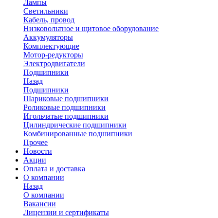
Лампы
Светильники
Кабель, провод
Низковольтное и щитовое оборудование
Аккумуляторы
Комплектующие
Мотор-редукторы
Электродвигатели
Подшипники
Назад
Подшипники
Шариковые подшипники
Роликовые подшипники
Игольчатые подшипники
Цилиндрические подшипники
Комбинированные подшипники
Прочее
Новости
Акции
Оплата и доставка
О компании
Назад
О компании
Вакансии
Лицензии и сертификаты