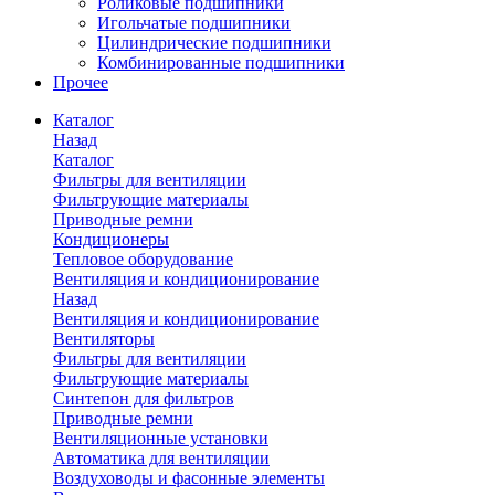
Роликовые подшипники
Игольчатые подшипники
Цилиндрические подшипники
Комбинированные подшипники
Прочее
Каталог
Назад
Каталог
Фильтры для вентиляции
Фильтрующие материалы
Приводные ремни
Кондиционеры
Тепловое оборудование
Вентиляция и кондиционирование
Назад
Вентиляция и кондиционирование
Вентиляторы
Фильтры для вентиляции
Фильтрующие материалы
Синтепон для фильтров
Приводные ремни
Вентиляционные установки
Автоматика для вентиляции
Воздуховоды и фасонные элементы