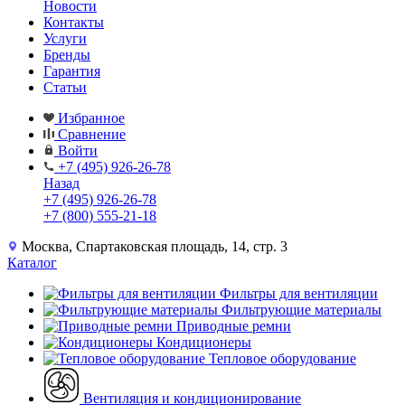
Новости
Контакты
Услуги
Бренды
Гарантия
Статьи
Избранное
Сравнение
Войти
+7 (495) 926-26-78
Назад
+7 (495) 926-26-78
+7 (800) 555-21-18
Москва, Спартаковская площадь, 14, стр. 3
Каталог
Фильтры для вентиляции
Фильтрующие материалы
Приводные ремни
Кондиционеры
Тепловое оборудование
Вентиляция и кондиционирование