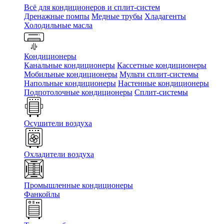
Всё для кондиционеров и сплит-систем
Дренажные помпы
Медные трубы
Хладагенты
Холодильные масла
Кондиционеры
Канальные кондиционеры
Кассетные кондиционеры
Мобильные кондиционеры
Мульти сплит-системы
Напольные кондиционеры
Настенные кондиционеры
Подпотолочные кондиционеры
Сплит-системы
Осушители воздуха
Охладители воздуха
Промышленные кондиционеры
Фанкойлы