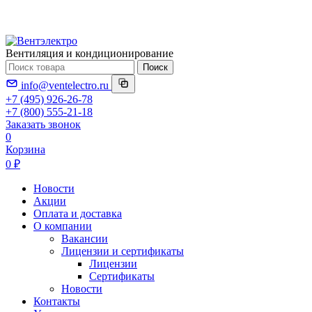
Вентиляция и кондиционирование
Поиск
info@ventelectro.ru
+7 (495) 926-26-78
+7 (800) 555-21-18
Заказать звонок
0
Корзина
0 ₽
Новости
Акции
Оплата и доставка
О компании
Вакансии
Лицензии и сертификаты
Лицензии
Сертификаты
Новости
Контакты