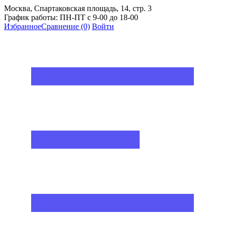
Москва, Спартаковская площадь, 14, стр. 3
График работы: ПН-ПТ с 9-00 до 18-00
Избранное
Сравнение
(0)
Войти