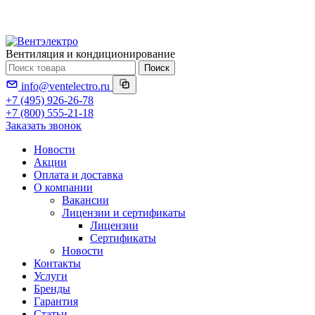
Вентиляция и кондиционирование
Поиск
info@ventelectro.ru
+7 (495) 926-26-78
+7 (800) 555-21-18
Заказать звонок
Новости
Акции
Оплата и доставка
О компании
Вакансии
Лицензии и сертификаты
Лицензии
Сертификаты
Новости
Контакты
Услуги
Бренды
Гарантия
Статьи