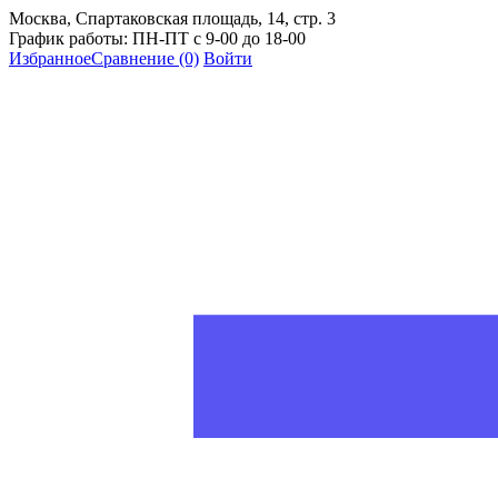
Москва, Спартаковская площадь, 14, стр. 3
График работы: ПН-ПТ с 9-00 до 18-00
Избранное
Сравнение
(0)
Войти