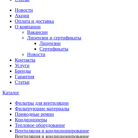
Новости
Акции
Оплата и доставка
О компании
Вакансии
Лицензии и сертификаты
Лицензии
Сертификаты
Новости
Контакты
Услуги
Бренды
Гарантия
Статьи
Каталог
Фильтры для вентиляции
Фильтрующие материалы
Приводные ремни
Кондиционеры
Тепловое оборудование
Вентиляция и кондиционирование
Вентиляция и кондиционирование