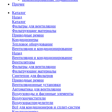
Прочее
Каталог
Назад
Каталог
Фильтры для вентиляции
Фильтрующие материалы
Приводные ремни
Кондиционеры
Тепловое оборудование
Вентиляция и кондиционирование
Назад
Вентиляция и кондиционирование
Вентиляторы
Фильтры для вентиляции
Фильтрующие материалы
Синтепон для фильтров
Приводные ремни
Вентиляционные установки
Автоматика для вентиляции
Воздуховоды и фасонные элементы
Воздухоочистители
Воздухораспределители
Всё для кондиционеров и сплит-систем
Кондиционеры