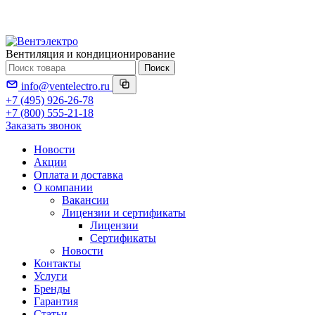
Вентиляция и кондиционирование
Поиск
info@ventelectro.ru
+7 (495) 926-26-78
+7 (800) 555-21-18
Заказать звонок
Новости
Акции
Оплата и доставка
О компании
Вакансии
Лицензии и сертификаты
Лицензии
Сертификаты
Новости
Контакты
Услуги
Бренды
Гарантия
Статьи