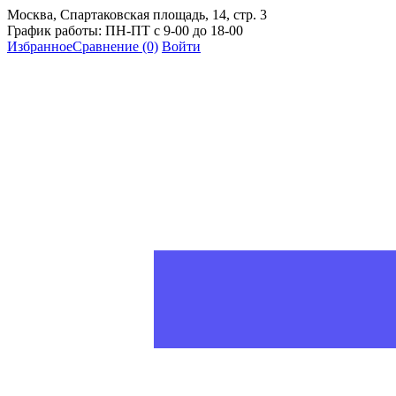
Москва, Спартаковская площадь, 14, стр. 3
График работы: ПН-ПТ с 9-00 до 18-00
Избранное
Сравнение
(0)
Войти