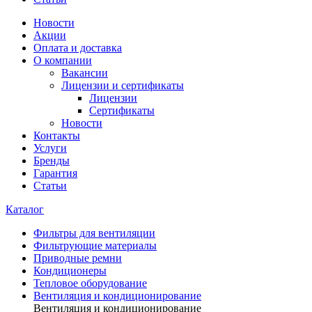
Новости
Акции
Оплата и доставка
О компании
Вакансии
Лицензии и сертификаты
Лицензии
Сертификаты
Новости
Контакты
Услуги
Бренды
Гарантия
Статьи
Каталог
Фильтры для вентиляции
Фильтрующие материалы
Приводные ремни
Кондиционеры
Тепловое оборудование
Вентиляция и кондиционирование
Вентиляция и кондиционирование