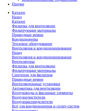
Прочее
Каталог
Назад
Каталог
Фильтры для вентиляции
Фильтрующие материалы
Приводные ремни
Кондиционеры
Тепловое оборудование
Вентиляция и кондиционирование
Назад
Вентиляция и кондиционирование
Вентиляторы
Фильтры для вентиляции
Фильтрующие материалы
Синтепон для фильтров
Приводные ремни
Вентиляционные установки
Автоматика для вентиляции
Воздуховоды и фасонные элементы
Воздухоочистители
Воздухораспределители
Всё для кондиционеров и сплит-систем
Кондиционеры