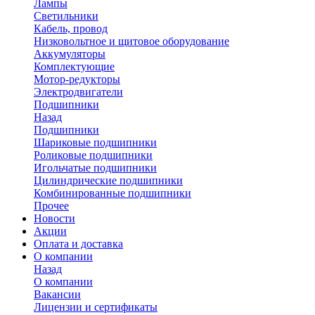
Лампы
Светильники
Кабель, провод
Низковольтное и щитовое оборудование
Аккумуляторы
Комплектующие
Мотор-редукторы
Электродвигатели
Подшипники
Назад
Подшипники
Шариковые подшипники
Роликовые подшипники
Игольчатые подшипники
Цилиндрические подшипники
Комбинированные подшипники
Прочее
Новости
Акции
Оплата и доставка
О компании
Назад
О компании
Вакансии
Лицензии и сертификаты