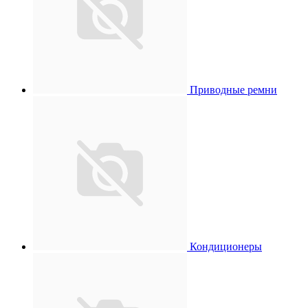
Приводные ремни
Кондиционеры