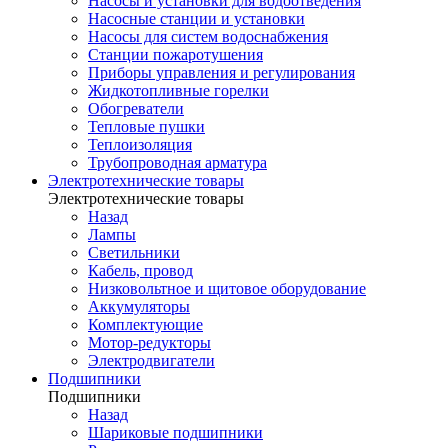
Насосы и установки для водоотведения
Насосные станции и установки
Насосы для систем водоснабжения
Станции пожаротушения
Приборы управления и регулирования
Жидкотопливные горелки
Обогреватели
Тепловые пушки
Теплоизоляция
Трубопроводная арматура
Электротехнические товары
Электротехнические товары
Назад
Лампы
Светильники
Кабель, провод
Низковольтное и щитовое оборудование
Аккумуляторы
Комплектующие
Мотор-редукторы
Электродвигатели
Подшипники
Подшипники
Назад
Шариковые подшипники