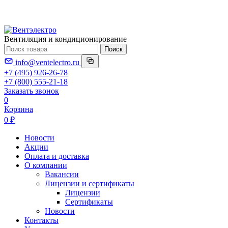
Вентиляция и кондиционирование
Поиск
info@ventelectro.ru
+7 (495) 926-26-78
+7 (800) 555-21-18
Заказать звонок
0
Корзина
0 ₽
Новости
Акции
Оплата и доставка
О компании
Вакансии
Лицензии и сертификаты
Лицензии
Сертификаты
Новости
Контакты