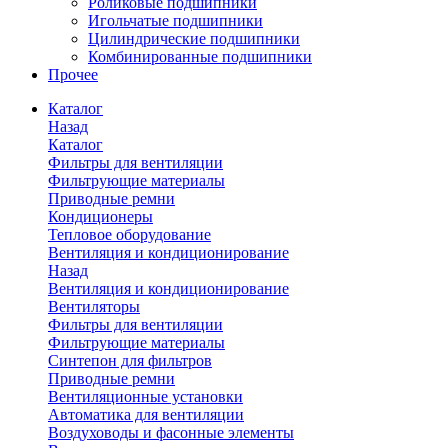
Роликовые подшипники
Игольчатые подшипники
Цилиндрические подшипники
Комбинированные подшипники
Прочее
Каталог
Назад
Каталог
Фильтры для вентиляции
Фильтрующие материалы
Приводные ремни
Кондиционеры
Тепловое оборудование
Вентиляция и кондиционирование
Назад
Вентиляция и кондиционирование
Вентиляторы
Фильтры для вентиляции
Фильтрующие материалы
Синтепон для фильтров
Приводные ремни
Вентиляционные установки
Автоматика для вентиляции
Воздуховоды и фасонные элементы