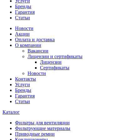
Услуги
Бренды
Гарантия
Статьи
Новости
Акции
Оплата и доставка
О компании
Вакансии
Лицензии и сертификаты
Лицензии
Сертификаты
Новости
Контакты
Услуги
Бренды
Гарантия
Статьи
Каталог
Фильтры для вентиляции
Фильтрующие материалы
Приводные ремни
Кондиционеры