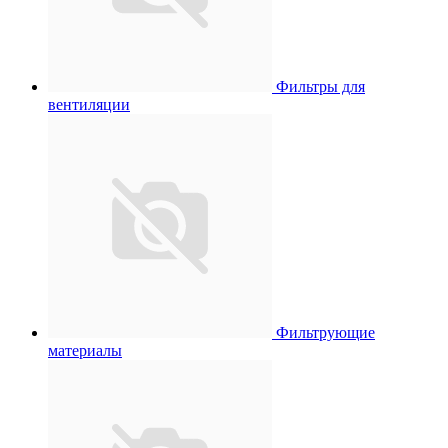
Фильтры для
вентиляции
Фильтрующие
материалы