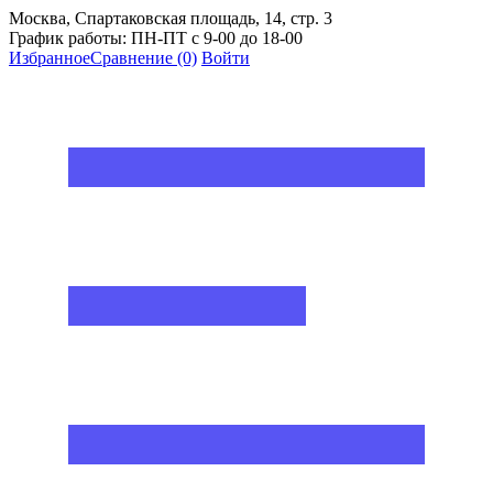
Москва, Спартаковская площадь, 14, стр. 3
График работы: ПН-ПТ с 9-00 до 18-00
Избранное
Сравнение
(0)
Войти