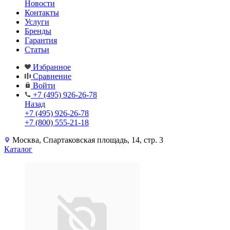
Новости
Контакты
Услуги
Бренды
Гарантия
Статьи
Избранное
Сравнение
Войти
+7 (495) 926-26-78
Назад
+7 (495) 926-26-78
+7 (800) 555-21-18
Москва, Спартаковская площадь, 14, стр. 3
Каталог