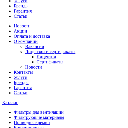
Услуги
Бренды
Гарантия
Статьи
Новости
Акции
Оплата и доставка
О компании
Вакансии
Лицензии и сертификаты
Лицензии
Сертификаты
Новости
Контакты
Услуги
Бренды
Гарантия
Статьи
Каталог
Фильтры для вентиляции
Фильтрующие материалы
Приводные ремни
Кондиционеры