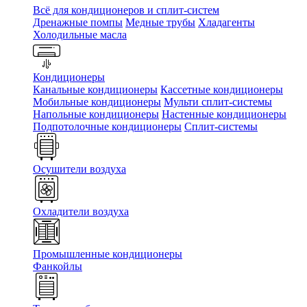
Всё для кондиционеров и сплит-систем
Дренажные помпы
Медные трубы
Хладагенты
Холодильные масла
Кондиционеры
Канальные кондиционеры
Кассетные кондиционеры
Мобильные кондиционеры
Мульти сплит-системы
Напольные кондиционеры
Настенные кондиционеры
Подпотолочные кондиционеры
Сплит-системы
Осушители воздуха
Охладители воздуха
Промышленные кондиционеры
Фанкойлы