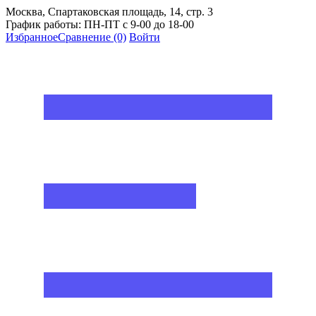
Москва, Спартаковская площадь, 14, стр. 3
График работы: ПН-ПТ с 9-00 до 18-00
Избранное
Сравнение
(0)
Войти