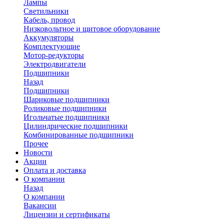
Лампы
Светильники
Кабель, провод
Низковольтное и щитовое оборудование
Аккумуляторы
Комплектующие
Мотор-редукторы
Электродвигатели
Подшипники
Назад
Подшипники
Шариковые подшипники
Роликовые подшипники
Игольчатые подшипники
Цилиндрические подшипники
Комбинированные подшипники
Прочее
Новости
Акции
Оплата и доставка
О компании
Назад
О компании
Вакансии
Лицензии и сертификаты