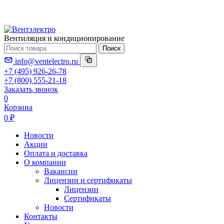
Вентиляция и кондиционирование
Поиск
info@ventelectro.ru
+7 (495) 926-26-78
+7 (800) 555-21-18
Заказать звонок
0
Корзина
0 ₽
Новости
Акции
Оплата и доставка
О компании
Вакансии
Лицензии и сертификаты
Лицензии
Сертификаты
Новости
Контакты