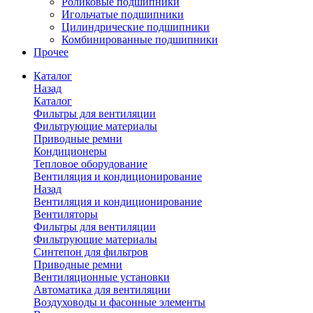
Роликовые подшипники
Игольчатые подшипники
Цилиндрические подшипники
Комбинированные подшипники
Прочее
Каталог
Назад
Каталог
Фильтры для вентиляции
Фильтрующие материалы
Приводные ремни
Кондиционеры
Тепловое оборудование
Вентиляция и кондиционирование
Назад
Вентиляция и кондиционирование
Вентиляторы
Фильтры для вентиляции
Фильтрующие материалы
Синтепон для фильтров
Приводные ремни
Вентиляционные установки
Автоматика для вентиляции
Воздуховоды и фасонные элементы