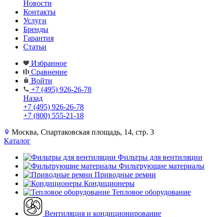
Новости
Контакты
Услуги
Бренды
Гарантия
Статьи
Избранное
Сравнение
Войти
+7 (495) 926-26-78
Назад
+7 (495) 926-26-78
+7 (800) 555-21-18
Москва, Спартаковская площадь, 14, стр. 3
Каталог
Фильтры для вентиляции
Фильтрующие материалы
Приводные ремни
Кондиционеры
Тепловое оборудование
Вентиляция и кондиционирование