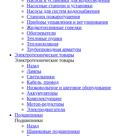
Насосы и установки для водоотведения
Насосные станции и установки
Насосы для систем водоснабжения
Станции пожаротушения
Приборы управления и регулирования
Жидкотопливные горелки
Обогреватели
Тепловые пушки
Теплоизоляция
Трубопроводная арматура
Электротехнические товары
Электротехнические товары
Назад
Лампы
Светильники
Кабель, провод
Низковольтное и щитовое оборудование
Аккумуляторы
Комплектующие
Мотор-редукторы
Электродвигатели
Подшипники
Подшипники
Назад
Шариковые подшипники