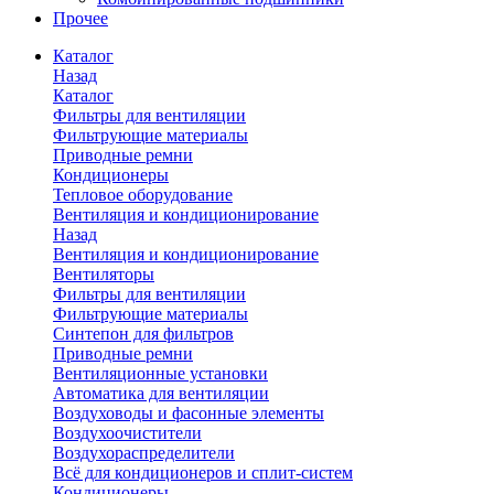
Прочее
Каталог
Назад
Каталог
Фильтры для вентиляции
Фильтрующие материалы
Приводные ремни
Кондиционеры
Тепловое оборудование
Вентиляция и кондиционирование
Назад
Вентиляция и кондиционирование
Вентиляторы
Фильтры для вентиляции
Фильтрующие материалы
Синтепон для фильтров
Приводные ремни
Вентиляционные установки
Автоматика для вентиляции
Воздуховоды и фасонные элементы
Воздухоочистители
Воздухораспределители
Всё для кондиционеров и сплит-систем
Кондиционеры