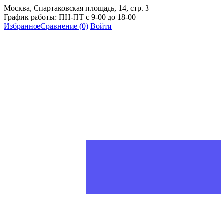
Москва, Спартаковская площадь, 14, стр. 3
График работы: ПН-ПТ с 9-00 до 18-00
Избранное
Сравнение
(0)
Войти