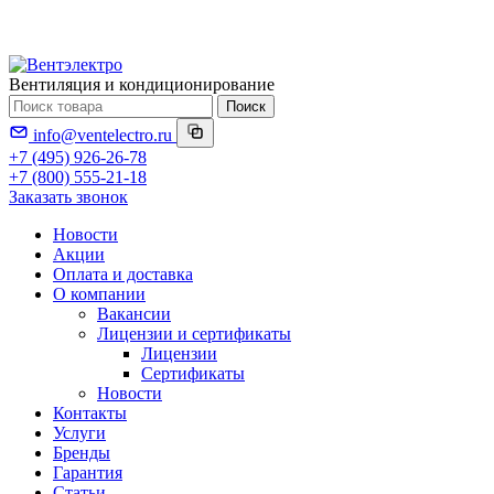
Вентиляция и кондиционирование
Поиск
info@ventelectro.ru
+7 (495) 926-26-78
+7 (800) 555-21-18
Заказать звонок
Новости
Акции
Оплата и доставка
О компании
Вакансии
Лицензии и сертификаты
Лицензии
Сертификаты
Новости
Контакты
Услуги
Бренды
Гарантия
Статьи