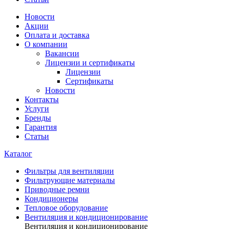
Новости
Акции
Оплата и доставка
О компании
Вакансии
Лицензии и сертификаты
Лицензии
Сертификаты
Новости
Контакты
Услуги
Бренды
Гарантия
Статьи
Каталог
Фильтры для вентиляции
Фильтрующие материалы
Приводные ремни
Кондиционеры
Тепловое оборудование
Вентиляция и кондиционирование
Вентиляция и кондиционирование