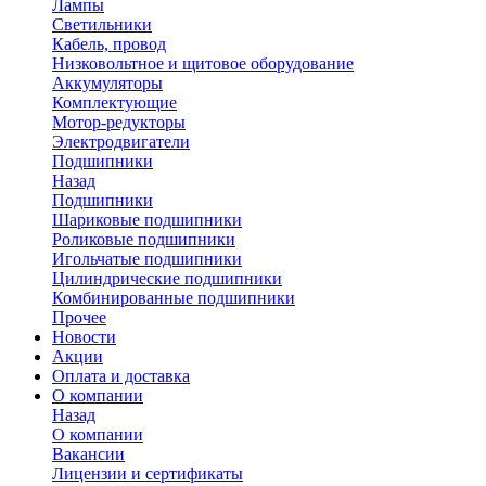
Лампы
Светильники
Кабель, провод
Низковольтное и щитовое оборудование
Аккумуляторы
Комплектующие
Мотор-редукторы
Электродвигатели
Подшипники
Назад
Подшипники
Шариковые подшипники
Роликовые подшипники
Игольчатые подшипники
Цилиндрические подшипники
Комбинированные подшипники
Прочее
Новости
Акции
Оплата и доставка
О компании
Назад
О компании
Вакансии
Лицензии и сертификаты