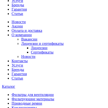
Услуги
Бренды
Гарантия
Статьи
Новости
Акции
Оплата и доставка
О компании
Вакансии
Лицензии и сертификаты
Лицензии
Сертификаты
Новости
Контакты
Услуги
Бренды
Гарантия
Статьи
Каталог
Фильтры для вентиляции
Фильтрующие материалы
Приводные ремни
Кондиционеры