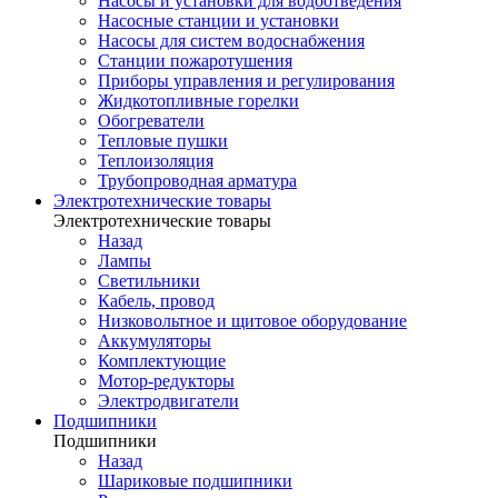
Насосы и установки для водоотведения
Насосные станции и установки
Насосы для систем водоснабжения
Станции пожаротушения
Приборы управления и регулирования
Жидкотопливные горелки
Обогреватели
Тепловые пушки
Теплоизоляция
Трубопроводная арматура
Электротехнические товары
Электротехнические товары
Назад
Лампы
Светильники
Кабель, провод
Низковольтное и щитовое оборудование
Аккумуляторы
Комплектующие
Мотор-редукторы
Электродвигатели
Подшипники
Подшипники
Назад
Шариковые подшипники