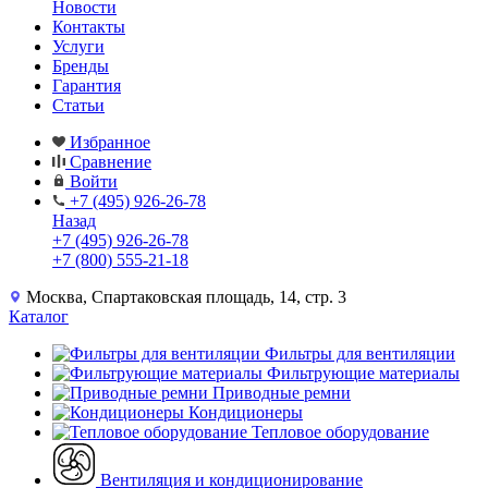
Новости
Контакты
Услуги
Бренды
Гарантия
Статьи
Избранное
Сравнение
Войти
+7 (495) 926-26-78
Назад
+7 (495) 926-26-78
+7 (800) 555-21-18
Москва, Спартаковская площадь, 14, стр. 3
Каталог
Фильтры для вентиляции
Фильтрующие материалы
Приводные ремни
Кондиционеры
Тепловое оборудование
Вентиляция и кондиционирование