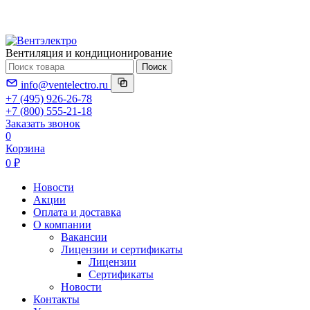
Вентиляция и кондиционирование
Поиск
info@ventelectro.ru
+7 (495) 926-26-78
+7 (800) 555-21-18
Заказать звонок
0
Корзина
0 ₽
Новости
Акции
Оплата и доставка
О компании
Вакансии
Лицензии и сертификаты
Лицензии
Сертификаты
Новости
Контакты