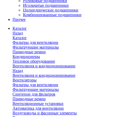
Роликовые подшипники
Игольчатые подшипники
Цилиндрические подшипники
Комбинированные подшипники
Прочее
Каталог
Назад
Каталог
Фильтры для вентиляции
Фильтрующие материалы
Приводные ремни
Кондиционеры
Тепловое оборудование
Вентиляция и кондиционирование
Назад
Вентиляция и кондиционирование
Вентиляторы
Фильтры для вентиляции
Фильтрующие материалы
Синтепон для фильтров
Приводные ремни
Вентиляционные установки
Автоматика для вентиляции
Воздуховоды и фасонные элементы