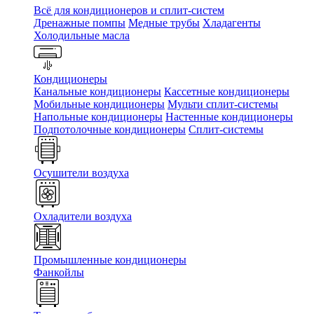
Всё для кондиционеров и сплит-систем
Дренажные помпы
Медные трубы
Хладагенты
Холодильные масла
Кондиционеры
Канальные кондиционеры
Кассетные кондиционеры
Мобильные кондиционеры
Мульти сплит-системы
Напольные кондиционеры
Настенные кондиционеры
Подпотолочные кондиционеры
Сплит-системы
Осушители воздуха
Охладители воздуха
Промышленные кондиционеры
Фанкойлы