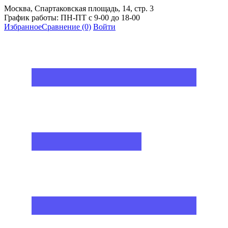
Москва, Спартаковская площадь, 14, стр. 3
График работы: ПН-ПТ с 9-00 до 18-00
Избранное
Сравнение
(0)
Войти