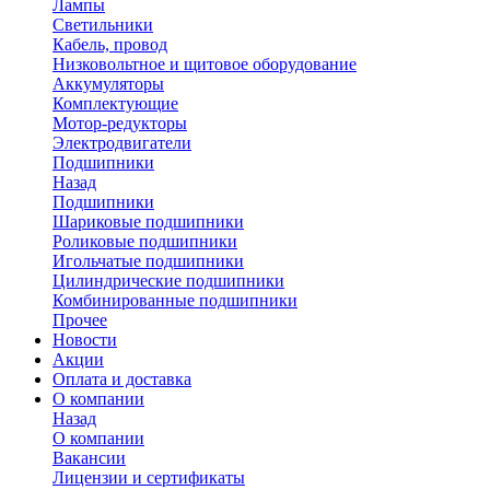
Лампы
Светильники
Кабель, провод
Низковольтное и щитовое оборудование
Аккумуляторы
Комплектующие
Мотор-редукторы
Электродвигатели
Подшипники
Назад
Подшипники
Шариковые подшипники
Роликовые подшипники
Игольчатые подшипники
Цилиндрические подшипники
Комбинированные подшипники
Прочее
Новости
Акции
Оплата и доставка
О компании
Назад
О компании
Вакансии
Лицензии и сертификаты