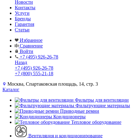
Новости
Контакты
Услуги
Бренды
Гарантия
Статьи
Избранное
Сравнение
Войти
+7 (495) 926-26-78
Назад
+7 (495) 926-26-78
+7 (800) 555-21-18
Москва, Спартаковская площадь, 14, стр. 3
Каталог
Фильтры для вентиляции
Фильтрующие материалы
Приводные ремни
Кондиционеры
Тепловое оборудование
Вентиляция и кондиционирование