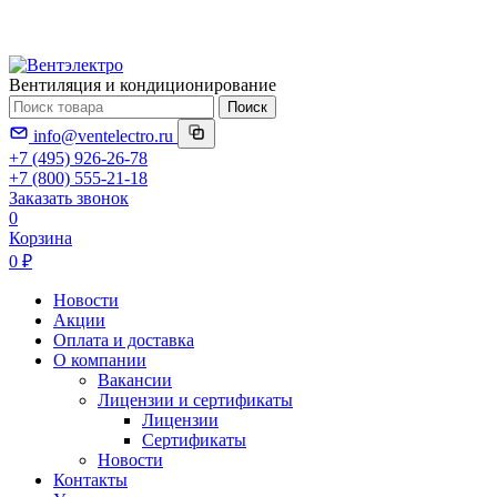
Вентиляция и кондиционирование
Поиск
info@ventelectro.ru
+7 (495) 926-26-78
+7 (800) 555-21-18
Заказать звонок
0
Корзина
0 ₽
Новости
Акции
Оплата и доставка
О компании
Вакансии
Лицензии и сертификаты
Лицензии
Сертификаты
Новости
Контакты