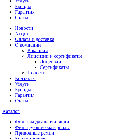
Услуги
Бренды
Гарантия
Статьи
Новости
Акции
Оплата и доставка
О компании
Вакансии
Лицензии и сертификаты
Лицензии
Сертификаты
Новости
Контакты
Услуги
Бренды
Гарантия
Статьи
Каталог
Фильтры для вентиляции
Фильтрующие материалы
Приводные ремни
Кондиционеры