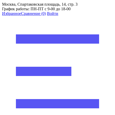
Москва, Спартаковская площадь, 14, стр. 3
График работы: ПН-ПТ с 9-00 до 18-00
Избранное
Сравнение
(0)
Войти