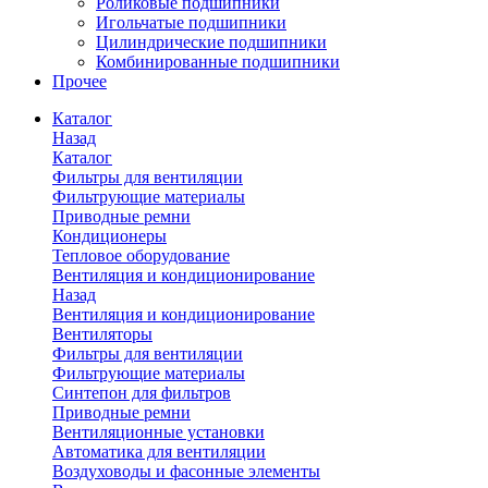
Роликовые подшипники
Игольчатые подшипники
Цилиндрические подшипники
Комбинированные подшипники
Прочее
Каталог
Назад
Каталог
Фильтры для вентиляции
Фильтрующие материалы
Приводные ремни
Кондиционеры
Тепловое оборудование
Вентиляция и кондиционирование
Назад
Вентиляция и кондиционирование
Вентиляторы
Фильтры для вентиляции
Фильтрующие материалы
Синтепон для фильтров
Приводные ремни
Вентиляционные установки
Автоматика для вентиляции
Воздуховоды и фасонные элементы