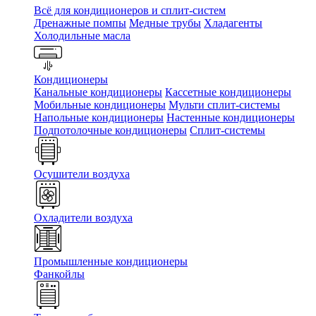
Всё для кондиционеров и сплит-систем
Дренажные помпы
Медные трубы
Хладагенты
Холодильные масла
Кондиционеры
Канальные кондиционеры
Кассетные кондиционеры
Мобильные кондиционеры
Мульти сплит-системы
Напольные кондиционеры
Настенные кондиционеры
Подпотолочные кондиционеры
Сплит-системы
Осушители воздуха
Охладители воздуха
Промышленные кондиционеры
Фанкойлы