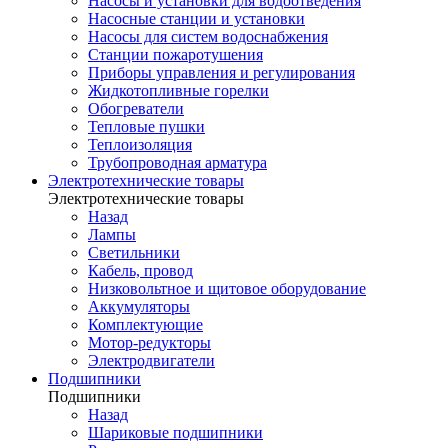
Насосы и установки для водоотведения
Насосные станции и установки
Насосы для систем водоснабжения
Станции пожаротушения
Приборы управления и регулирования
Жидкотопливные горелки
Обогреватели
Тепловые пушки
Теплоизоляция
Трубопроводная арматура
Электротехнические товары
Электротехнические товары
Назад
Лампы
Светильники
Кабель, провод
Низковольтное и щитовое оборудование
Аккумуляторы
Комплектующие
Мотор-редукторы
Электродвигатели
Подшипники
Подшипники
Назад
Шариковые подшипники