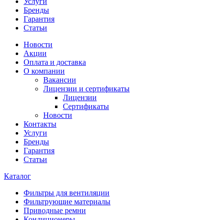
Услуги
Бренды
Гарантия
Статьи
Новости
Акции
Оплата и доставка
О компании
Вакансии
Лицензии и сертификаты
Лицензии
Сертификаты
Новости
Контакты
Услуги
Бренды
Гарантия
Статьи
Каталог
Фильтры для вентиляции
Фильтрующие материалы
Приводные ремни
Кондиционеры