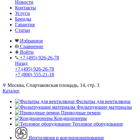
Новости
Контакты
Услуги
Бренды
Гарантия
Статьи
Избранное
Сравнение
Войти
+7 (495) 926-26-78
Назад
+7 (495) 926-26-78
+7 (800) 555-21-18
Москва, Спартаковская площадь, 14, стр. 3
Каталог
Фильтры для вентиляции
Фильтрующие материалы
Приводные ремни
Кондиционеры
Тепловое оборудование
Вентиляция и кондиционирование