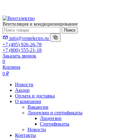
Вентиляция и кондиционирование
Поиск
info@ventelectro.ru
+7 (495) 926-26-78
+7 (800) 555-21-18
Заказать звонок
0
Корзина
0 ₽
Новости
Акции
Оплата и доставка
О компании
Вакансии
Лицензии и сертификаты
Лицензии
Сертификаты
Новости
Контакты