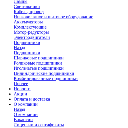
Лампы
Светильники
Кабель, провод
Низковольтное и щитовое оборудование
Аккумуляторы
Комплектующие
Мотор-редукторы
Электродвигатели
Подшипники
Назад
Подшипники
Шариковые подшипники
Роликовые подшипники
Игольчатые подшипники
Цилиндрические подшипники
Комбинированные подшипники
Прочее
Новости
Акции
Оплата и доставка
О компании
Назад
О компании
Вакансии
Лицензии и сертификаты