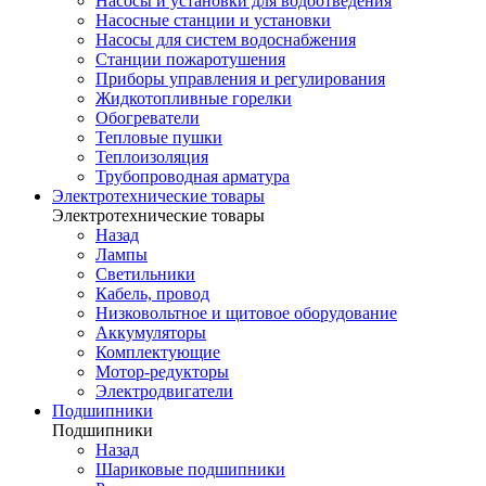
Насосы и установки для водоотведения
Насосные станции и установки
Насосы для систем водоснабжения
Станции пожаротушения
Приборы управления и регулирования
Жидкотопливные горелки
Обогреватели
Тепловые пушки
Теплоизоляция
Трубопроводная арматура
Электротехнические товары
Электротехнические товары
Назад
Лампы
Светильники
Кабель, провод
Низковольтное и щитовое оборудование
Аккумуляторы
Комплектующие
Мотор-редукторы
Электродвигатели
Подшипники
Подшипники
Назад
Шариковые подшипники