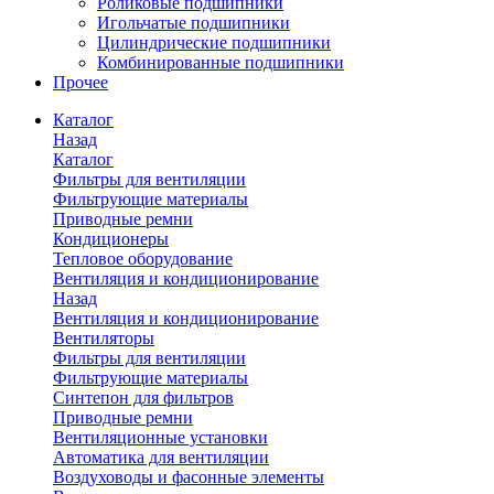
Роликовые подшипники
Игольчатые подшипники
Цилиндрические подшипники
Комбинированные подшипники
Прочее
Каталог
Назад
Каталог
Фильтры для вентиляции
Фильтрующие материалы
Приводные ремни
Кондиционеры
Тепловое оборудование
Вентиляция и кондиционирование
Назад
Вентиляция и кондиционирование
Вентиляторы
Фильтры для вентиляции
Фильтрующие материалы
Синтепон для фильтров
Приводные ремни
Вентиляционные установки
Автоматика для вентиляции
Воздуховоды и фасонные элементы