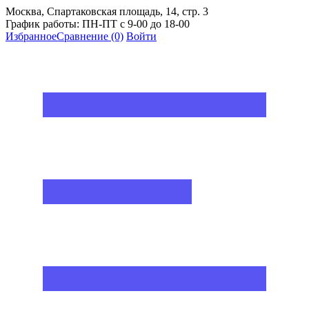
Москва, Спартаковская площадь, 14, стр. 3
График работы: ПН-ПТ с 9-00 до 18-00
Избранное
Сравнение
(0)
Войти