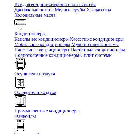
Всё для кондиционеров и сплит-систем
Дренажные помпы
Медные трубы
Хладагенты
Холодильные масла
Кондиционеры
Канальные кондиционеры
Кассетные кондиционеры
Мобильные кондиционеры
Мульти сплит-системы
Напольные кондиционеры
Настенные кондиционеры
Подпотолочные кондиционеры
Сплит-системы
Осушители воздуха
Охладители воздуха
Промышленные кондиционеры
Фанкойлы