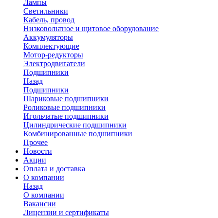
Лампы
Светильники
Кабель, провод
Низковольтное и щитовое оборудование
Аккумуляторы
Комплектующие
Мотор-редукторы
Электродвигатели
Подшипники
Назад
Подшипники
Шариковые подшипники
Роликовые подшипники
Игольчатые подшипники
Цилиндрические подшипники
Комбинированные подшипники
Прочее
Новости
Акции
Оплата и доставка
О компании
Назад
О компании
Вакансии
Лицензии и сертификаты