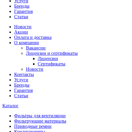
Услуги
Бренды
Гарантия
Статьи
Новости
Акции
Оплата и доставка
О компании
Вакансии
Лицензии и сертификаты
Лицензии
Сертификаты
Новости
Контакты
Услуги
Бренды
Гарантия
Статьи
Каталог
Фильтры для вентиляции
Фильтрующие материалы
Приводные ремни
Кондиционеры