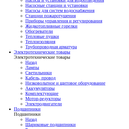
Насосы и установки для водоотведения
Насосные станции и установки
Насосы для систем водоснабжения
Станции пожаротушения
Приборы управления и регулирования
Жидкотопливные горелки
Обогреватели
Тепловые пушки
Теплоизоляция
Трубопроводная арматура
Электротехнические товары
Электротехнические товары
Назад
Лампы
Светильники
Кабель, провод
Низковольтное и щитовое оборудование
Аккумуляторы
Комплектующие
Мотор-редукторы
Электродвигатели
Подшипники
Подшипники
Назад
Шариковые подшипники