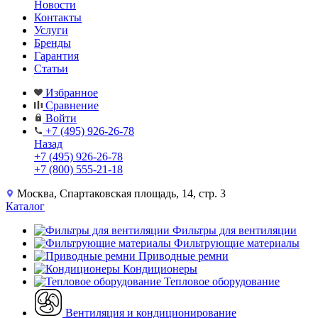
Новости
Контакты
Услуги
Бренды
Гарантия
Статьи
Избранное
Сравнение
Войти
+7 (495) 926-26-78
Назад
+7 (495) 926-26-78
+7 (800) 555-21-18
Москва, Спартаковская площадь, 14, стр. 3
Каталог
Фильтры для вентиляции
Фильтрующие материалы
Приводные ремни
Кондиционеры
Тепловое оборудование
Вентиляция и кондиционирование