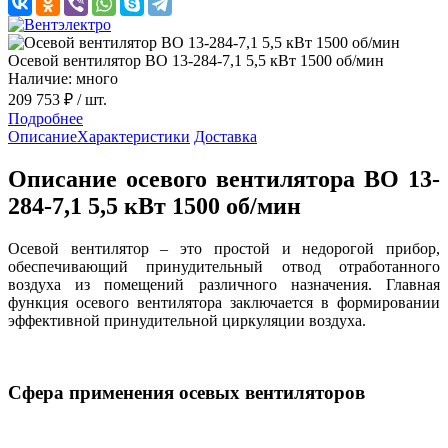
Осевой вентилятор ВО 13-284-7,1 5,5 кВт 1500 об/мин
Наличие: много
209 753 ₽
/ шт.
Подробнее
Описание
Характеристики
Доставка
Описание осевого вентилятора ВО 13-
284-7,1 5,5 кВт 1500 об/мин
Осевой вентилятор – это простой и недорогой прибор,
обеспечивающий принудительный отвод отработанного
воздуха из помещений различного назначения. Главная
функция осевого вентилятора заключается в формировании
эффективной принудительной циркуляции воздуха.
Сфера применения осевых вентиляторов
Осевые вентиляторы монтируются в воздуховодах круглого