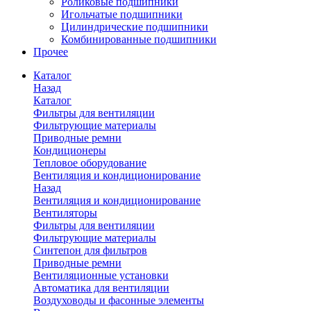
Роликовые подшипники
Игольчатые подшипники
Цилиндрические подшипники
Комбинированные подшипники
Прочее
Каталог
Назад
Каталог
Фильтры для вентиляции
Фильтрующие материалы
Приводные ремни
Кондиционеры
Тепловое оборудование
Вентиляция и кондиционирование
Назад
Вентиляция и кондиционирование
Вентиляторы
Фильтры для вентиляции
Фильтрующие материалы
Синтепон для фильтров
Приводные ремни
Вентиляционные установки
Автоматика для вентиляции
Воздуховоды и фасонные элементы