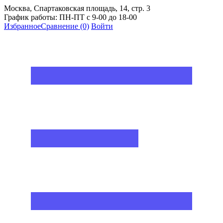
Москва, Спартаковская площадь, 14, стр. 3
График работы: ПН-ПТ с 9-00 до 18-00
Избранное
Сравнение
(0)
Войти