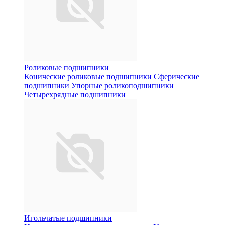
Роликовые подшипники
Конические роликовые подшипники
Сферические
подшипники
Упорные роликоподшипники
Четырехрядные подшипники
Игольчатые подшипники