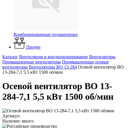
Комбинированные подшипники
Прочее
Каталог
Вентиляция и кондиционирование
Вентиляторы
Промышленные вентиляторы
Промышленные осевые
вентиляторы
Вентиляторы ВО 13-284
Осевой вентилятор ВО
13-284-7,1 5,5 кВт 1500 об/мин
Осевой вентилятор ВО 13-
284-7,1 5,5 кВт 1500 об/мин
Артикул:
Наличие: много