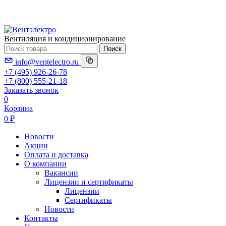
Вентиляция и кондиционирование
Поиск
info@ventelectro.ru
+7 (495) 926-26-78
+7 (800) 555-21-18
Заказать звонок
0
Корзина
0 ₽
Новости
Акции
Оплата и доставка
О компании
Вакансии
Лицензии и сертификаты
Лицензии
Сертификаты
Новости
Контакты