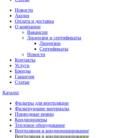
Новости
Акции
Оплата и доставка
О компании
Вакансии
Лицензии и сертификаты
Лицензии
Сертификаты
Новости
Контакты
Услуги
Бренды
Гарантия
Статьи
Каталог
Фильтры для вентиляции
Фильтрующие материалы
Приводные ремни
Кондиционеры
Тепловое оборудование
Вентиляция и кондиционирование
Вентиляция и кондиционирование