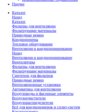
Прочее
Каталог
Назад
Каталог
Фильтры для вентиляции
Фильтрующие материалы
Приводные ремни
Кондиционеры
Тепловое оборудование
Вентиляция и кондиционирование
Назад
Вентиляция и кондиционирование
Вентиляторы
Фильтры для вентиляции
Фильтрующие материалы
Синтепон для фильтров
Приводные ремни
Вентиляционные установки
Автоматика для вентиляции
Воздуховоды и фасонные элементы
Воздухоочистители
Воздухораспределители
Всё для кондиционеров и сплит-систем
Кондиционеры