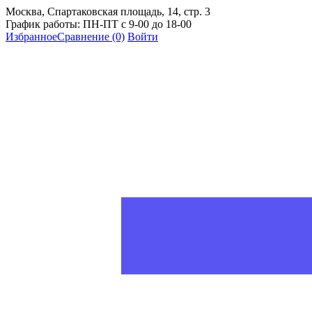
Москва, Спартаковская площадь, 14, стр. 3
График работы: ПН-ПТ с 9-00 до 18-00
Избранное
Сравнение
(0)
Войти