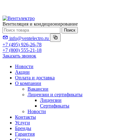
Вентиляция и кондиционирование
Поиск
info@ventelectro.ru
+7 (495) 926-26-78
+7 (800) 555-21-18
Заказать звонок
Новости
Акции
Оплата и доставка
О компании
Вакансии
Лицензии и сертификаты
Лицензии
Сертификаты
Новости
Контакты
Услуги
Бренды
Гарантия
Статьи