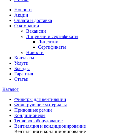
Новости
Акции
Оплата и доставка
О компании
Вакансии
Лицензии и сертификаты
Лицензии
Сертификаты
Новости
Контакты
Услуги
Бренды
Гарантия
Статьи
Каталог
Фильтры для вентиляции
Фильтрующие материалы
Приводные ремни
Кондиционеры
Тепловое оборудование
Вентиляция и кондиционирование
Вентиляция и кондиционирование