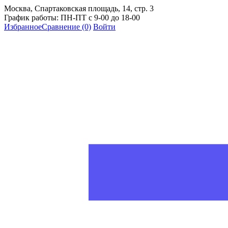
Москва, Спартаковская площадь, 14, стр. 3
График работы: ПН-ПТ с 9-00 до 18-00
Избранное
Сравнение
(0)
Войти