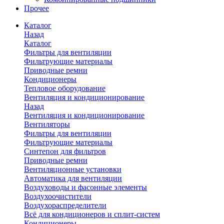
Прочее
Каталог
Назад
Каталог
Фильтры для вентиляции
Фильтрующие материалы
Приводные ремни
Кондиционеры
Тепловое оборудование
Вентиляция и кондиционирование
Назад
Вентиляция и кондиционирование
Вентиляторы
Фильтры для вентиляции
Фильтрующие материалы
Синтепон для фильтров
Приводные ремни
Вентиляционные установки
Автоматика для вентиляции
Воздуховоды и фасонные элементы
Воздухоочистители
Воздухораспределители
Всё для кондиционеров и сплит-систем
Кондиционеры