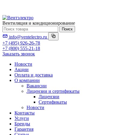
Вентиляция и кондиционирование
Поиск
info@ventelectro.ru
+7 (495) 926-26-78
+7 (800) 555-21-18
Заказать звонок
Новости
Акции
Оплата и доставка
О компании
Вакансии
Лицензии и сертификаты
Лицензии
Сертификаты
Новости
Контакты
Услуги
Бренды
Гарантия
Статьи