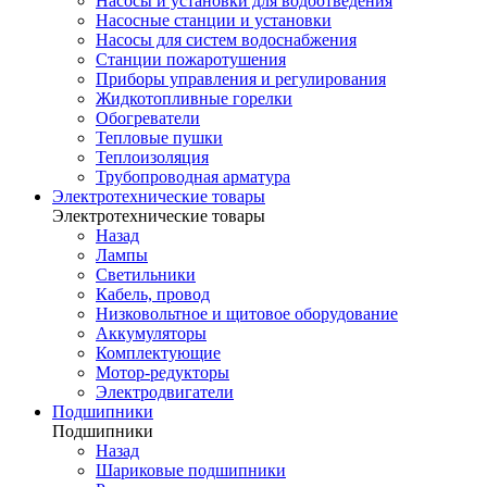
Насосы и установки для водоотведения
Насосные станции и установки
Насосы для систем водоснабжения
Станции пожаротушения
Приборы управления и регулирования
Жидкотопливные горелки
Обогреватели
Тепловые пушки
Теплоизоляция
Трубопроводная арматура
Электротехнические товары
Электротехнические товары
Назад
Лампы
Светильники
Кабель, провод
Низковольтное и щитовое оборудование
Аккумуляторы
Комплектующие
Мотор-редукторы
Электродвигатели
Подшипники
Подшипники
Назад
Шариковые подшипники