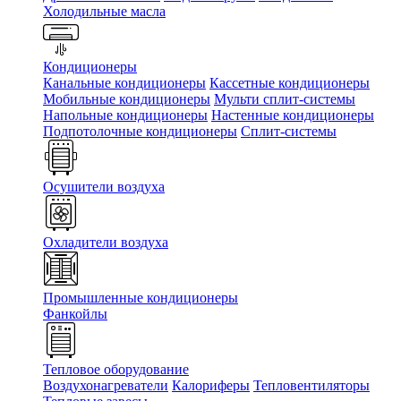
Холодильные масла
Кондиционеры
Канальные кондиционеры
Кассетные кондиционеры
Мобильные кондиционеры
Мульти сплит-системы
Напольные кондиционеры
Настенные кондиционеры
Подпотолочные кондиционеры
Сплит-системы
Осушители воздуха
Охладители воздуха
Промышленные кондиционеры
Фанкойлы
Тепловое оборудование
Воздухонагреватели
Калориферы
Тепловентиляторы