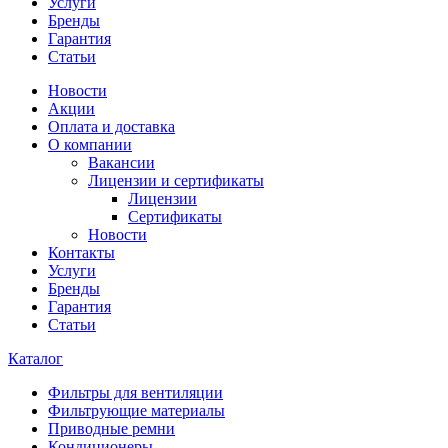
Услуги
Бренды
Гарантия
Статьи
Новости
Акции
Оплата и доставка
О компании
Вакансии
Лицензии и сертификаты
Лицензии
Сертификаты
Новости
Контакты
Услуги
Бренды
Гарантия
Статьи
Каталог
Фильтры для вентиляции
Фильтрующие материалы
Приводные ремни
Кондиционеры