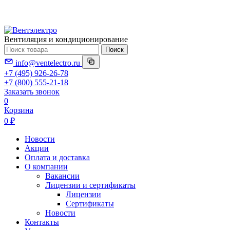
Вентиляция и кондиционирование
Поиск
info@ventelectro.ru
+7 (495) 926-26-78
+7 (800) 555-21-18
Заказать звонок
0
Корзина
0 ₽
Новости
Акции
Оплата и доставка
О компании
Вакансии
Лицензии и сертификаты
Лицензии
Сертификаты
Новости
Контакты