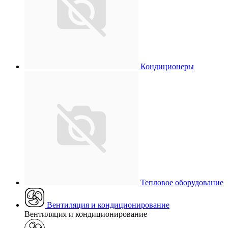
Кондиционеры
Тепловое оборудование
Вентиляция и кондиционирование
Вентиляция и кондиционирование