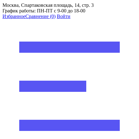
Москва, Спартаковская площадь, 14, стр. 3
График работы: ПН-ПТ с 9-00 до 18-00
Избранное
Сравнение
(0)
Войти