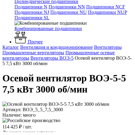
Цилиндрические подшипники
Подшипники N
Подшипники NN
Подшипники NCF
Подшипники NJ
Подшипники NU
Подшипники NUP
Подшипники SL
Комбинированные подшипники
Прочее
Каталог
Вентиляция и кондиционирование
Вентиляторы
Промышленные вентиляторы
Промышленные осевые
вентиляторы
Вентиляторы ВОЭ-5
Осевой вентилятор ВОЭ-5-
5 7,5 кВт 3000 об/мин
Осевой вентилятор ВОЭ-5-5
7,5 кВт 3000 об/мин
Артикул: ВОЭ_5_5_7,5_3000
Наличие: много
114 425 ₽
/ шт.
До конца акции осталось: