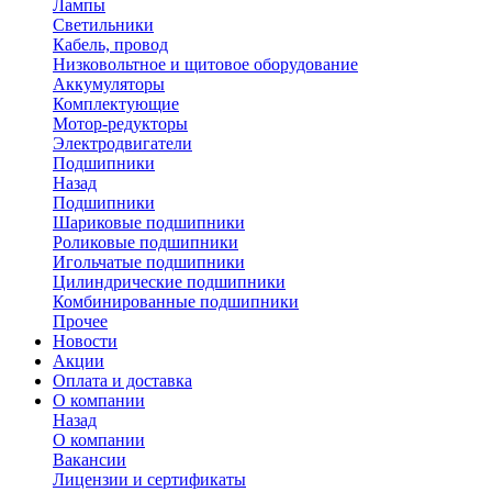
Лампы
Светильники
Кабель, провод
Низковольтное и щитовое оборудование
Аккумуляторы
Комплектующие
Мотор-редукторы
Электродвигатели
Подшипники
Назад
Подшипники
Шариковые подшипники
Роликовые подшипники
Игольчатые подшипники
Цилиндрические подшипники
Комбинированные подшипники
Прочее
Новости
Акции
Оплата и доставка
О компании
Назад
О компании
Вакансии
Лицензии и сертификаты