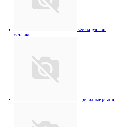
Фильтрующие
материалы
Приводные ремни