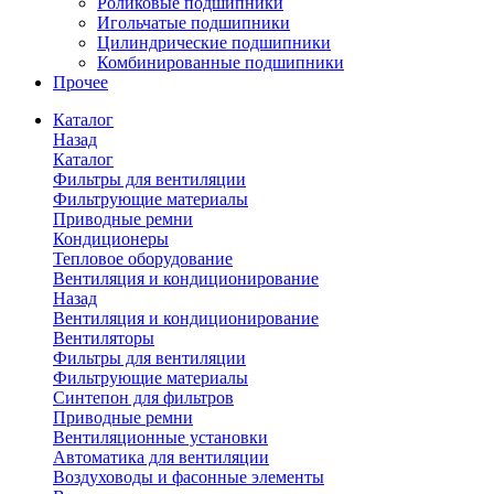
Роликовые подшипники
Игольчатые подшипники
Цилиндрические подшипники
Комбинированные подшипники
Прочее
Каталог
Назад
Каталог
Фильтры для вентиляции
Фильтрующие материалы
Приводные ремни
Кондиционеры
Тепловое оборудование
Вентиляция и кондиционирование
Назад
Вентиляция и кондиционирование
Вентиляторы
Фильтры для вентиляции
Фильтрующие материалы
Синтепон для фильтров
Приводные ремни
Вентиляционные установки
Автоматика для вентиляции
Воздуховоды и фасонные элементы