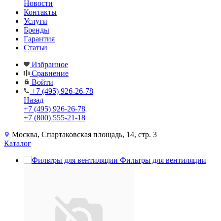
Новости
Контакты
Услуги
Бренды
Гарантия
Статьи
Избранное
Сравнение
Войти
+7 (495) 926-26-78
Назад
+7 (495) 926-26-78
+7 (800) 555-21-18
Москва, Спартаковская площадь, 14, стр. 3
Каталог
Фильтры для вентиляции