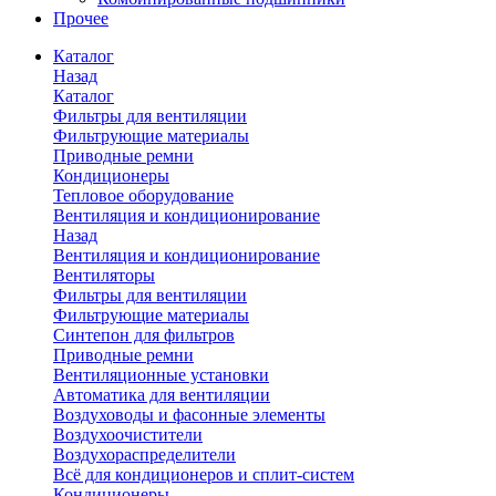
Прочее
Каталог
Назад
Каталог
Фильтры для вентиляции
Фильтрующие материалы
Приводные ремни
Кондиционеры
Тепловое оборудование
Вентиляция и кондиционирование
Назад
Вентиляция и кондиционирование
Вентиляторы
Фильтры для вентиляции
Фильтрующие материалы
Синтепон для фильтров
Приводные ремни
Вентиляционные установки
Автоматика для вентиляции
Воздуховоды и фасонные элементы
Воздухоочистители
Воздухораспределители
Всё для кондиционеров и сплит-систем
Кондиционеры