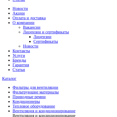
Новости
Акции
Оплата и доставка
О компании
Вакансии
Лицензии и сертификаты
Лицензии
Сертификаты
Новости
Контакты
Услуги
Бренды
Гарантия
Статьи
Каталог
Фильтры для вентиляции
Фильтрующие материалы
Приводные ремни
Кондиционеры
Тепловое оборудование
Вентиляция и кондиционирование
Вентиляция и кондиционирование