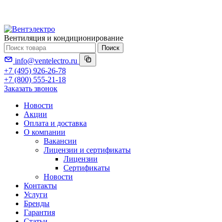
Вентиляция и кондиционирование
Поиск
info@ventelectro.ru
+7 (495) 926-26-78
+7 (800) 555-21-18
Заказать звонок
Новости
Акции
Оплата и доставка
О компании
Вакансии
Лицензии и сертификаты
Лицензии
Сертификаты
Новости
Контакты
Услуги
Бренды
Гарантия
Статьи