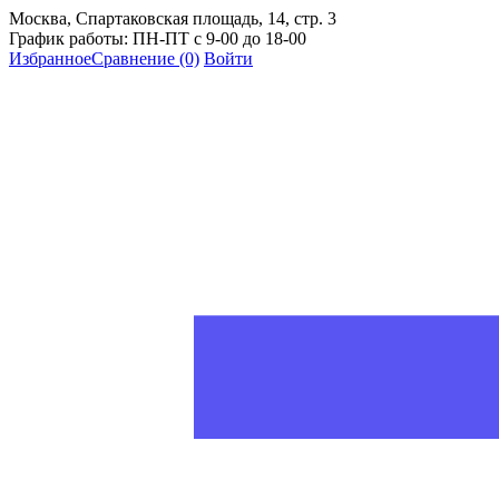
Москва, Спартаковская площадь, 14, стр. 3
График работы: ПН-ПТ с 9-00 до 18-00
Избранное
Сравнение
(0)
Войти