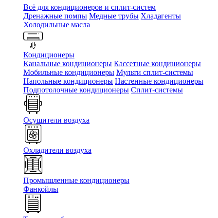
Всё для кондиционеров и сплит-систем
Дренажные помпы
Медные трубы
Хладагенты
Холодильные масла
Кондиционеры
Канальные кондиционеры
Кассетные кондиционеры
Мобильные кондиционеры
Мульти сплит-системы
Напольные кондиционеры
Настенные кондиционеры
Подпотолочные кондиционеры
Сплит-системы
Осушители воздуха
Охладители воздуха
Промышленные кондиционеры
Фанкойлы