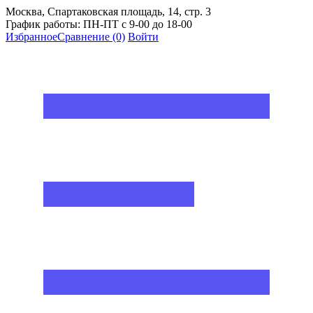
Москва, Спартаковская площадь, 14, стр. 3
График работы: ПН-ПТ с 9-00 до 18-00
Избранное
Сравнение
(0)
Войти