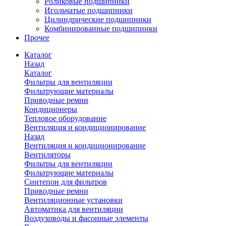
Роликовые подшипники
Игольчатые подшипники
Цилиндрические подшипники
Комбинированные подшипники
Прочее
Каталог
Назад
Каталог
Фильтры для вентиляции
Фильтрующие материалы
Приводные ремни
Кондиционеры
Тепловое оборудование
Вентиляция и кондиционирование
Назад
Вентиляция и кондиционирование
Вентиляторы
Фильтры для вентиляции
Фильтрующие материалы
Синтепон для фильтров
Приводные ремни
Вентиляционные установки
Автоматика для вентиляции
Воздуховоды и фасонные элементы