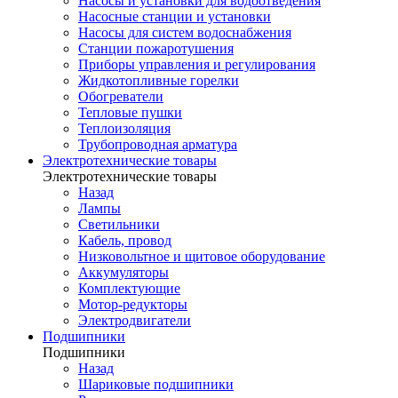
Насосы и установки для водоотведения
Насосные станции и установки
Насосы для систем водоснабжения
Станции пожаротушения
Приборы управления и регулирования
Жидкотопливные горелки
Обогреватели
Тепловые пушки
Теплоизоляция
Трубопроводная арматура
Электротехнические товары
Электротехнические товары
Назад
Лампы
Светильники
Кабель, провод
Низковольтное и щитовое оборудование
Аккумуляторы
Комплектующие
Мотор-редукторы
Электродвигатели
Подшипники
Подшипники
Назад
Шариковые подшипники