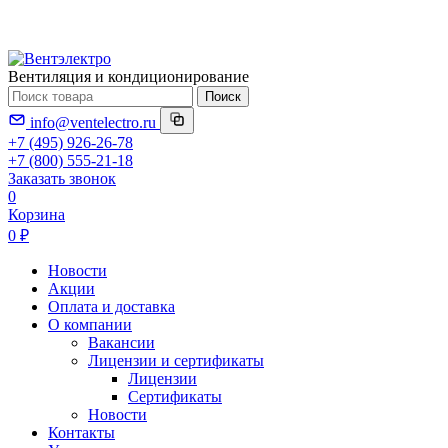
Вентиляция и кондиционирование
Поиск
info@ventelectro.ru
+7 (495) 926-26-78
+7 (800) 555-21-18
Заказать звонок
0
Корзина
0 ₽
Новости
Акции
Оплата и доставка
О компании
Вакансии
Лицензии и сертификаты
Лицензии
Сертификаты
Новости
Контакты