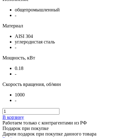
общепромышленный
-
Материал
AISI 304
углеродистая сталь
-
Мощность, кВт
0.18
-
Скорость вращения, об/мин
1000
-
В корзину
Работаем только с контрагентами из РФ
Подарок при покупке
Дарим подарок при покупке данного товара