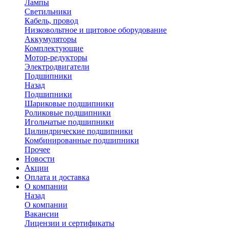
Лампы
Светильники
Кабель, провод
Низковольтное и щитовое оборудование
Аккумуляторы
Комплектующие
Мотор-редукторы
Электродвигатели
Подшипники
Назад
Подшипники
Шариковые подшипники
Роликовые подшипники
Игольчатые подшипники
Цилиндрические подшипники
Комбинированные подшипники
Прочее
Новости
Акции
Оплата и доставка
О компании
Назад
О компании
Вакансии
Лицензии и сертификаты