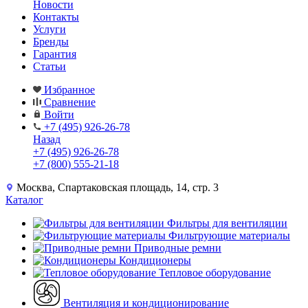
Новости
Контакты
Услуги
Бренды
Гарантия
Статьи
Избранное
Сравнение
Войти
+7 (495) 926-26-78
Назад
+7 (495) 926-26-78
+7 (800) 555-21-18
Москва, Спартаковская площадь, 14, стр. 3
Каталог
Фильтры для вентиляции
Фильтрующие материалы
Приводные ремни
Кондиционеры
Тепловое оборудование
Вентиляция и кондиционирование