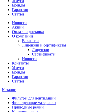
Услуги
Бренды
Гарантия
Статьи
Новости
Акции
Оплата и доставка
О компании
Вакансии
Лицензии и сертификаты
Лицензии
Сертификаты
Новости
Контакты
Услуги
Бренды
Гарантия
Статьи
Каталог
Фильтры для вентиляции
Фильтрующие материалы
Приводные ремни
Кондиционеры