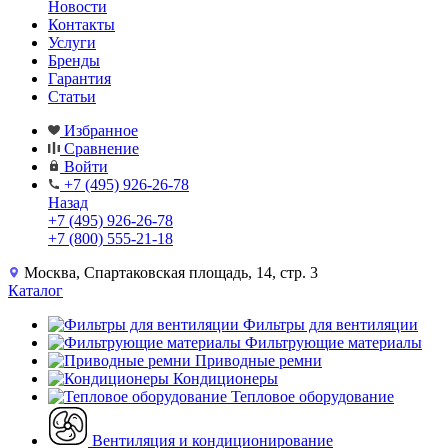
Новости
Контакты
Услуги
Бренды
Гарантия
Статьи
Избранное
Сравнение
Войти
+7 (495) 926-26-78
Назад
+7 (495) 926-26-78
+7 (800) 555-21-18
Москва, Спартаковская площадь, 14, стр. 3
Каталог
Фильтры для вентиляции
Фильтрующие материалы
Приводные ремни
Кондиционеры
Тепловое оборудование
Вентиляция и кондиционирование