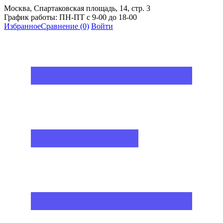
Москва, Спартаковская площадь, 14, стр. 3
График работы: ПН-ПТ с 9-00 до 18-00
Избранное
Сравнение
(0)
Войти