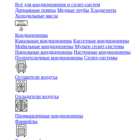
Всё для кондиционеров и сплит-систем
Дренажные помпы
Медные трубы
Хладагенты
Холодильные масла
Кондиционеры
Канальные кондиционеры
Кассетные кондиционеры
Мобильные кондиционеры
Мульти сплит-системы
Напольные кондиционеры
Настенные кондиционеры
Подпотолочные кондиционеры
Сплит-системы
Осушители воздуха
Охладители воздуха
Промышленные кондиционеры
Фанкойлы