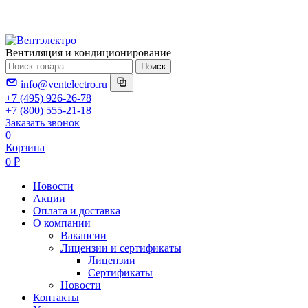
Вентиляция и кондиционирование
Поиск
info@ventelectro.ru
+7 (495) 926-26-78
+7 (800) 555-21-18
Заказать звонок
0
Корзина
0 ₽
Новости
Акции
Оплата и доставка
О компании
Вакансии
Лицензии и сертификаты
Лицензии
Сертификаты
Новости
Контакты