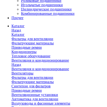
Роликовые подшипники
Игольчатые подшипники
Цилиндрические подшипники
Комбинированные подшипники
Прочее
Каталог
Назад
Каталог
Фильтры для вентиляции
Фильтрующие материалы
Приводные ремни
Кондиционеры
Тепловое оборудование
Вентиляция и кондиционирование
Назад
Вентиляция и кондиционирование
Вентиляторы
Фильтры для вентиляции
Фильтрующие материалы
Синтепон для фильтров
Приводные ремни
Вентиляционные установки
Автоматика для вентиляции
Воздуховоды и фасонные элементы