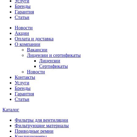
Услуги
Бренды
Гарантия
Статьи
Новости
Акции
Оплата и доставка
О компании
Вакансии
Лицензии и сертификаты
Лицензии
Сертификаты
Новости
Контакты
Услуги
Бренды
Гарантия
Статьи
Каталог
Фильтры для вентиляции
Фильтрующие материалы
Приводные ремни
Кондиционеры