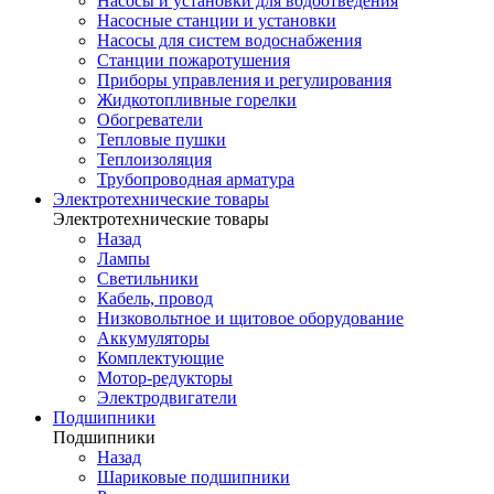
Насосы и установки для водоотведения
Насосные станции и установки
Насосы для систем водоснабжения
Станции пожаротушения
Приборы управления и регулирования
Жидкотопливные горелки
Обогреватели
Тепловые пушки
Теплоизоляция
Трубопроводная арматура
Электротехнические товары
Электротехнические товары
Назад
Лампы
Светильники
Кабель, провод
Низковольтное и щитовое оборудование
Аккумуляторы
Комплектующие
Мотор-редукторы
Электродвигатели
Подшипники
Подшипники
Назад
Шариковые подшипники