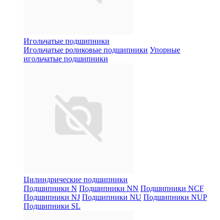
Игольчатые подшипники
Игольчатые роликовые подшипники
Упорные
игольчатые подшипники
Цилиндрические подшипники
Подшипники N
Подшипники NN
Подшипники NCF
Подшипники NJ
Подшипники NU
Подшипники NUP
Подшипники SL