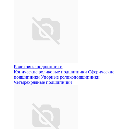
Роликовые подшипники
Конические роликовые подшипники
Сферические
подшипники
Упорные роликоподшипники
Четырехрядные подшипники