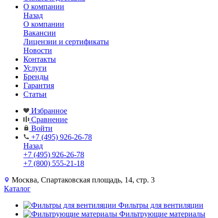
О компании
Назад
О компании
Вакансии
Лицензии и сертификаты
Новости
Контакты
Услуги
Бренды
Гарантия
Статьи
Избранное
Сравнение
Войти
+7 (495) 926-26-78
Назад
+7 (495) 926-26-78
+7 (800) 555-21-18
Москва, Спартаковская площадь, 14, стр. 3
Каталог
Фильтры для вентиляции
Фильтрующие материалы