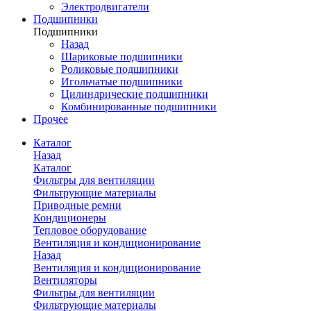
Электродвигатели
Подшипники
Подшипники
Назад
Шариковые подшипники
Роликовые подшипники
Игольчатые подшипники
Цилиндрические подшипники
Комбинированные подшипники
Прочее
Каталог
Назад
Каталог
Фильтры для вентиляции
Фильтрующие материалы
Приводные ремни
Кондиционеры
Тепловое оборудование
Вентиляция и кондиционирование
Назад
Вентиляция и кондиционирование
Вентиляторы
Фильтры для вентиляции
Фильтрующие материалы