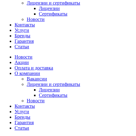
Лицензии и сертификаты
Лицензии
Сертификаты
Новости
Контакты
Услуги
Бренды
Гарантия
Статьи
Новости
Акции
Оплата и доставка
О компании
Вакансии
Лицензии и сертификаты
Лицензии
Сертификаты
Новости
Контакты
Услуги
Бренды
Гарантия
Статьи