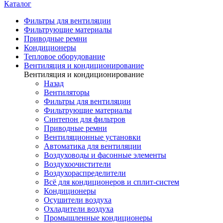
Каталог
Фильтры для вентиляции
Фильтрующие материалы
Приводные ремни
Кондиционеры
Тепловое оборудование
Вентиляция и кондиционирование
Вентиляция и кондиционирование
Назад
Вентиляторы
Фильтры для вентиляции
Фильтрующие материалы
Синтепон для фильтров
Приводные ремни
Вентиляционные установки
Автоматика для вентиляции
Воздуховоды и фасонные элементы
Воздухоочистители
Воздухораспределители
Всё для кондиционеров и сплит-систем
Кондиционеры
Осушители воздуха
Охладители воздуха
Промышленные кондиционеры