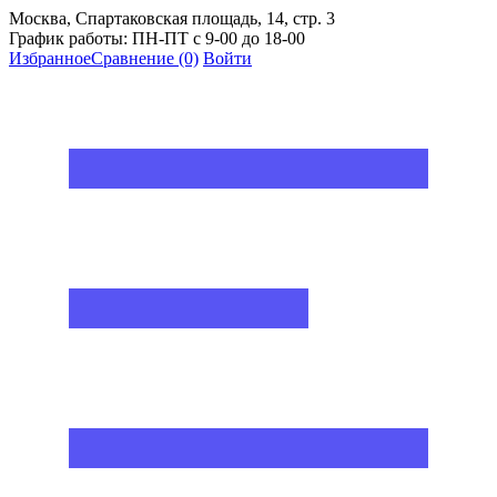
Москва, Спартаковская площадь, 14, стр. 3
График работы: ПН-ПТ с 9-00 до 18-00
Избранное
Сравнение
(0)
Войти