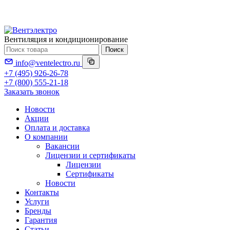
Вентиляция и кондиционирование
Поиск
info@ventelectro.ru
+7 (495) 926-26-78
+7 (800) 555-21-18
Заказать звонок
Новости
Акции
Оплата и доставка
О компании
Вакансии
Лицензии и сертификаты
Лицензии
Сертификаты
Новости
Контакты
Услуги
Бренды
Гарантия
Статьи