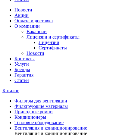
Новости
Акции
Оплата и доставка
О компании
Вакансии
Лицензии и сертификаты
Лицензии
Сертификаты
Новости
Контакты
Услуги
Бренды
Гарантия
Статьи
Каталог
Фильтры для вентиляции
Фильтрующие материалы
Приводные ремни
Кондиционеры
Тепловое оборудование
Вентиляция и кондиционирование
Вентиляция и кондиционирование