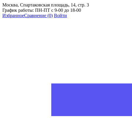
Москва, Спартаковская площадь, 14, стр. 3
График работы: ПН-ПТ с 9-00 до 18-00
Избранное
Сравнение
(0)
Войти