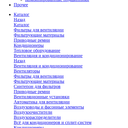
Прочее
Каталог
Назад
Каталог
Фильтры для вентиляции
Фильтрующие материалы
Приводные ремни
Кондиционеры
Тепловое оборудование
Вентиляция и кондиционирование
Назад
Вентиляция и кондиционирование
Вентиляторы
Фильтры для вентиляции
Фильтрующие материалы
Синтепон для фильтров
Приводные ремни
Вентиляционные установки
Автоматика для вентиляции
Воздуховоды и фасонные элементы
Воздухоочистители
Воздухораспределители
Всё для кондиционеров и сплит-систем
Кондиционеры