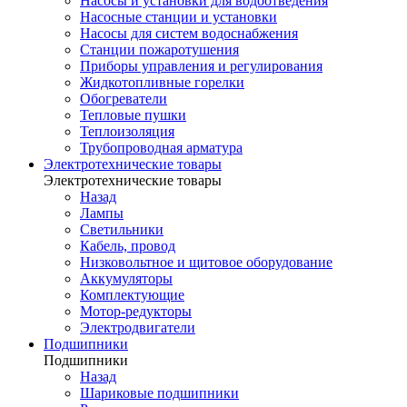
Насосы и установки для водоотведения
Насосные станции и установки
Насосы для систем водоснабжения
Станции пожаротушения
Приборы управления и регулирования
Жидкотопливные горелки
Обогреватели
Тепловые пушки
Теплоизоляция
Трубопроводная арматура
Электротехнические товары
Электротехнические товары
Назад
Лампы
Светильники
Кабель, провод
Низковольтное и щитовое оборудование
Аккумуляторы
Комплектующие
Мотор-редукторы
Электродвигатели
Подшипники
Подшипники
Назад
Шариковые подшипники