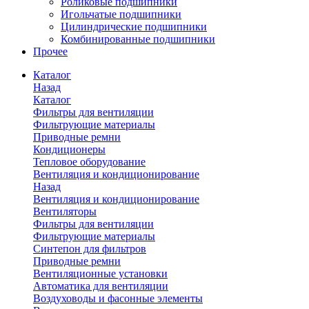
Роликовые подшипники
Игольчатые подшипники
Цилиндрические подшипники
Комбинированные подшипники
Прочее
Каталог
Назад
Каталог
Фильтры для вентиляции
Фильтрующие материалы
Приводные ремни
Кондиционеры
Тепловое оборудование
Вентиляция и кондиционирование
Назад
Вентиляция и кондиционирование
Вентиляторы
Фильтры для вентиляции
Фильтрующие материалы
Синтепон для фильтров
Приводные ремни
Вентиляционные установки
Автоматика для вентиляции
Воздуховоды и фасонные элементы