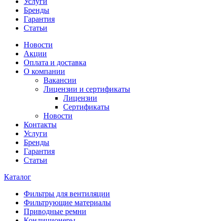
Услуги
Бренды
Гарантия
Статьи
Новости
Акции
Оплата и доставка
О компании
Вакансии
Лицензии и сертификаты
Лицензии
Сертификаты
Новости
Контакты
Услуги
Бренды
Гарантия
Статьи
Каталог
Фильтры для вентиляции
Фильтрующие материалы
Приводные ремни
Кондиционеры