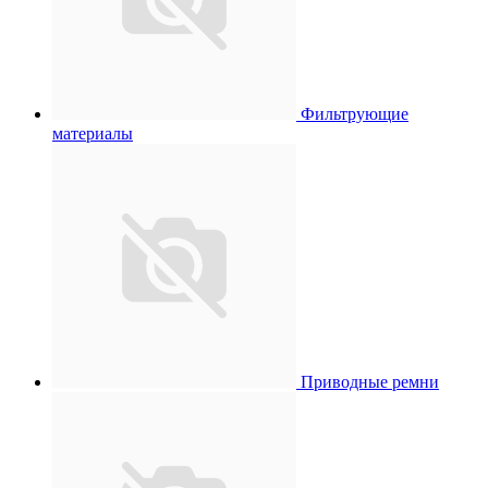
Фильтрующие
материалы
Приводные ремни