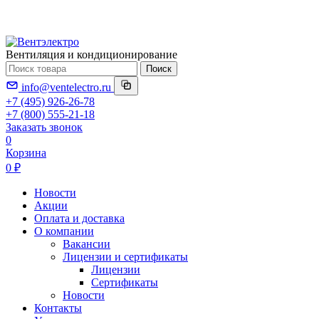
Вентиляция и кондиционирование
Поиск
info@ventelectro.ru
+7 (495) 926-26-78
+7 (800) 555-21-18
Заказать звонок
0
Корзина
0 ₽
Новости
Акции
Оплата и доставка
О компании
Вакансии
Лицензии и сертификаты
Лицензии
Сертификаты
Новости
Контакты