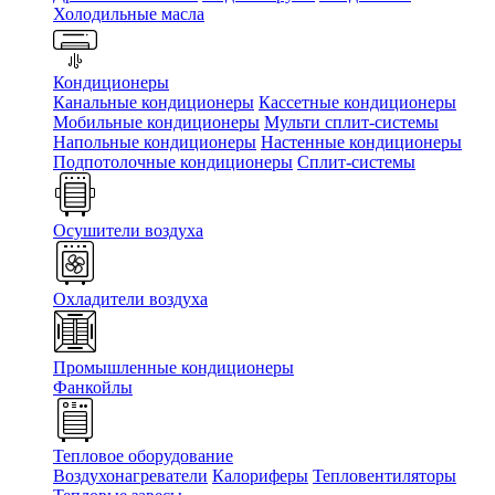
Холодильные масла
Кондиционеры
Канальные кондиционеры
Кассетные кондиционеры
Мобильные кондиционеры
Мульти сплит-системы
Напольные кондиционеры
Настенные кондиционеры
Подпотолочные кондиционеры
Сплит-системы
Осушители воздуха
Охладители воздуха
Промышленные кондиционеры
Фанкойлы
Тепловое оборудование
Воздухонагреватели
Калориферы
Тепловентиляторы