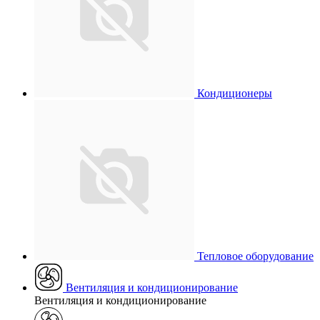
Кондиционеры
Тепловое оборудование
Вентиляция и кондиционирование
Вентиляция и кондиционирование