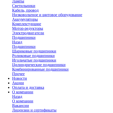
Лампы
Светильники
Кабель, провод
Низковольтное и щитовое оборудование
Аккумуляторы
Комплектующие
Мотор-редукторы
Электродвигатели
Подшипники
Назад
Подшипники
Шариковые подшипники
Роликовые подшипники
Игольчатые подшипники
Цилиндрические подшипники
Комбинированные подшипники
Прочее
Новости
Акции
Оплата и доставка
О компании
Назад
О компании
Вакансии
Лицензии и сертификаты