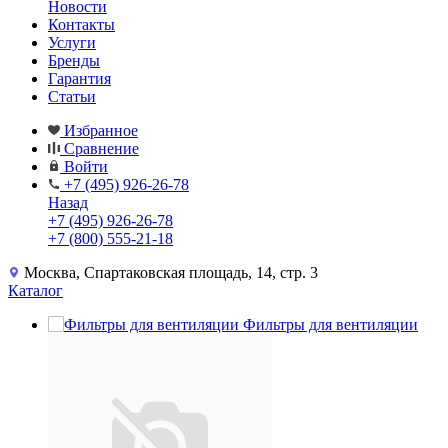
Новости
Контакты
Услуги
Бренды
Гарантия
Статьи
Избранное
Сравнение
Войти
+7 (495) 926-26-78
Назад
+7 (495) 926-26-78
+7 (800) 555-21-18
Москва, Спартаковская площадь, 14, стр. 3
Каталог
Фильтры для вентиляции