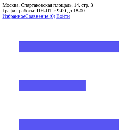
Москва, Спартаковская площадь, 14, стр. 3
График работы: ПН-ПТ с 9-00 до 18-00
Избранное
Сравнение
(0)
Войти