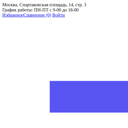
Москва, Спартаковская площадь, 14, стр. 3
График работы: ПН-ПТ с 9-00 до 18-00
Избранное
Сравнение
(0)
Войти