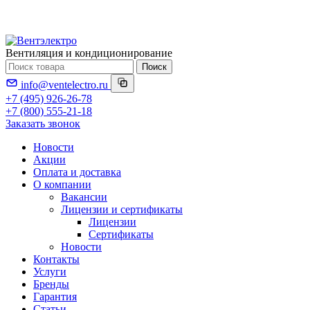
Вентиляция и кондиционирование
Поиск
info@ventelectro.ru
+7 (495) 926-26-78
+7 (800) 555-21-18
Заказать звонок
Новости
Акции
Оплата и доставка
О компании
Вакансии
Лицензии и сертификаты
Лицензии
Сертификаты
Новости
Контакты
Услуги
Бренды
Гарантия
Статьи