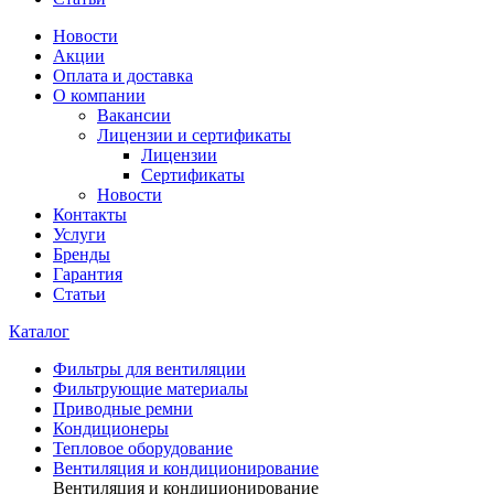
Новости
Акции
Оплата и доставка
О компании
Вакансии
Лицензии и сертификаты
Лицензии
Сертификаты
Новости
Контакты
Услуги
Бренды
Гарантия
Статьи
Каталог
Фильтры для вентиляции
Фильтрующие материалы
Приводные ремни
Кондиционеры
Тепловое оборудование
Вентиляция и кондиционирование
Вентиляция и кондиционирование