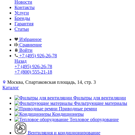
Новости
Контакты
Услуги
Бренды
Гарантия
Статьи
Избранное
Сравнение
Войти
+7 (495) 926-26-78
Назад
+7 (495) 926-26-78
+7 (800) 555-21-18
Москва, Спартаковская площадь, 14, стр. 3
Каталог
Фильтры для вентиляции
Фильтрующие материалы
Приводные ремни
Кондиционеры
Тепловое оборудование
Вентиляция и кондиционирование