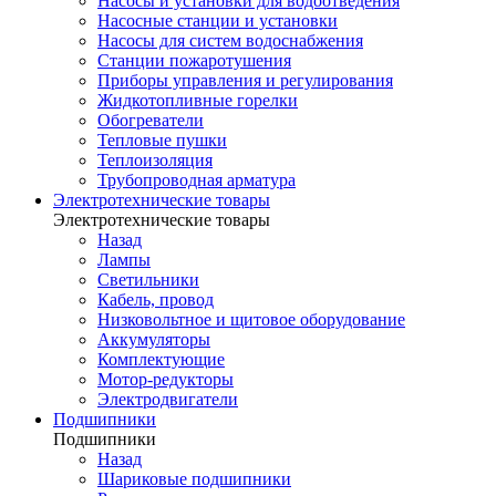
Насосы и установки для водоотведения
Насосные станции и установки
Насосы для систем водоснабжения
Станции пожаротушения
Приборы управления и регулирования
Жидкотопливные горелки
Обогреватели
Тепловые пушки
Теплоизоляция
Трубопроводная арматура
Электротехнические товары
Электротехнические товары
Назад
Лампы
Светильники
Кабель, провод
Низковольтное и щитовое оборудование
Аккумуляторы
Комплектующие
Мотор-редукторы
Электродвигатели
Подшипники
Подшипники
Назад
Шариковые подшипники