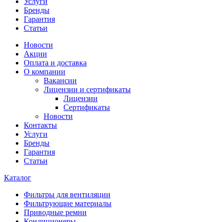
Услуги
Бренды
Гарантия
Статьи
Новости
Акции
Оплата и доставка
О компании
Вакансии
Лицензии и сертификаты
Лицензии
Сертификаты
Новости
Контакты
Услуги
Бренды
Гарантия
Статьи
Каталог
Фильтры для вентиляции
Фильтрующие материалы
Приводные ремни
Кондиционеры