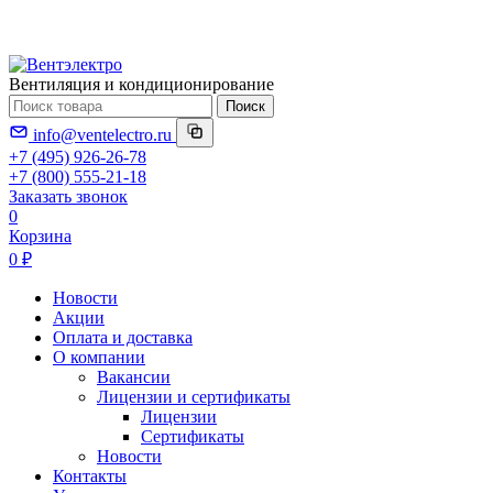
Вентиляция и кондиционирование
Поиск
info@ventelectro.ru
+7 (495) 926-26-78
+7 (800) 555-21-18
Заказать звонок
0
Корзина
0 ₽
Новости
Акции
Оплата и доставка
О компании
Вакансии
Лицензии и сертификаты
Лицензии
Сертификаты
Новости
Контакты