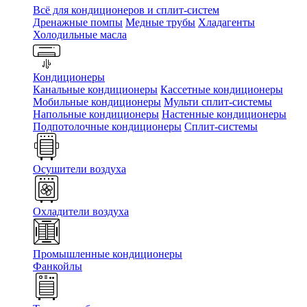
Всё для кондиционеров и сплит-систем
Дренажные помпы
Медные трубы
Хладагенты
Холодильные масла
Кондиционеры
Канальные кондиционеры
Кассетные кондиционеры
Мобильные кондиционеры
Мульти сплит-системы
Напольные кондиционеры
Настенные кондиционеры
Подпотолочные кондиционеры
Сплит-системы
Осушители воздуха
Охладители воздуха
Промышленные кондиционеры
Фанкойлы