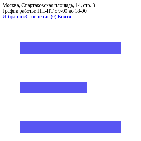
Москва, Спартаковская площадь, 14, стр. 3
График работы: ПН-ПТ с 9-00 до 18-00
Избранное
Сравнение
(0)
Войти