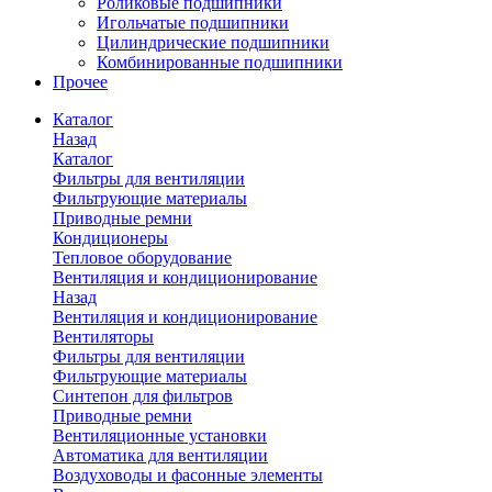
Роликовые подшипники
Игольчатые подшипники
Цилиндрические подшипники
Комбинированные подшипники
Прочее
Каталог
Назад
Каталог
Фильтры для вентиляции
Фильтрующие материалы
Приводные ремни
Кондиционеры
Тепловое оборудование
Вентиляция и кондиционирование
Назад
Вентиляция и кондиционирование
Вентиляторы
Фильтры для вентиляции
Фильтрующие материалы
Синтепон для фильтров
Приводные ремни
Вентиляционные установки
Автоматика для вентиляции
Воздуховоды и фасонные элементы