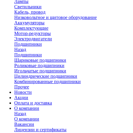
Лампы
Светильники
Кабель, провод
Низковольтное и щитовое оборудование
Аккумуляторы
Комплектующие
Мотор-редукторы
Электродвигатели
Подшипники
Назад
Подшипники
Шариковые подшипники
Роликовые подшипники
Игольчатые подшипники
Цилиндрические подшипники
Комбинированные подшипники
Прочее
Новости
Акции
Оплата и доставка
О компании
Назад
О компании
Вакансии
Лицензии и сертификаты