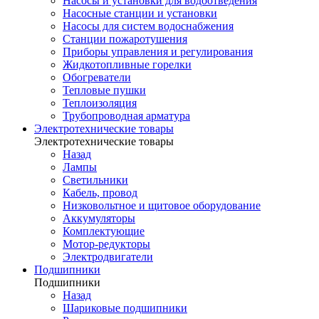
Насосы и установки для водоотведения
Насосные станции и установки
Насосы для систем водоснабжения
Станции пожаротушения
Приборы управления и регулирования
Жидкотопливные горелки
Обогреватели
Тепловые пушки
Теплоизоляция
Трубопроводная арматура
Электротехнические товары
Электротехнические товары
Назад
Лампы
Светильники
Кабель, провод
Низковольтное и щитовое оборудование
Аккумуляторы
Комплектующие
Мотор-редукторы
Электродвигатели
Подшипники
Подшипники
Назад
Шариковые подшипники