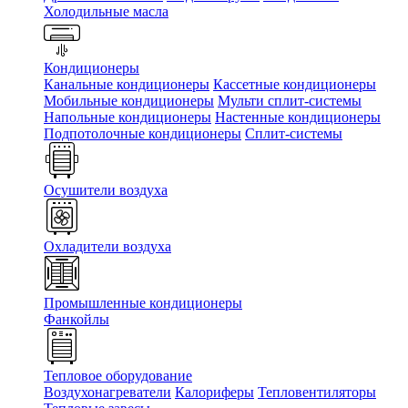
Холодильные масла
Кондиционеры
Канальные кондиционеры
Кассетные кондиционеры
Мобильные кондиционеры
Мульти сплит-системы
Напольные кондиционеры
Настенные кондиционеры
Подпотолочные кондиционеры
Сплит-системы
Осушители воздуха
Охладители воздуха
Промышленные кондиционеры
Фанкойлы
Тепловое оборудование
Воздухонагреватели
Калориферы
Тепловентиляторы