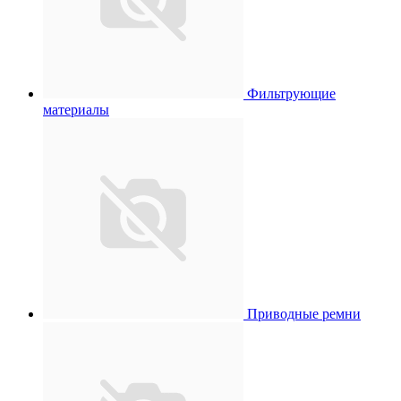
Фильтрующие
материалы
Приводные ремни