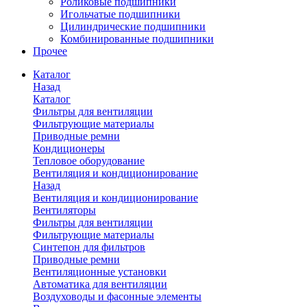
Роликовые подшипники
Игольчатые подшипники
Цилиндрические подшипники
Комбинированные подшипники
Прочее
Каталог
Назад
Каталог
Фильтры для вентиляции
Фильтрующие материалы
Приводные ремни
Кондиционеры
Тепловое оборудование
Вентиляция и кондиционирование
Назад
Вентиляция и кондиционирование
Вентиляторы
Фильтры для вентиляции
Фильтрующие материалы
Синтепон для фильтров
Приводные ремни
Вентиляционные установки
Автоматика для вентиляции
Воздуховоды и фасонные элементы