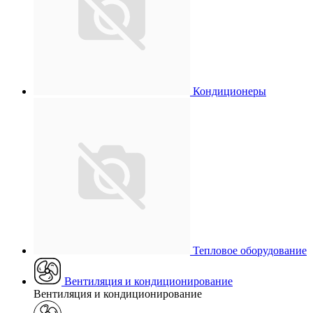
Кондиционеры
Тепловое оборудование
Вентиляция и кондиционирование
Вентиляция и кондиционирование