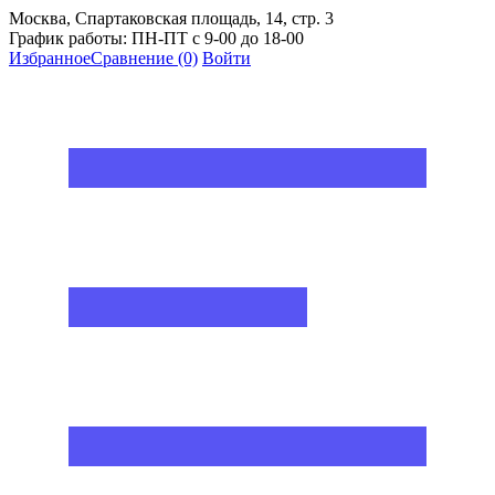
Москва, Спартаковская площадь, 14, стр. 3
График работы: ПН-ПТ с 9-00 до 18-00
Избранное
Сравнение
(0)
Войти