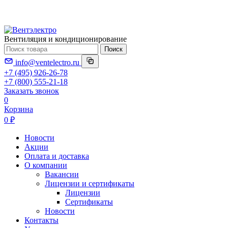
Вентиляция и кондиционирование
Поиск
info@ventelectro.ru
+7 (495) 926-26-78
+7 (800) 555-21-18
Заказать звонок
0
Корзина
0 ₽
Новости
Акции
Оплата и доставка
О компании
Вакансии
Лицензии и сертификаты
Лицензии
Сертификаты
Новости
Контакты