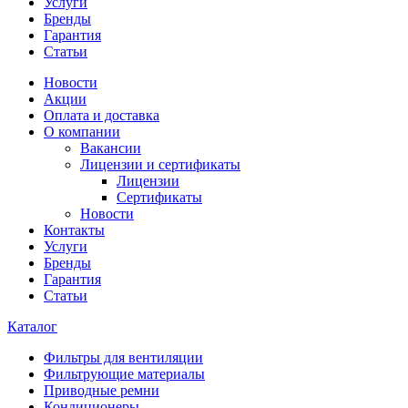
Услуги
Бренды
Гарантия
Статьи
Новости
Акции
Оплата и доставка
О компании
Вакансии
Лицензии и сертификаты
Лицензии
Сертификаты
Новости
Контакты
Услуги
Бренды
Гарантия
Статьи
Каталог
Фильтры для вентиляции
Фильтрующие материалы
Приводные ремни
Кондиционеры