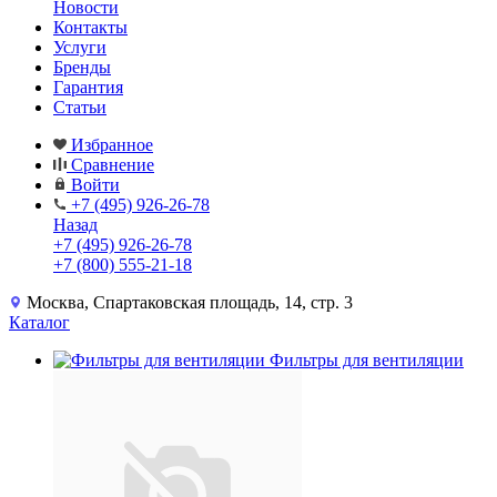
Новости
Контакты
Услуги
Бренды
Гарантия
Статьи
Избранное
Сравнение
Войти
+7 (495) 926-26-78
Назад
+7 (495) 926-26-78
+7 (800) 555-21-18
Москва, Спартаковская площадь, 14, стр. 3
Каталог
Фильтры для вентиляции