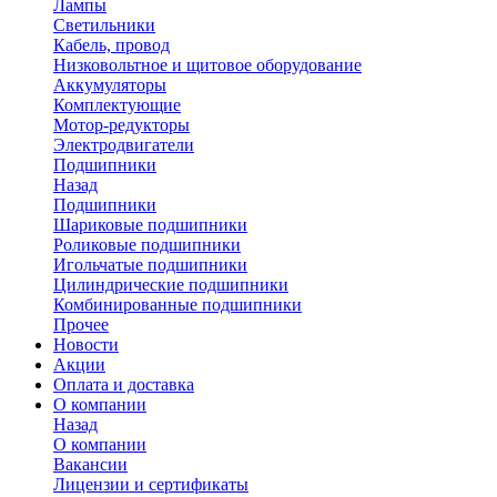
Лампы
Светильники
Кабель, провод
Низковольтное и щитовое оборудование
Аккумуляторы
Комплектующие
Мотор-редукторы
Электродвигатели
Подшипники
Назад
Подшипники
Шариковые подшипники
Роликовые подшипники
Игольчатые подшипники
Цилиндрические подшипники
Комбинированные подшипники
Прочее
Новости
Акции
Оплата и доставка
О компании
Назад
О компании
Вакансии
Лицензии и сертификаты