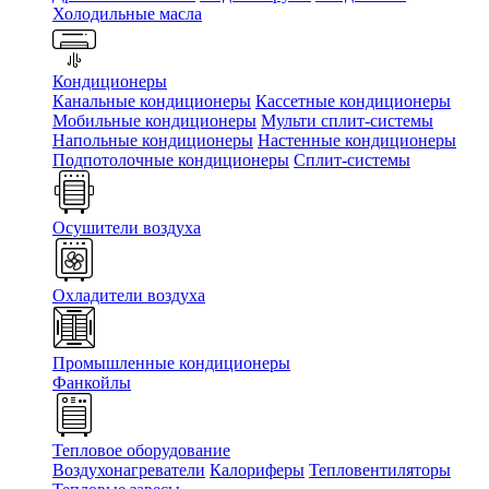
Холодильные масла
Кондиционеры
Канальные кондиционеры
Кассетные кондиционеры
Мобильные кондиционеры
Мульти сплит-системы
Напольные кондиционеры
Настенные кондиционеры
Подпотолочные кондиционеры
Сплит-системы
Осушители воздуха
Охладители воздуха
Промышленные кондиционеры
Фанкойлы
Тепловое оборудование
Воздухонагреватели
Калориферы
Тепловентиляторы