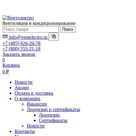
Вентиляция и кондиционирование
Поиск
info@ventelectro.ru
+7 (495) 926-26-78
+7 (800) 555-21-18
Заказать звонок
0
Корзина
0 ₽
Новости
Акции
Оплата и доставка
О компании
Вакансии
Лицензии и сертификаты
Лицензии
Сертификаты
Новости
Контакты