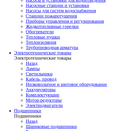
Насосы и установки для водоотведения
Насосные станции и установки
Насосы для систем водоснабжения
Станции пожаротушения
Приборы управления и регулирования
Жидкотопливные горелки
Обогреватели
Тепловые пушки
Теплоизоляция
Трубопроводная арматура
Электротехнические товары
Электротехнические товары
Назад
Лампы
Светильники
Кабель, провод
Низковольтное и щитовое оборудование
Аккумуляторы
Комплектующие
Мотор-редукторы
Электродвигатели
Подшипники
Подшипники
Назад
Шариковые подшипники