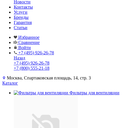
Новости
Контакты
Услуги
Бренды
Гарантия
Статьи
Избранное
Сравнение
Войти
+7 (495) 926-26-78
Назад
+7 (495) 926-26-78
+7 (800) 555-21-18
Москва, Спартаковская площадь, 14, стр. 3
Каталог
Фильтры для вентиляции