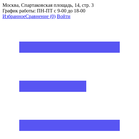
Москва, Спартаковская площадь, 14, стр. 3
График работы: ПН-ПТ с 9-00 до 18-00
Избранное
Сравнение
(0)
Войти