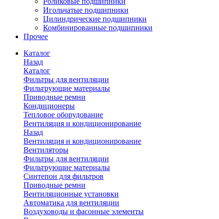
Роликовые подшипники
Игольчатые подшипники
Цилиндрические подшипники
Комбинированные подшипники
Прочее
Каталог
Назад
Каталог
Фильтры для вентиляции
Фильтрующие материалы
Приводные ремни
Кондиционеры
Тепловое оборудование
Вентиляция и кондиционирование
Назад
Вентиляция и кондиционирование
Вентиляторы
Фильтры для вентиляции
Фильтрующие материалы
Синтепон для фильтров
Приводные ремни
Вентиляционные установки
Автоматика для вентиляции
Воздуховоды и фасонные элементы