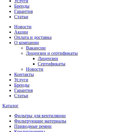
Услуги
Бренды
Гарантия
Статьи
Новости
Акции
Оплата и доставка
О компании
Вакансии
Лицензии и сертификаты
Лицензии
Сертификаты
Новости
Контакты
Услуги
Бренды
Гарантия
Статьи
Каталог
Фильтры для вентиляции
Фильтрующие материалы
Приводные ремни
Кондиционеры