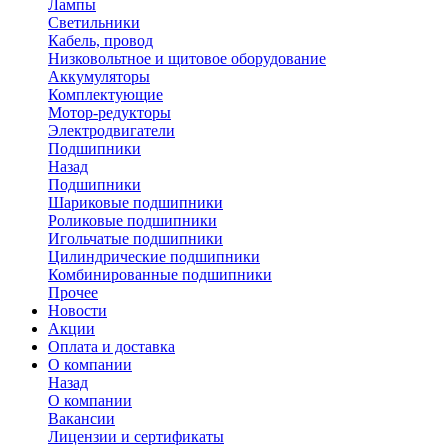
Лампы
Светильники
Кабель, провод
Низковольтное и щитовое оборудование
Аккумуляторы
Комплектующие
Мотор-редукторы
Электродвигатели
Подшипники
Назад
Подшипники
Шариковые подшипники
Роликовые подшипники
Игольчатые подшипники
Цилиндрические подшипники
Комбинированные подшипники
Прочее
Новости
Акции
Оплата и доставка
О компании
Назад
О компании
Вакансии
Лицензии и сертификаты