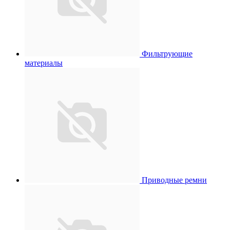
Фильтрующие
материалы
Приводные ремни