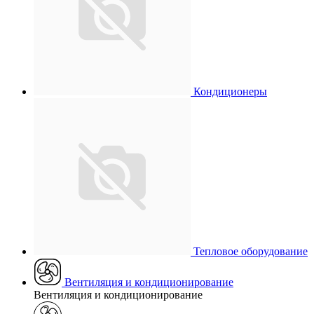
Кондиционеры
Тепловое оборудование
Вентиляция и кондиционирование
Вентиляция и кондиционирование