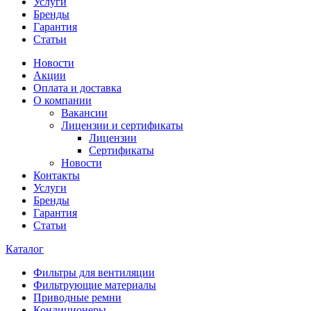
Услуги
Бренды
Гарантия
Статьи
Новости
Акции
Оплата и доставка
О компании
Вакансии
Лицензии и сертификаты
Лицензии
Сертификаты
Новости
Контакты
Услуги
Бренды
Гарантия
Статьи
Каталог
Фильтры для вентиляции
Фильтрующие материалы
Приводные ремни
Кондиционеры