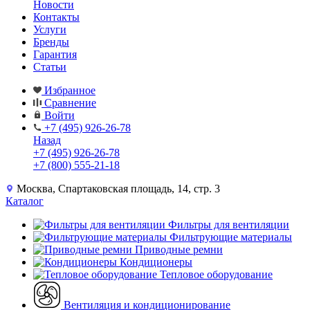
Новости
Контакты
Услуги
Бренды
Гарантия
Статьи
Избранное
Сравнение
Войти
+7 (495) 926-26-78
Назад
+7 (495) 926-26-78
+7 (800) 555-21-18
Москва, Спартаковская площадь, 14, стр. 3
Каталог
Фильтры для вентиляции
Фильтрующие материалы
Приводные ремни
Кондиционеры
Тепловое оборудование
Вентиляция и кондиционирование