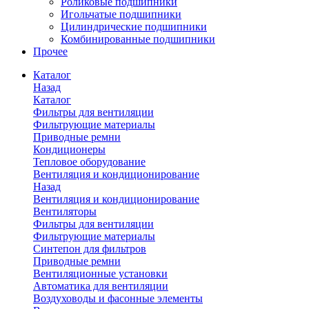
Роликовые подшипники
Игольчатые подшипники
Цилиндрические подшипники
Комбинированные подшипники
Прочее
Каталог
Назад
Каталог
Фильтры для вентиляции
Фильтрующие материалы
Приводные ремни
Кондиционеры
Тепловое оборудование
Вентиляция и кондиционирование
Назад
Вентиляция и кондиционирование
Вентиляторы
Фильтры для вентиляции
Фильтрующие материалы
Синтепон для фильтров
Приводные ремни
Вентиляционные установки
Автоматика для вентиляции
Воздуховоды и фасонные элементы