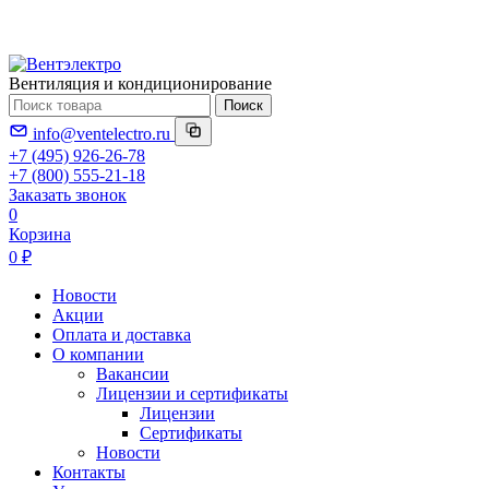
Вентиляция и кондиционирование
Поиск
info@ventelectro.ru
+7 (495) 926-26-78
+7 (800) 555-21-18
Заказать звонок
0
Корзина
0 ₽
Новости
Акции
Оплата и доставка
О компании
Вакансии
Лицензии и сертификаты
Лицензии
Сертификаты
Новости
Контакты