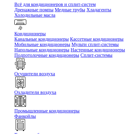
Всё для кондиционеров и сплит-систем
Дренажные помпы
Медные трубы
Хладагенты
Холодильные масла
Кондиционеры
Канальные кондиционеры
Кассетные кондиционеры
Мобильные кондиционеры
Мульти сплит-системы
Напольные кондиционеры
Настенные кондиционеры
Подпотолочные кондиционеры
Сплит-системы
Осушители воздуха
Охладители воздуха
Промышленные кондиционеры
Фанкойлы