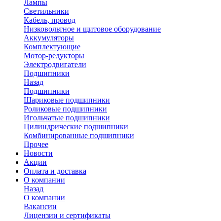
Лампы
Светильники
Кабель, провод
Низковольтное и щитовое оборудование
Аккумуляторы
Комплектующие
Мотор-редукторы
Электродвигатели
Подшипники
Назад
Подшипники
Шариковые подшипники
Роликовые подшипники
Игольчатые подшипники
Цилиндрические подшипники
Комбинированные подшипники
Прочее
Новости
Акции
Оплата и доставка
О компании
Назад
О компании
Вакансии
Лицензии и сертификаты