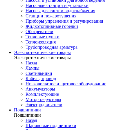
Насосы и установки для водоотведения
Насосные станции и установки
Насосы для систем водоснабжения
Станции пожаротушения
Приборы управления и регулирования
Жидкотопливные горелки
Обогреватели
Тепловые пушки
Теплоизоляция
Трубопроводная арматура
Электротехнические товары
Электротехнические товары
Назад
Лампы
Светильники
Кабель, провод
Низковольтное и щитовое оборудование
Аккумуляторы
Комплектующие
Мотор-редукторы
Электродвигатели
Подшипники
Подшипники
Назад
Шариковые подшипники