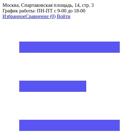
Москва, Спартаковская площадь, 14, стр. 3
График работы: ПН-ПТ с 9-00 до 18-00
Избранное
Сравнение
(0)
Войти