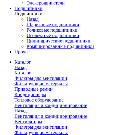
Электродвигатели
Подшипники
Подшипники
Назад
Шариковые подшипники
Роликовые подшипники
Игольчатые подшипники
Цилиндрические подшипники
Комбинированные подшипники
Прочее
Каталог
Назад
Каталог
Фильтры для вентиляции
Фильтрующие материалы
Приводные ремни
Кондиционеры
Тепловое оборудование
Вентиляция и кондиционирование
Назад
Вентиляция и кондиционирование
Вентиляторы
Фильтры для вентиляции
Фильтрующие материалы