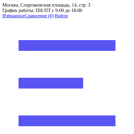
Москва, Спартаковская площадь, 14, стр. 3
График работы: ПН-ПТ с 9-00 до 18-00
Избранное
Сравнение
(0)
Войти