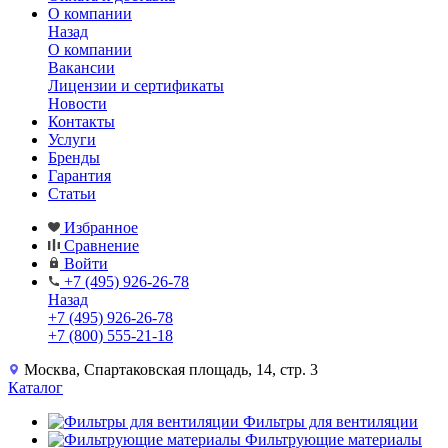
О компании
Назад
О компании
Вакансии
Лицензии и сертификаты
Новости
Контакты
Услуги
Бренды
Гарантия
Статьи
Избранное
Сравнение
Войти
+7 (495) 926-26-78
Назад
+7 (495) 926-26-78
+7 (800) 555-21-18
Москва, Спартаковская площадь, 14, стр. 3
Каталог
Фильтры для вентиляции
Фильтрующие материалы