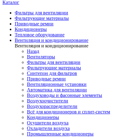
Каталог
Фильтры для вентиляции
Фильтрующие материалы
Приводные ремни
Кондиционеры
Тепловое оборудование
Вентиляция и кондиционирование
Вентиляция и кондиционирование
Назад
Вентиляторы
Фильтры для вентиляции
Фильтрующие материалы
Синтепон для фильтров
Приводные ремни
Вентиляционные установки
Автоматика для вентиляции
Воздуховоды и фасонные элементы
Воздухоочистители
Воздухораспределители
Всё для кондиционеров и сплит-систем
Кондиционеры
Осушители воздуха
Охладители воздуха
Промышленные кондиционеры