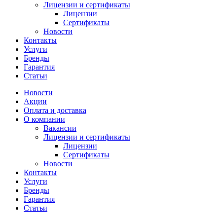
Лицензии и сертификаты
Лицензии
Сертификаты
Новости
Контакты
Услуги
Бренды
Гарантия
Статьи
Новости
Акции
Оплата и доставка
О компании
Вакансии
Лицензии и сертификаты
Лицензии
Сертификаты
Новости
Контакты
Услуги
Бренды
Гарантия
Статьи