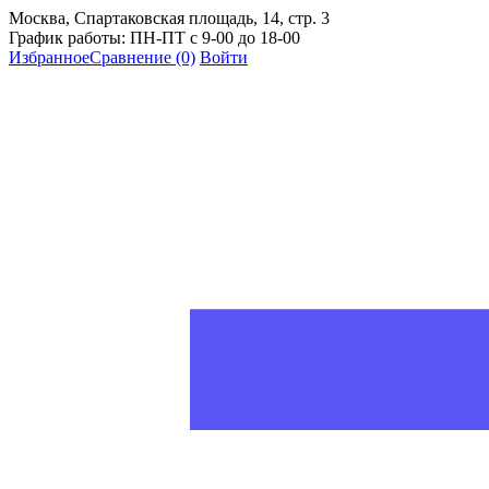
Москва, Спартаковская площадь, 14, стр. 3
График работы: ПН-ПТ с 9-00 до 18-00
Избранное
Сравнение
(0)
Войти