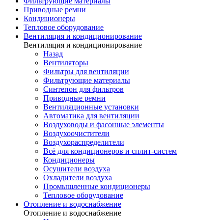
Фильтрующие материалы
Приводные ремни
Кондиционеры
Тепловое оборудование
Вентиляция и кондиционирование
Вентиляция и кондиционирование
Назад
Вентиляторы
Фильтры для вентиляции
Фильтрующие материалы
Синтепон для фильтров
Приводные ремни
Вентиляционные установки
Автоматика для вентиляции
Воздуховоды и фасонные элементы
Воздухоочистители
Воздухораспределители
Всё для кондиционеров и сплит-систем
Кондиционеры
Осушители воздуха
Охладители воздуха
Промышленные кондиционеры
Тепловое оборудование
Отопление и водоснабжение
Отопление и водоснабжение