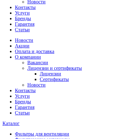
Новости
Контакты
Услуги
Бренды
Гарантия
Статьи
Новости
Акции
Оплата и доставка
О компании
Вакансии
Лицензии и сертификаты
Лицензии
Сертификаты
Новости
Контакты
Услуги
Бренды
Гарантия
Статьи
Каталог
Фильтры для вентиляции