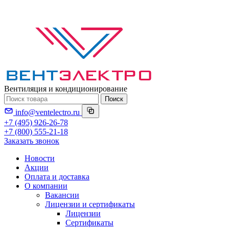
Вентиляция и кондиционирование
Поиск
info@ventelectro.ru
+7 (495) 926-26-78
+7 (800) 555-21-18
Заказать звонок
Новости
Акции
Оплата и доставка
О компании
Вакансии
Лицензии и сертификаты
Лицензии
Сертификаты