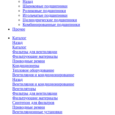
Назад
Шариковые подшипники
Роликовые подшипники
Игольчатые подшипники
Цилиндрические подшипники
Комбинированные подшипники
Прочее
Каталог
Назад
Каталог
Фильтры для вентиляции
Фильтрующие материалы
Приводные ремни
Кондиционеры
Тепловое оборудование
Вентиляция и кондиционирование
Назад
Вентиляция и кондиционирование
Вентиляторы
Фильтры для вентиляции
Фильтрующие материалы
Синтепон для фильтров
Приводные ремни
Вентиляционные установки