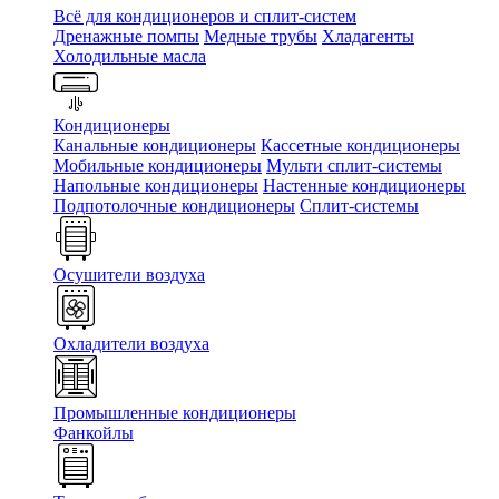
Всё для кондиционеров и сплит-систем
Дренажные помпы
Медные трубы
Хладагенты
Холодильные масла
Кондиционеры
Канальные кондиционеры
Кассетные кондиционеры
Мобильные кондиционеры
Мульти сплит-системы
Напольные кондиционеры
Настенные кондиционеры
Подпотолочные кондиционеры
Сплит-системы
Осушители воздуха
Охладители воздуха
Промышленные кондиционеры
Фанкойлы