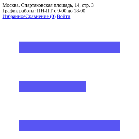
Москва, Спартаковская площадь, 14, стр. 3
График работы: ПН-ПТ с 9-00 до 18-00
Избранное
Сравнение
(0)
Войти