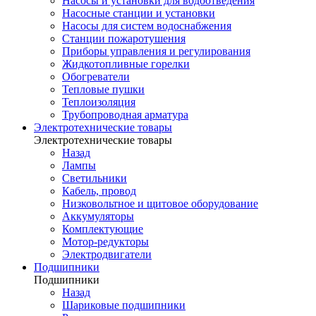
Насосы и установки для водоотведения
Насосные станции и установки
Насосы для систем водоснабжения
Станции пожаротушения
Приборы управления и регулирования
Жидкотопливные горелки
Обогреватели
Тепловые пушки
Теплоизоляция
Трубопроводная арматура
Электротехнические товары
Электротехнические товары
Назад
Лампы
Светильники
Кабель, провод
Низковольтное и щитовое оборудование
Аккумуляторы
Комплектующие
Мотор-редукторы
Электродвигатели
Подшипники
Подшипники
Назад
Шариковые подшипники