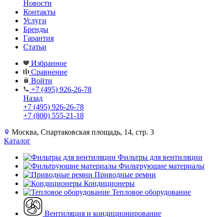
Новости
Контакты
Услуги
Бренды
Гарантия
Статьи
Избранное
Сравнение
Войти
+7 (495) 926-26-78
Назад
+7 (495) 926-26-78
+7 (800) 555-21-18
Москва, Спартаковская площадь, 14, стр. 3
Каталог
Фильтры для вентиляции
Фильтрующие материалы
Приводные ремни
Кондиционеры
Тепловое оборудование
Вентиляция и кондиционирование