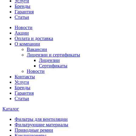
Услуги
Бренды
Гарантия
Статьи
Новости
Акции
Оплата и доставка
О компании
Вакансии
Лицензии и сертификаты
Лицензии
Сертификаты
Новости
Контакты
Услуги
Бренды
Гарантия
Статьи
Каталог
Фильтры для вентиляции
Фильтрующие материалы
Приводные ремни
Кондиционеры