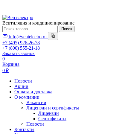
Вентиляция и кондиционирование
Поиск
info@ventelectro.ru
+7 (495) 926-26-78
+7 (800) 555-21-18
Заказать звонок
0
Корзина
0 ₽
Новости
Акции
Оплата и доставка
О компании
Вакансии
Лицензии и сертификаты
Лицензии
Сертификаты
Новости
Контакты