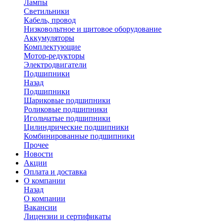
Лампы
Светильники
Кабель, провод
Низковольтное и щитовое оборудование
Аккумуляторы
Комплектующие
Мотор-редукторы
Электродвигатели
Подшипники
Назад
Подшипники
Шариковые подшипники
Роликовые подшипники
Игольчатые подшипники
Цилиндрические подшипники
Комбинированные подшипники
Прочее
Новости
Акции
Оплата и доставка
О компании
Назад
О компании
Вакансии
Лицензии и сертификаты