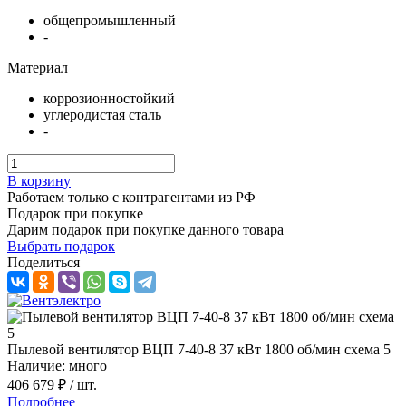
общепромышленный
-
Материал
коррозионностойкий
углеродистая сталь
-
В корзину
Работаем только с контрагентами из РФ
Подарок при покупке
Дарим подарок при покупке данного товара
Выбрать подарок
Поделиться
Пылевой вентилятор ВЦП 7-40-8 37 кВт 1800 об/мин схема 5
Наличие: много
406 679 ₽
/ шт.
Подробнее