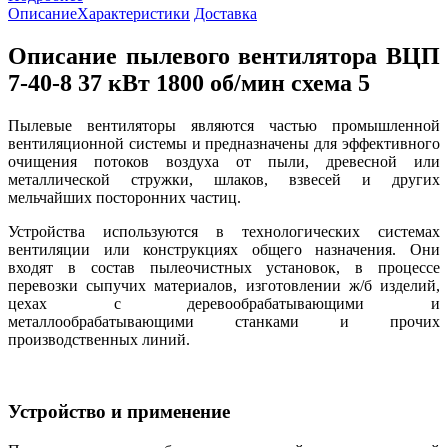
Описание
Характеристики
Доставка
Описание пылевого вентилятора ВЦП
7-40-8 37 кВт 1800 об/мин схема 5
Пылевые вентиляторы являются частью промышленной
вентиляционной системы и предназначены для эффективного
очищения потоков воздуха от пыли, древесной или
металлической стружки, шлаков, взвесей и других
мельчайших посторонних частиц.
Устройства используются в технологических системах
вентиляции или конструкциях общего назначения. Они
входят в состав пылеочистных установок, в процессе
перевозки сыпучих материалов, изготовлении ж/б изделий,
цехах с деревообрабатывающими и
металлообрабатывающими станками и прочих
производственных линий.
Устройство и применение