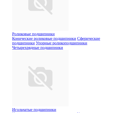
Роликовые подшипники
Конические роликовые подшипники
Сферические
подшипники
Упорные роликоподшипники
Четырехрядные подшипники
Игольчатые подшипники