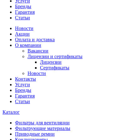
Услуги
Бренды
Гарантия
Статьи
Новости
Акции
Оплата и доставка
О компании
Вакансии
Лицензии и сертификаты
Лицензии
Сертификаты
Новости
Контакты
Услуги
Бренды
Гарантия
Статьи
Каталог
Фильтры для вентиляции
Фильтрующие материалы
Приводные ремни
Кондиционеры