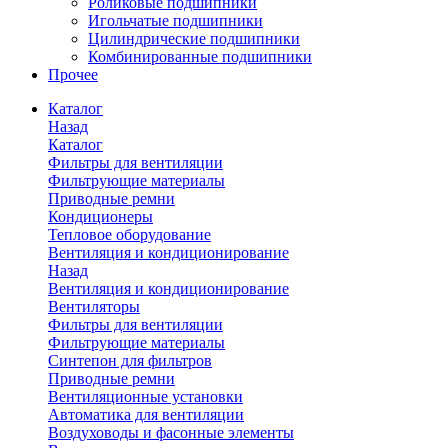
Роликовые подшипники
Игольчатые подшипники
Цилиндрические подшипники
Комбинированные подшипники
Прочее
Каталог
Назад
Каталог
Фильтры для вентиляции
Фильтрующие материалы
Приводные ремни
Кондиционеры
Тепловое оборудование
Вентиляция и кондиционирование
Назад
Вентиляция и кондиционирование
Вентиляторы
Фильтры для вентиляции
Фильтрующие материалы
Синтепон для фильтров
Приводные ремни
Вентиляционные установки
Автоматика для вентиляции
Воздуховоды и фасонные элементы