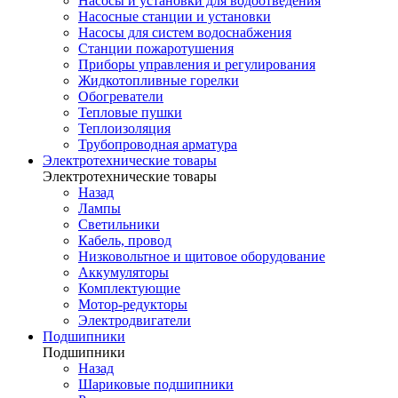
Насосы и установки для водоотведения
Насосные станции и установки
Насосы для систем водоснабжения
Станции пожаротушения
Приборы управления и регулирования
Жидкотопливные горелки
Обогреватели
Тепловые пушки
Теплоизоляция
Трубопроводная арматура
Электротехнические товары
Электротехнические товары
Назад
Лампы
Светильники
Кабель, провод
Низковольтное и щитовое оборудование
Аккумуляторы
Комплектующие
Мотор-редукторы
Электродвигатели
Подшипники
Подшипники
Назад
Шариковые подшипники