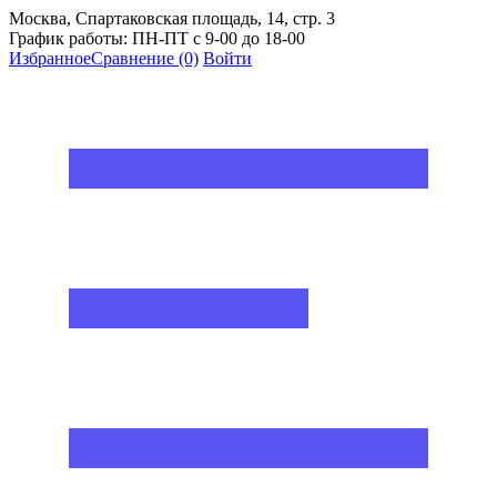
Москва, Спартаковская площадь, 14, стр. 3
График работы: ПН-ПТ с 9-00 до 18-00
Избранное
Сравнение
(0)
Войти