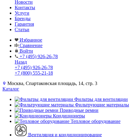
Новости
Контакты
Услуги
Бренды
Гарантия
Статьи
Избранное
Сравнение
Войти
+7 (495) 926-26-78
Назад
+7 (495) 926-26-78
+7 (800) 555-21-18
Москва, Спартаковская площадь, 14, стр. 3
Каталог
Фильтры для вентиляции
Фильтрующие материалы
Приводные ремни
Кондиционеры
Тепловое оборудование
Вентиляция и кондиционирование