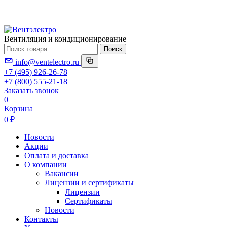
Вентиляция и кондиционирование
Поиск
info@ventelectro.ru
+7 (495) 926-26-78
+7 (800) 555-21-18
Заказать звонок
0
Корзина
0 ₽
Новости
Акции
Оплата и доставка
О компании
Вакансии
Лицензии и сертификаты
Лицензии
Сертификаты
Новости
Контакты