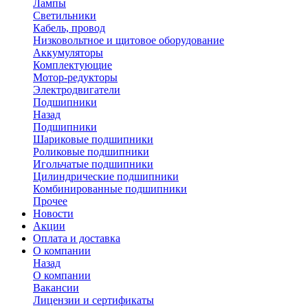
Лампы
Светильники
Кабель, провод
Низковольтное и щитовое оборудование
Аккумуляторы
Комплектующие
Мотор-редукторы
Электродвигатели
Подшипники
Назад
Подшипники
Шариковые подшипники
Роликовые подшипники
Игольчатые подшипники
Цилиндрические подшипники
Комбинированные подшипники
Прочее
Новости
Акции
Оплата и доставка
О компании
Назад
О компании
Вакансии
Лицензии и сертификаты