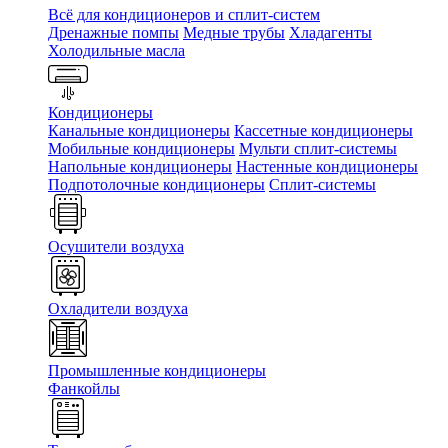
Всё для кондиционеров и сплит-систем
Дренажные помпы
Медные трубы
Хладагенты
Холодильные масла
Кондиционеры
Канальные кондиционеры
Кассетные кондиционеры
Мобильные кондиционеры
Мульти сплит-системы
Напольные кондиционеры
Настенные кондиционеры
Подпотолочные кондиционеры
Сплит-системы
Осушители воздуха
Охладители воздуха
Промышленные кондиционеры
Фанкойлы