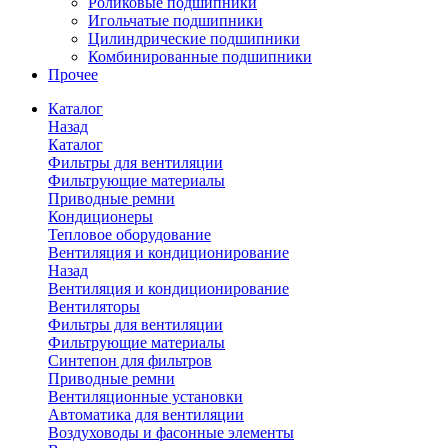
Роликовые подшипники
Игольчатые подшипники
Цилиндрические подшипники
Комбинированные подшипники
Прочее
Каталог
Назад
Каталог
Фильтры для вентиляции
Фильтрующие материалы
Приводные ремни
Кондиционеры
Тепловое оборудование
Вентиляция и кондиционирование
Назад
Вентиляция и кондиционирование
Вентиляторы
Фильтры для вентиляции
Фильтрующие материалы
Синтепон для фильтров
Приводные ремни
Вентиляционные установки
Автоматика для вентиляции
Воздуховоды и фасонные элементы