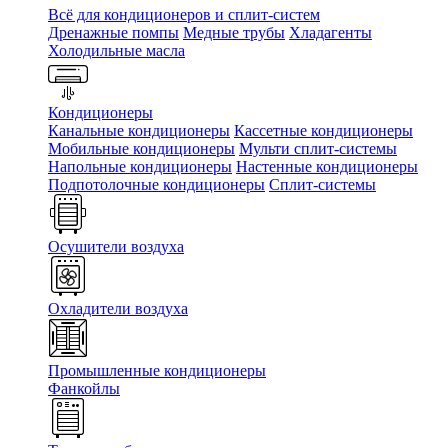
Всё для кондиционеров и сплит-систем
Дренажные помпы
Медные трубы
Хладагенты
Холодильные масла
Кондиционеры
Канальные кондиционеры
Кассетные кондиционеры
Мобильные кондиционеры
Мульти сплит-системы
Напольные кондиционеры
Настенные кондиционеры
Подпотолочные кондиционеры
Сплит-системы
Осушители воздуха
Охладители воздуха
Промышленные кондиционеры
Фанкойлы