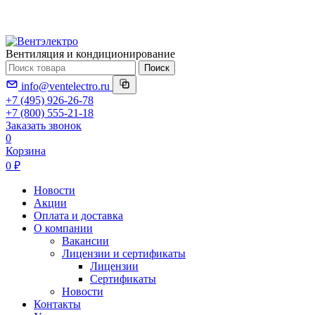
Вентиляция и кондиционирование
Поиск
info@ventelectro.ru
+7 (495) 926-26-78
+7 (800) 555-21-18
Заказать звонок
0
Корзина
0 ₽
Новости
Акции
Оплата и доставка
О компании
Вакансии
Лицензии и сертификаты
Лицензии
Сертификаты
Новости
Контакты