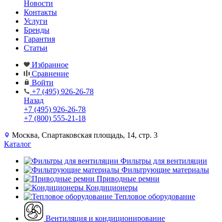
Новости
Контакты
Услуги
Бренды
Гарантия
Статьи
Избранное
Сравнение
Войти
+7 (495) 926-26-78
Назад
+7 (495) 926-26-78
+7 (800) 555-21-18
Москва, Спартаковская площадь, 14, стр. 3
Каталог
Фильтры для вентиляции
Фильтрующие материалы
Приводные ремни
Кондиционеры
Тепловое оборудование
Вентиляция и кондиционирование