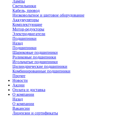
Лампы
Светильники
Кабель, провод
Низковольтное и щитовое оборудование
Аккумуляторы
Комплектующие
Мотор-редукторы
Электродвигатели
Подшипники
Назад
Подшипники
Шариковые подшипники
Роликовые подшипники
Игольчатые подшипники
Цилиндрические подшипники
Комбинированные подшипники
Прочее
Новости
Акции
Оплата и доставка
О компании
Назад
О компании
Вакансии
Лицензии и сертификаты