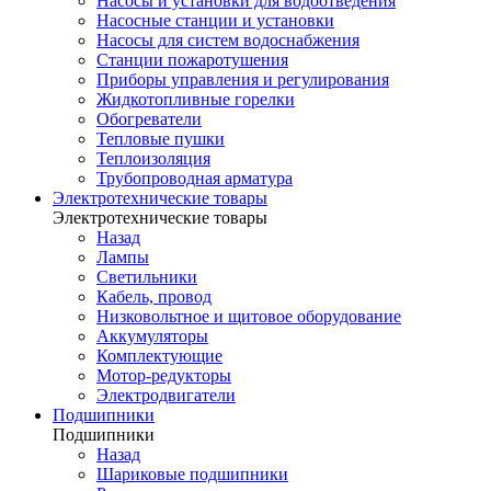
Насосы и установки для водоотведения
Насосные станции и установки
Насосы для систем водоснабжения
Станции пожаротушения
Приборы управления и регулирования
Жидкотопливные горелки
Обогреватели
Тепловые пушки
Теплоизоляция
Трубопроводная арматура
Электротехнические товары
Электротехнические товары
Назад
Лампы
Светильники
Кабель, провод
Низковольтное и щитовое оборудование
Аккумуляторы
Комплектующие
Мотор-редукторы
Электродвигатели
Подшипники
Подшипники
Назад
Шариковые подшипники