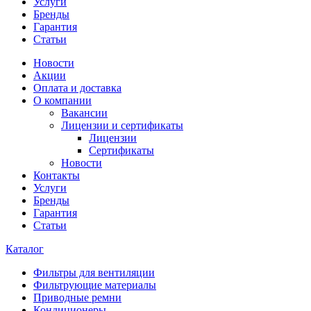
Услуги
Бренды
Гарантия
Статьи
Новости
Акции
Оплата и доставка
О компании
Вакансии
Лицензии и сертификаты
Лицензии
Сертификаты
Новости
Контакты
Услуги
Бренды
Гарантия
Статьи
Каталог
Фильтры для вентиляции
Фильтрующие материалы
Приводные ремни
Кондиционеры