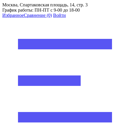
Москва, Спартаковская площадь, 14, стр. 3
График работы: ПН-ПТ с 9-00 до 18-00
Избранное
Сравнение
(0)
Войти