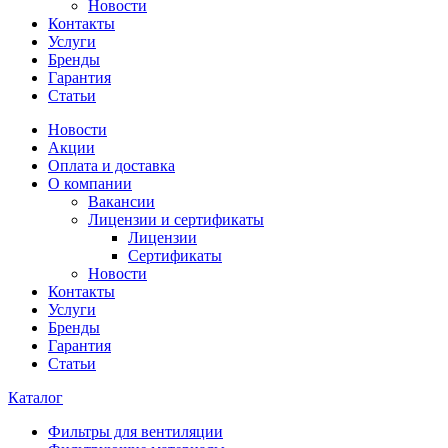
Новости
Контакты
Услуги
Бренды
Гарантия
Статьи
Новости
Акции
Оплата и доставка
О компании
Вакансии
Лицензии и сертификаты
Лицензии
Сертификаты
Новости
Контакты
Услуги
Бренды
Гарантия
Статьи
Каталог
Фильтры для вентиляции