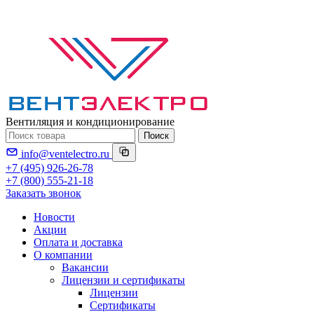
Вентиляция и кондиционирование
Поиск
info@ventelectro.ru
+7 (495) 926-26-78
+7 (800) 555-21-18
Заказать звонок
Новости
Акции
Оплата и доставка
О компании
Вакансии
Лицензии и сертификаты
Лицензии
Сертификаты