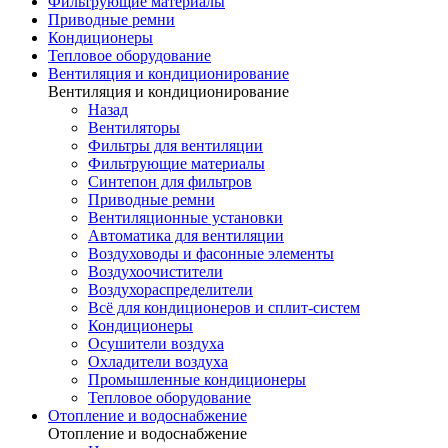
Фильтрующие материалы
Приводные ремни
Кондиционеры
Тепловое оборудование
Вентиляция и кондиционирование
Вентиляция и кондиционирование
Назад
Вентиляторы
Фильтры для вентиляции
Фильтрующие материалы
Синтепон для фильтров
Приводные ремни
Вентиляционные установки
Автоматика для вентиляции
Воздуховоды и фасонные элементы
Воздухоочистители
Воздухораспределители
Всё для кондиционеров и сплит-систем
Кондиционеры
Осушители воздуха
Охладители воздуха
Промышленные кондиционеры
Тепловое оборудование
Отопление и водоснабжение
Отопление и водоснабжение