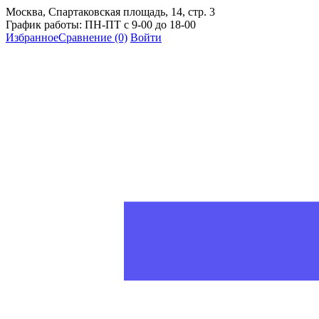
Москва, Спартаковская площадь, 14, стр. 3
График работы: ПН-ПТ с 9-00 до 18-00
Избранное
Сравнение
(0)
Войти