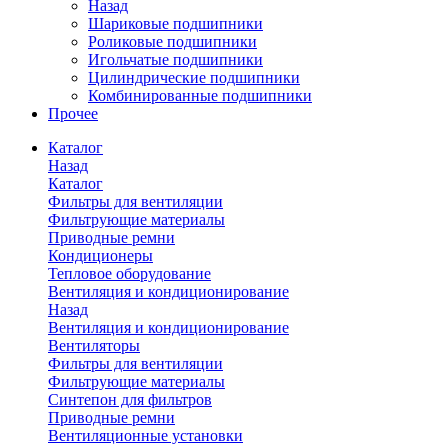
Назад
Шариковые подшипники
Роликовые подшипники
Игольчатые подшипники
Цилиндрические подшипники
Комбинированные подшипники
Прочее
Каталог
Назад
Каталог
Фильтры для вентиляции
Фильтрующие материалы
Приводные ремни
Кондиционеры
Тепловое оборудование
Вентиляция и кондиционирование
Назад
Вентиляция и кондиционирование
Вентиляторы
Фильтры для вентиляции
Фильтрующие материалы
Синтепон для фильтров
Приводные ремни
Вентиляционные установки