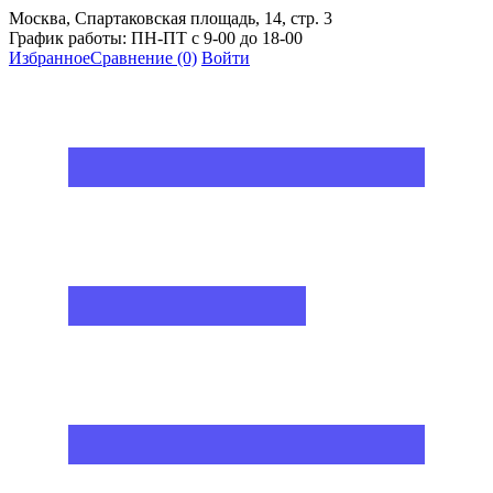
Москва, Спартаковская площадь, 14, стр. 3
График работы: ПН-ПТ с 9-00 до 18-00
Избранное
Сравнение
(0)
Войти