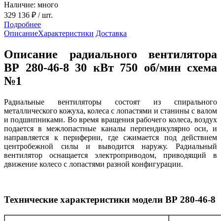
Наличие: много
329 136 ₽
/ шт.
Подробнее
Описание
Характеристики
Доставка
Описание радиального вентилятора
ВР 280-46-8 30 кВт 750 об/мин схема
№1
Радиальные вентиляторы состоят из спирального
металлического кожуха, колеса с лопастями и станины с валом
и подшипниками. Во время вращения рабочего колеса, воздух
подается в межлопастные каналы перпендикулярно оси, и
направляется к периферии, где сжимается под действием
центробежной силы и выводится наружу. Радиальный
вентилятор оснащается электроприводом, приводящий в
движение колесо с лопастями разной конфигурации.
Технические характеристики модели ВР 280-46-8