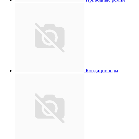
Кондиционеры