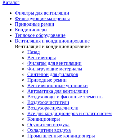
Каталог
Фильтры для вентиляции
Фильтрующие материалы
Приводные ремни
Кондиционеры
Тепловое оборудование
Вентиляция и кондиционирование
Вентиляция и кондиционирование
Назад
Вентиляторы
Фильтры для вентиляции
Фильтрующие материалы
Синтепон для фильтров
Приводные ремни
Вентиляционные установки
Автоматика для вентиляции
Воздуховоды и фасонные элементы
Воздухоочистители
Воздухораспределители
Всё для кондиционеров и сплит-систем
Кондиционеры
Осушители воздуха
Охладители воздуха
Промышленные кондиционеры