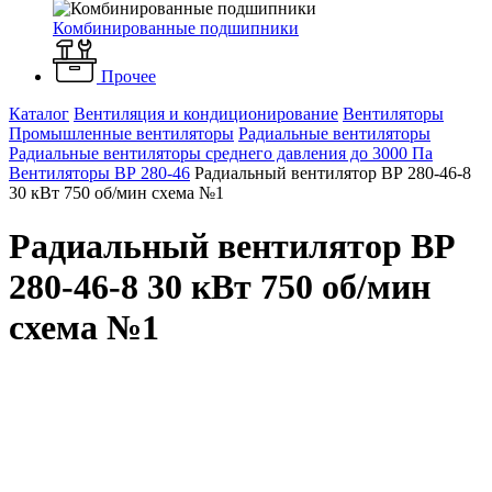
Комбинированные подшипники
Прочее
Каталог
Вентиляция и кондиционирование
Вентиляторы
Промышленные вентиляторы
Радиальные вентиляторы
Радиальные вентиляторы среднего давления до 3000 Па
Вентиляторы ВР 280-46
Радиальный вентилятор ВР 280-46-8
30 кВт 750 об/мин схема №1
Радиальный вентилятор ВР
280-46-8 30 кВт 750 об/мин
схема №1