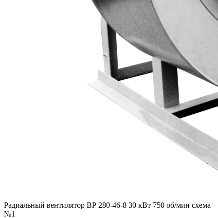
Радиальный вентилятор ВР 280-46-8 30 кВт 750 об/мин схема
№1