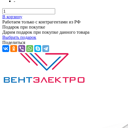
-
В корзину
Работаем только с контрагентами из РФ
Подарок при покупке
Дарим подарок при покупке данного товара
Выбрать подарок
Поделиться