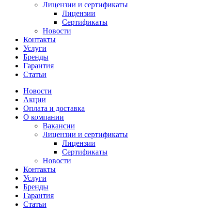
Лицензии и сертификаты
Лицензии
Сертификаты
Новости
Контакты
Услуги
Бренды
Гарантия
Статьи
Новости
Акции
Оплата и доставка
О компании
Вакансии
Лицензии и сертификаты
Лицензии
Сертификаты
Новости
Контакты
Услуги
Бренды
Гарантия
Статьи