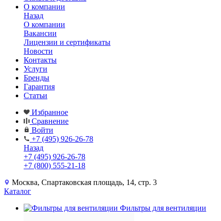
О компании
Назад
О компании
Вакансии
Лицензии и сертификаты
Новости
Контакты
Услуги
Бренды
Гарантия
Статьи
Избранное
Сравнение
Войти
+7 (495) 926-26-78
Назад
+7 (495) 926-26-78
+7 (800) 555-21-18
Москва, Спартаковская площадь, 14, стр. 3
Каталог
Фильтры для вентиляции