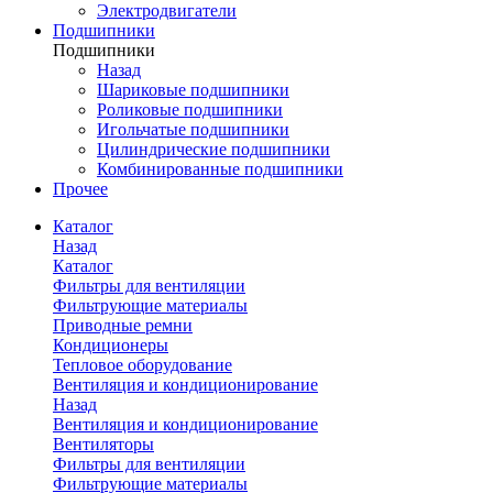
Электродвигатели
Подшипники
Подшипники
Назад
Шариковые подшипники
Роликовые подшипники
Игольчатые подшипники
Цилиндрические подшипники
Комбинированные подшипники
Прочее
Каталог
Назад
Каталог
Фильтры для вентиляции
Фильтрующие материалы
Приводные ремни
Кондиционеры
Тепловое оборудование
Вентиляция и кондиционирование
Назад
Вентиляция и кондиционирование
Вентиляторы
Фильтры для вентиляции
Фильтрующие материалы