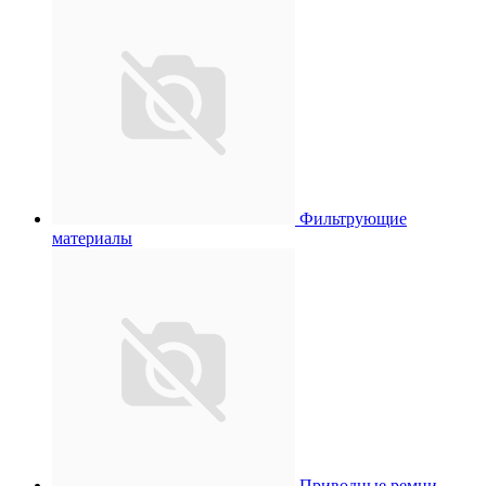
Фильтрующие
материалы
Приводные ремни