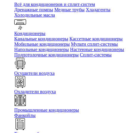
Всё для кондиционеров и сплит-систем
Дренажные помпы
Медные трубы
Хладагенты
Холодильные масла
Кондиционеры
Канальные кондиционеры
Кассетные кондиционеры
Мобильные кондиционеры
Мульти сплит-системы
Напольные кондиционеры
Настенные кондиционеры
Подпотолочные кондиционеры
Сплит-системы
Осушители воздуха
Охладители воздуха
Промышленные кондиционеры
Фанкойлы