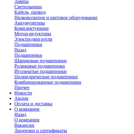
Лампы
Светильники
Кабель, провод
Низковольтное и щитовое оборудование
Аккумуляторы
Комплектующие
Мотор-редукторы
Электродвигатели
Подшипники
Назад
Подшипники
Шариковые подшипники
Роликовые подшипники
Игольчатые подшипники
Цилиндрические подшипники
Комбинированные подшипники
Прочее
Новости
Акции
Оплата и доставка
О компании
Назад
О компании
Вакансии
Лицензии и сертификаты