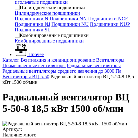
игольчатые подшипники
Цилиндрические подшипники
Подшипники N
Подшипники NN
Подшипники NCF
Подшипники NJ
Подшипники NU
Подшипники NUP
Подшипники SL
Комбинированные подшипники
Прочее
Каталог
Вентиляция и кондиционирование
Вентиляторы
Промышленные вентиляторы
Радиальные вентиляторы
Радиальные вентиляторы среднего давления до 3000 Па
Вентиляторы ВЦ 5-50
Радиальный вентилятор ВЦ 5-50-8 18,5
кВт 1500 об/мин
Радиальный вентилятор ВЦ
5-50-8 18,5 кВт 1500 об/мин
Артикул:
Наличие: много