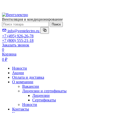
Вентиляция и кондиционирование
Поиск
info@ventelectro.ru
+7 (495) 926-26-78
+7 (800) 555-21-18
Заказать звонок
0
Корзина
0 ₽
Новости
Акции
Оплата и доставка
О компании
Вакансии
Лицензии и сертификаты
Лицензии
Сертификаты
Новости
Контакты