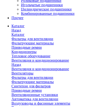
Роликовые подшипники
Игольчатые подшипники
Цилиндрические подшипники
Комбинированные подшипники
Прочее
Каталог
Назад
Каталог
Фильтры для вентиляции
Фильтрующие материалы
Приводные ремни
Кондиционеры
Тепловое оборудование
Вентиляция и кондиционирование
Назад
Вентиляция и кондиционирование
Вентиляторы
Фильтры для вентиляции
Фильтрующие материалы
Синтепон для фильтров
Приводные ремни
Вентиляционные установки
Автоматика для вентиляции
Воздуховоды и фасонные элементы