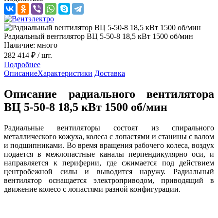
Радиальный вентилятор ВЦ 5-50-8 18,5 кВт 1500 об/мин
Наличие: много
282 414 ₽
/ шт.
Подробнее
Описание
Характеристики
Доставка
Описание радиального вентилятора
ВЦ 5-50-8 18,5 кВт 1500 об/мин
Радиальные вентиляторы состоят из спирального
металлического кожуха, колеса с лопастями и станины с валом
и подшипниками. Во время вращения рабочего колеса, воздух
подается в межлопастные каналы перпендикулярно оси, и
направляется к периферии, где сжимается под действием
центробежной силы и выводится наружу. Радиальный
вентилятор оснащается электроприводом, приводящий в
движение колесо с лопастями разной конфигурации.