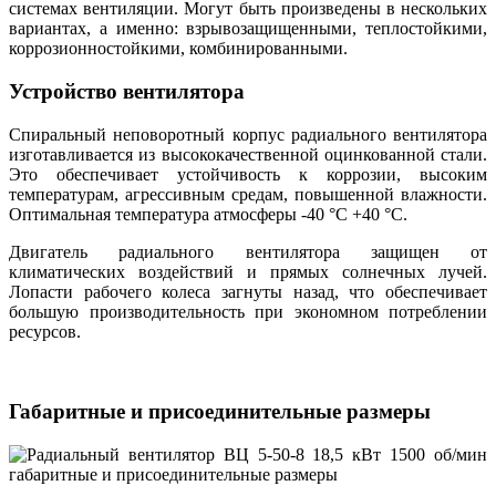
системах вентиляции. Могут быть произведены в нескольких
вариантах, а именно: взрывозащищенными, теплостойкими,
коррозионностойкими, комбинированными.
Устройство вентилятора
Спиральный неповоротный корпус радиального вентилятора
изготавливается из высококачественной оцинкованной стали.
Это обеспечивает устойчивость к коррозии, высоким
температурам, агрессивным средам, повышенной влажности.
Оптимальная температура атмосферы -40 °С +40 °С.
Двигатель радиального вентилятора защищен от
климатических воздействий и прямых солнечных лучей.
Лопасти рабочего колеса загнуты назад, что обеспечивает
большую производительность при экономном потреблении
ресурсов.
Габаритные и присоединительные размеры