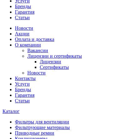
Услуги
Бренды
Гарантия
Статьи
Новости
Акции
Оплата и доставка
О компании
Вакансии
Лицензии и сертификаты
Лицензии
Сертификаты
Новости
Контакты
Услуги
Бренды
Гарантия
Статьи
Каталог
Фильтры для вентиляции
Фильтрующие материалы
Приводные ремни
Кондиционеры