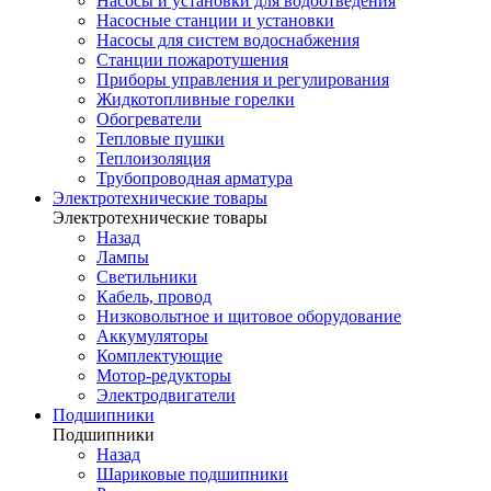
Насосы и установки для водоотведения
Насосные станции и установки
Насосы для систем водоснабжения
Станции пожаротушения
Приборы управления и регулирования
Жидкотопливные горелки
Обогреватели
Тепловые пушки
Теплоизоляция
Трубопроводная арматура
Электротехнические товары
Электротехнические товары
Назад
Лампы
Светильники
Кабель, провод
Низковольтное и щитовое оборудование
Аккумуляторы
Комплектующие
Мотор-редукторы
Электродвигатели
Подшипники
Подшипники
Назад
Шариковые подшипники