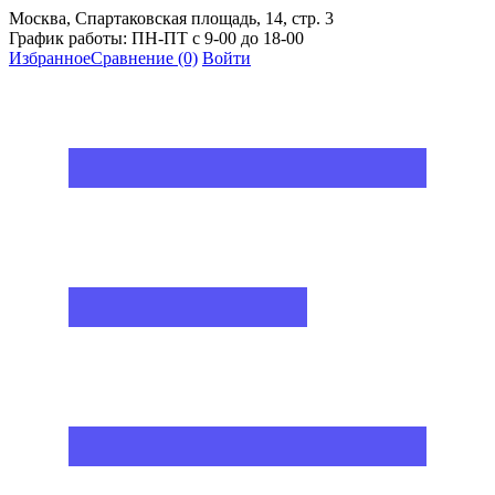
Москва, Спартаковская площадь, 14, стр. 3
График работы: ПН-ПТ с 9-00 до 18-00
Избранное
Сравнение
(0)
Войти