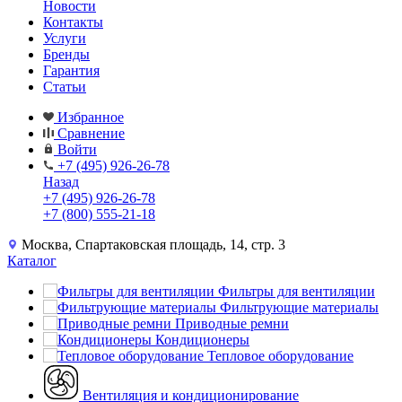
Новости
Контакты
Услуги
Бренды
Гарантия
Статьи
Избранное
Сравнение
Войти
+7 (495) 926-26-78
Назад
+7 (495) 926-26-78
+7 (800) 555-21-18
Москва, Спартаковская площадь, 14, стр. 3
Каталог
Фильтры для вентиляции
Фильтрующие материалы
Приводные ремни
Кондиционеры
Тепловое оборудование
Вентиляция и кондиционирование